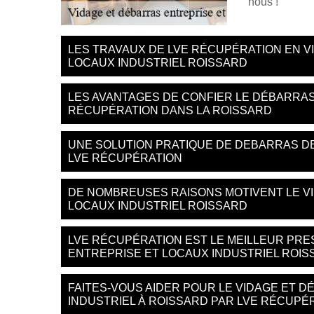
nous !
LES TRAVAUX DE LVE RÉCUPÉRATION EN V
LOCAUX INDUSTRIEL ROISSARD
LES AVANTAGES DE CONFIER LE DÉBARRAS
RÉCUPÉRATION DANS LA ROISSARD
UNE SOLUTION PRATIQUE DE DEBARRAS DE
LVE RÉCUPÉRATION
DE NOMBREUSES RAISONS MOTIVENT LE V
LOCAUX INDUSTRIEL ROISSARD
LVE RÉCUPÉRATION EST LE MEILLEUR PRE
ENTREPRISE ET LOCAUX INDUSTRIEL ROIS
FAITES-VOUS AIDER POUR LE VIDAGE ET 
INDUSTRIEL À ROISSARD PAR LVE RÉCUPÉ