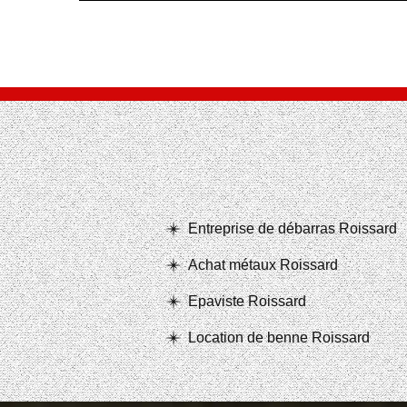
Entreprise de débarras Roissard
Achat métaux Roissard
Epaviste Roissard
Location de benne Roissard