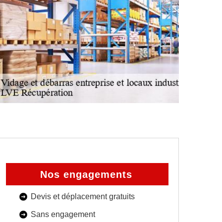
Nos engagements
Devis et déplacement gratuits
Sans engagement