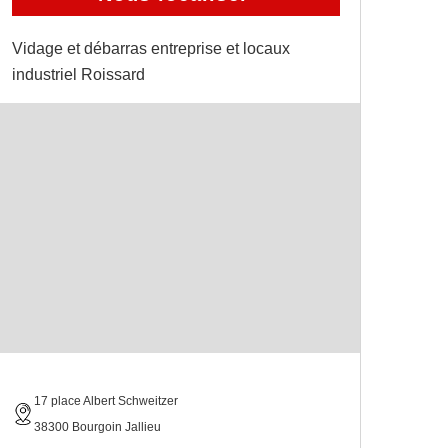
Vidage et débarras entreprise et locaux
industriel Roissard
17 place Albert Schweitzer
38300 Bourgoin Jallieu