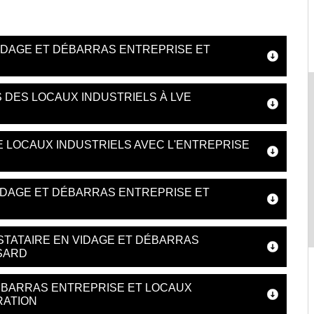
IDAGE ET DÉBARRAS ENTREPRISE ET
 DES LOCAUX INDUSTRIELS À LVE
 LOCAUX INDUSTRIELS AVEC L'ENTREPRISE
IDAGE ET DÉBARRAS ENTREPRISE ET
STATAIRE EN VIDAGE ET DÉBARRAS
SARD
DÉBARRAS ENTREPRISE ET LOCAUX
RATION