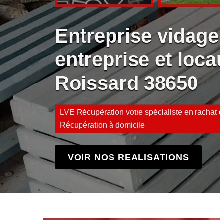
Entreprise vidage
entreprise et loca
Roissard 38650
LVE Récupération votre spécialiste en rachat d
Récupération à domicile
VOIR NOS REALISATIONS