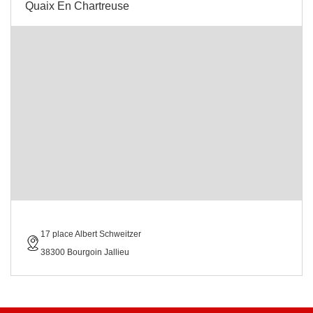
Quaix En Chartreuse
17 place Albert Schweitzer
38300 Bourgoin Jallieu