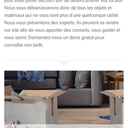
pour vous porter secours afin de désencombrer vos locaux.
Nous vous débarrasserons donc de tous les objets et
matériaux qui ne vous sont plus d’une quelconque utilité.
Nous vous présentons des experts. Ils peuvent se rendre
sur site afin de vous apporter des conseils, vous guider et
vous servir. Demandez-nous un devis gratuit pour
connaître nos tarifs.