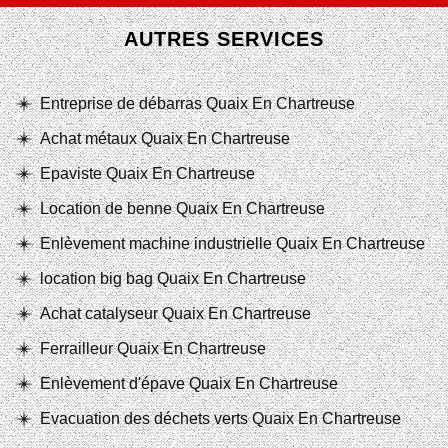
AUTRES SERVICES
Entreprise de débarras Quaix En Chartreuse
Achat métaux Quaix En Chartreuse
Epaviste Quaix En Chartreuse
Location de benne Quaix En Chartreuse
Enlèvement machine industrielle Quaix En Chartreuse
location big bag Quaix En Chartreuse
Achat catalyseur Quaix En Chartreuse
Ferrailleur Quaix En Chartreuse
Enlèvement d'épave Quaix En Chartreuse
Evacuation des déchets verts Quaix En Chartreuse