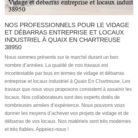
NOS PROFESSIONNELS POUR LE VIDAGE
ET DÉBARRAS ENTREPRISE ET LOCAUX
INDUSTRIEL À QUAIX EN CHARTREUSE
38950
Nous sommes présents sur le marché durant un bon
nombre d’années. La qualité de nos travaux est
incontestable par tous en termes de vidage et débarras
entreprise et locaux industriel à Quaix En Chartreuse. Les
travaux que nous vous proposons consistent à assainir les
locaux. Nos collaborateurs sont des experts dotés de
nombreuses années d’expérience. Nous pouvons vous
donner les moyens d’achever vos projets de vidage et de
débarras de vos locaux. Nos matériels sont très modernes
et très fiables. Appelez-nous !