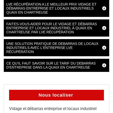
LVE RÉCUPÉRATION A LE MEILLEUR PRIX VIDAGE ET
DÉBARRAS ENTREPRISE ET LOCAUX INDUSTRIELS
QUAIX EN CHARTREUSE
FAITES-VOUS AIDER POUR LE VIDAGE ET DÉBARRAS
ENTREPRISE ET LOCAUX INDUSTRIEL À QUAIX EN
CHARTREUSE PAR LVE RÉCUPÉRATION
UNE SOLUTION PRATIQUE DE DEBARRAS DE LOCAUX
INDUSTRIELS AVEC L'ENTREPRISE LVE
RÉCUPÉRATION
CE QU'IL FAUT SAVOIR SUR LE TARIF DU DEBARRAS
D'ENTREPRISE DANS LA QUAIX EN CHARTREUSE
Nous localiser
Vidage et débarras entreprise et locaux industriel