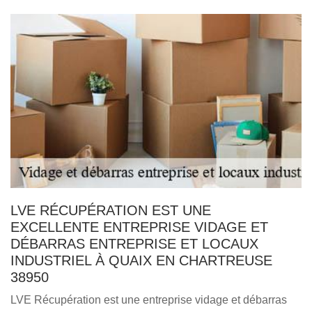
LVE RÉCUPÉRATION EST UNE
EXCELLENTE ENTREPRISE VIDAGE ET
DÉBARRAS ENTREPRISE ET LOCAUX
INDUSTRIEL À QUAIX EN CHARTREUSE
38950
LVE Récupération est une entreprise vidage et débarras