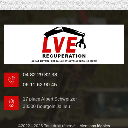
04 82 29 82 38
06 11 62 90 45
17 place Albert Schweitzer
38300 Bourgoin Jallieu
©2022 - 2026 Tout droit réservé -
Mentions légales