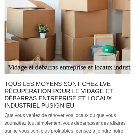
TOUS LES MOYENS SONT CHEZ LVE
RÉCUPÉRATION POUR LE VIDAGE ET
DÉBARRAS ENTREPRISE ET LOCAUX
INDUSTRIEL PUSIGNIEU
Que vous veniez de rénover vos locaux ou que vous
souhaitiez tout simplement vous débarrasser des affaires
qui ne vous sont plus profitables, pensez à joindre notre