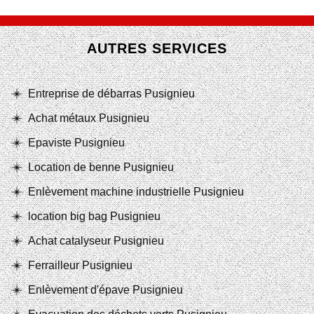
AUTRES SERVICES
Entreprise de débarras Pusignieu
Achat métaux Pusignieu
Epaviste Pusignieu
Location de benne Pusignieu
Enlèvement machine industrielle Pusignieu
location big bag Pusignieu
Achat catalyseur Pusignieu
Ferrailleur Pusignieu
Enlèvement d'épave Pusignieu