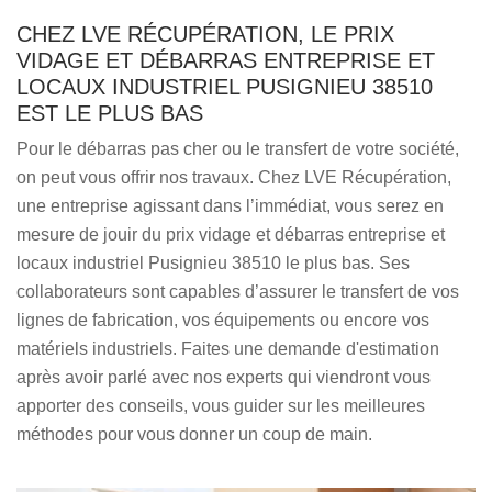
CHEZ LVE RÉCUPÉRATION, LE PRIX
VIDAGE ET DÉBARRAS ENTREPRISE ET
LOCAUX INDUSTRIEL PUSIGNIEU 38510
EST LE PLUS BAS
Pour le débarras pas cher ou le transfert de votre société,
on peut vous offrir nos travaux. Chez LVE Récupération,
une entreprise agissant dans l’immédiat, vous serez en
mesure de jouir du prix vidage et débarras entreprise et
locaux industriel Pusignieu 38510 le plus bas. Ses
collaborateurs sont capables d’assurer le transfert de vos
lignes de fabrication, vos équipements ou encore vos
matériels industriels. Faites une demande d'estimation
après avoir parlé avec nos experts qui viendront vous
apporter des conseils, vous guider sur les meilleures
méthodes pour vous donner un coup de main.