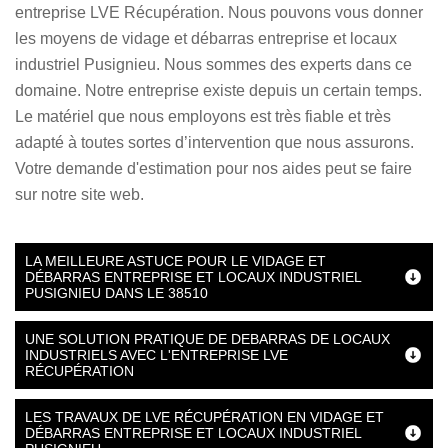
entreprise LVE Récupération. Nous pouvons vous donner
les moyens de vidage et débarras entreprise et locaux
industriel Pusignieu. Nous sommes des experts dans ce
domaine. Notre entreprise existe depuis un certain temps.
Le matériel que nous employons est très fiable et très
adapté à toutes sortes d’intervention que nous assurons.
Votre demande d'estimation pour nos aides peut se faire
sur notre site web.
LA MEILLEURE ASTUCE POUR LE VIDAGE ET
DÉBARRAS ENTREPRISE ET LOCAUX INDUSTRIEL
PUSIGNIEU DANS LE 38510
UNE SOLUTION PRATIQUE DE DEBARRAS DE LOCAUX
INDUSTRIELS AVEC L'ENTREPRISE LVE
RÉCUPÉRATION
LES TRAVAUX DE LVE RÉCUPÉRATION EN VIDAGE ET
DÉBARRAS ENTREPRISE ET LOCAUX INDUSTRIEL