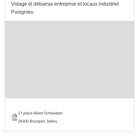
Vidage et débarras entreprise et locaux industriel
Pusignieu
17 place Albert Schweitzer
38300 Bourgoin Jallieu