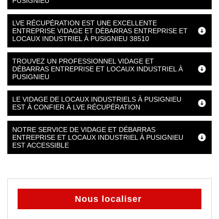
PUSIGNIEU
LVE RÉCUPÉRATION EST UNE EXCELLENTE
ENTREPRISE VIDAGE ET DÉBARRAS ENTREPRISE ET
LOCAUX INDUSTRIEL À PUSIGNIEU 38510
TROUVEZ UN PROFESSIONNEL VIDAGE ET
DÉBARRAS ENTREPRISE ET LOCAUX INDUSTRIEL À
PUSIGNIEU
LE VIDAGE DE LOCAUX INDUSTRIELS À PUSIGNIEU
EST À CONFIER À LVE RÉCUPÉRATION
NOTRE SERVICE DE VIDAGE ET DÉBARRAS
ENTREPRISE ET LOCAUX INDUSTRIEL À PUSIGNIEU
EST ACCESSIBLE
Nous localiser