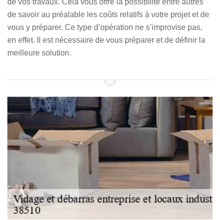
de vos travaux. Cela vous offre la possibilité entre autres
de savoir au préalable les coûts relatifs à votre projet et de
vous y préparer. Ce type d’opération ne s’improvise pas,
en effet. Il est nécessaire de vous préparer et de définir la
meilleure solution.