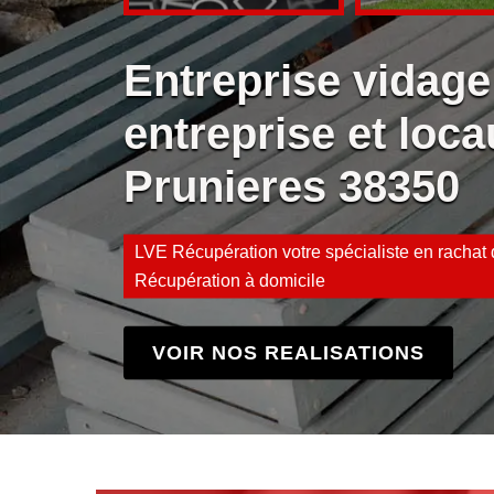
Entreprise vidage
entreprise et loca
Prunieres 38350
LVE Récupération votre spécialiste en rachat d
Récupération à domicile
VOIR NOS REALISATIONS