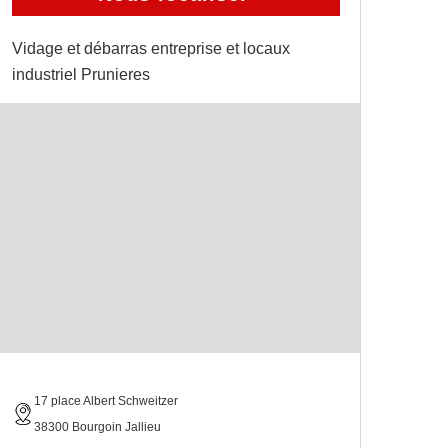
Vidage et débarras entreprise et locaux
industriel Prunieres
17 place Albert Schweitzer
38300 Bourgoin Jallieu