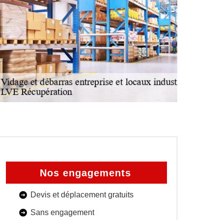
Nos engagements
Devis et déplacement gratuits
Sans engagement