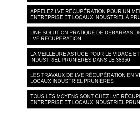
APPELEZ LVE RÉCUPÉRATION POUR UN MEI
ENTREPRISE ET LOCAUX INDUSTRIEL À PR
UNE SOLUTION PRATIQUE DE DEBARRAS DE
LVE RÉCUPÉRATION
LA MEILLEURE ASTUCE POUR LE VIDAGE E
INDUSTRIEL PRUNIERES DANS LE 38350
LES TRAVAUX DE LVE RÉCUPÉRATION EN V
LOCAUX INDUSTRIEL PRUNIERES
TOUS LES MOYENS SONT CHEZ LVE RÉCUP
ENTREPRISE ET LOCAUX INDUSTRIEL PRU