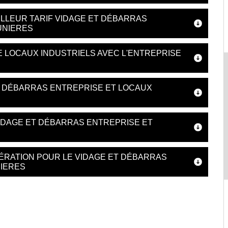
LLEUR TARIF VIDAGE ET DÉBARRAS
UNIERES
 LOCAUX INDUSTRIELS AVEC L'ENTREPRISE
T DÉBARRAS ENTREPRISE ET LOCAUX
IDAGE ET DÉBARRAS ENTREPRISE ET
ÉRATION POUR LE VIDAGE ET DÉBARRAS
NIERES