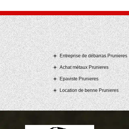
Entreprise de débarras Prunieres
Achat métaux Prunieres
Epaviste Prunieres
Location de benne Prunieres