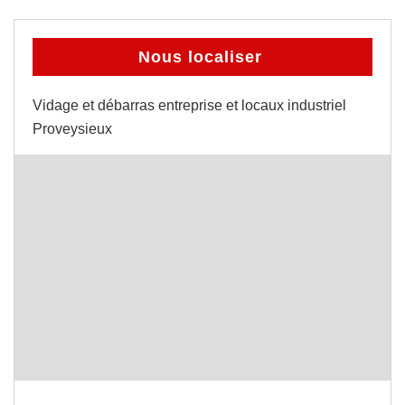
Nous localiser
Vidage et débarras entreprise et locaux industriel
Proveysieux