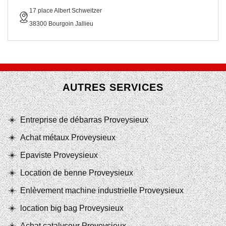
17 place Albert Schweitzer
38300 Bourgoin Jallieu
AUTRES SERVICES
Entreprise de débarras Proveysieux
Achat métaux Proveysieux
Epaviste Proveysieux
Location de benne Proveysieux
Enlèvement machine industrielle Proveysieux
location big bag Proveysieux
Achat catalyseur Proveysieux