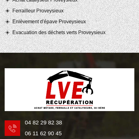
Ferrailleur Proveysieux
Enlèvement d'épave Proveysieux
Evacuation des déchets verts Proveysieux
04 82 29 82 38
06 11 62 90 45