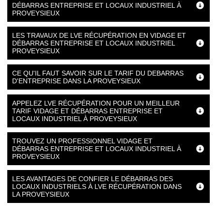
DÉBARRAS ENTREPRISE ET LOCAUX INDUSTRIEL À
PROVEYSIEUX
LES TRAVAUX DE LVE RÉCUPÉRATION EN VIDAGE ET
DÉBARRAS ENTREPRISE ET LOCAUX INDUSTRIEL
PROVEYSIEUX
CE QU'IL FAUT SAVOIR SUR LE TARIF DU DEBARRAS
D'ENTREPRISE DANS LA PROVEYSIEUX
APPELEZ LVE RÉCUPÉRATION POUR UN MEILLEUR
TARIF VIDAGE ET DÉBARRAS ENTREPRISE ET
LOCAUX INDUSTRIEL À PROVEYSIEUX
TROUVEZ UN PROFESSIONNEL VIDAGE ET
DÉBARRAS ENTREPRISE ET LOCAUX INDUSTRIEL À
PROVEYSIEUX
LES AVANTAGES DE CONFIER LE DÉBARRAS DES
LOCAUX INDUSTRIELS À LVE RÉCUPÉRATION DANS
LA PROVEYSIEUX