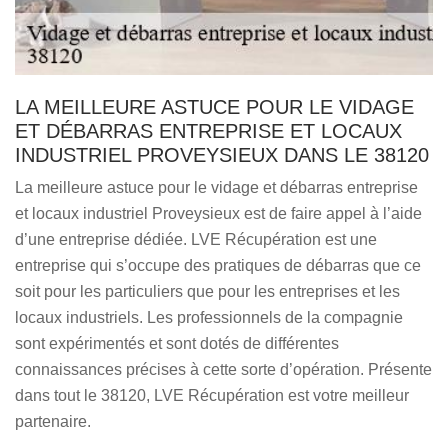
LA MEILLEURE ASTUCE POUR LE VIDAGE
ET DÉBARRAS ENTREPRISE ET LOCAUX
INDUSTRIEL PROVEYSIEUX DANS LE 38120
La meilleure astuce pour le vidage et débarras entreprise
et locaux industriel Proveysieux est de faire appel à l’aide
d’une entreprise dédiée. LVE Récupération est une
entreprise qui s’occupe des pratiques de débarras que ce
soit pour les particuliers que pour les entreprises et les
locaux industriels. Les professionnels de la compagnie
sont expérimentés et sont dotés de différentes
connaissances précises à cette sorte d’opération. Présente
dans tout le 38120, LVE Récupération est votre meilleur
partenaire.