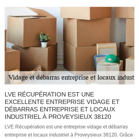
LVE RÉCUPÉRATION EST UNE
EXCELLENTE ENTREPRISE VIDAGE ET
DÉBARRAS ENTREPRISE ET LOCAUX
INDUSTRIEL À PROVEYSIEUX 38120
LVE Récupération est une entreprise vidage et débarras
entreprise et locaux industriel à Proveysieux 38120. Grâce