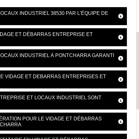
OCAUX INDUSTRIEL 38530 PAR L’ÉQUIPE DE
IDAGE ET DÉBARRAS ENTREPRISE ET
LOCAUX INDUSTRIEL À PONTCHARRA GARANTI
DE VIDAGE ET DEBARRAS ENTREPRISES ET
TREPRISE ET LOCAUX INDUSTRIEL SONT
ÉRATION POUR LE VIDAGE ET DÉBARRAS
TCHARRA