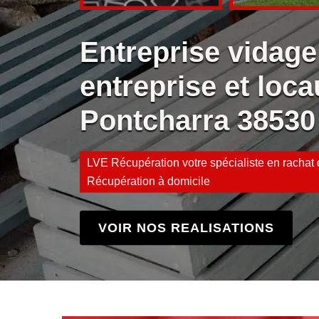
Entreprise vidage
entreprise et loca
Pontcharra 38530
LVE Récupération votre spécialiste en rachat d
Récupération à domicile
VOIR NOS REALISATIONS