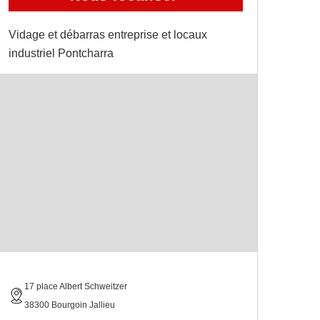
Vidage et débarras entreprise et locaux
industriel Pontcharra
17 place Albert Schweitzer
38300 Bourgoin Jallieu