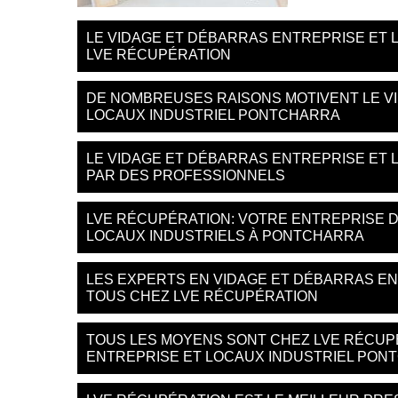
LE VIDAGE ET DÉBARRAS ENTREPRISE ET L
LVE RÉCUPÉRATION
DE NOMBREUSES RAISONS MOTIVENT LE V
LOCAUX INDUSTRIEL PONTCHARRA
LE VIDAGE ET DÉBARRAS ENTREPRISE ET 
PAR DES PROFESSIONNELS
LVE RÉCUPÉRATION: VOTRE ENTREPRISE 
LOCAUX INDUSTRIELS À PONTCHARRA
LES EXPERTS EN VIDAGE ET DÉBARRAS EN
TOUS CHEZ LVE RÉCUPÉRATION
TOUS LES MOYENS SONT CHEZ LVE RÉCUP
ENTREPRISE ET LOCAUX INDUSTRIEL PON