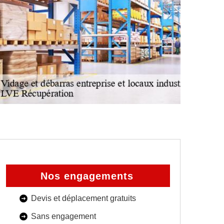
Nos engagements
Devis et déplacement gratuits
Sans engagement