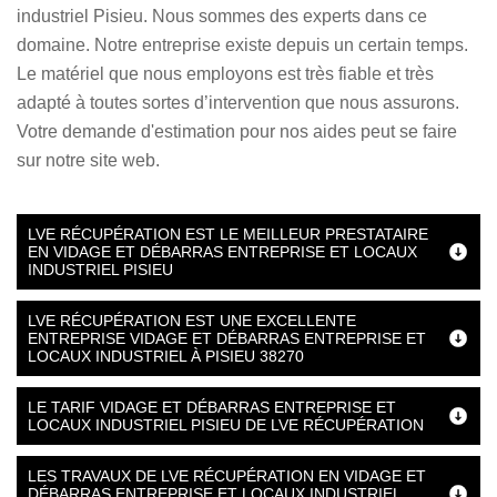
industriel Pisieu. Nous sommes des experts dans ce
domaine. Notre entreprise existe depuis un certain temps.
Le matériel que nous employons est très fiable et très
adapté à toutes sortes d’intervention que nous assurons.
Votre demande d'estimation pour nos aides peut se faire
sur notre site web.
LVE RÉCUPÉRATION EST LE MEILLEUR PRESTATAIRE
EN VIDAGE ET DÉBARRAS ENTREPRISE ET LOCAUX
INDUSTRIEL PISIEU
LVE RÉCUPÉRATION EST UNE EXCELLENTE
ENTREPRISE VIDAGE ET DÉBARRAS ENTREPRISE ET
LOCAUX INDUSTRIEL À PISIEU 38270
LE TARIF VIDAGE ET DÉBARRAS ENTREPRISE ET
LOCAUX INDUSTRIEL PISIEU DE LVE RÉCUPÉRATION
LES TRAVAUX DE LVE RÉCUPÉRATION EN VIDAGE ET
DÉBARRAS ENTREPRISE ET LOCAUX INDUSTRIEL