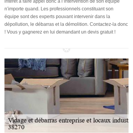
intérêt à faire appel donc à l’intervention de son équipe
n'importe quand. Les professionnels constituant son
équipe sont des experts pouvant intervenir dans la
dépollution, le débarras et la démolition. Contactez-la donc
! Vous y gagnerez en lui demandant un devis gratuit !