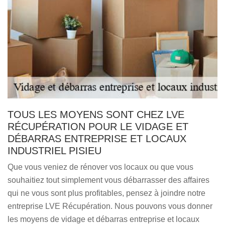
TOUS LES MOYENS SONT CHEZ LVE
RÉCUPÉRATION POUR LE VIDAGE ET
DÉBARRAS ENTREPRISE ET LOCAUX
INDUSTRIEL PISIEU
Que vous veniez de rénover vos locaux ou que vous
souhaitiez tout simplement vous débarrasser des affaires
qui ne vous sont plus profitables, pensez à joindre notre
entreprise LVE Récupération. Nous pouvons vous donner
les moyens de vidage et débarras entreprise et locaux