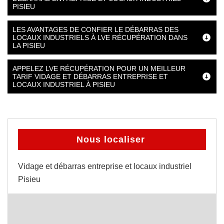
PISIEU
LES AVANTAGES DE CONFIER LE DÉBARRAS DES
LOCAUX INDUSTRIELS À LVE RÉCUPÉRATION DANS
LA PISIEU
APPELEZ LVE RÉCUPÉRATION POUR UN MEILLEUR
TARIF VIDAGE ET DÉBARRAS ENTREPRISE ET
LOCAUX INDUSTRIEL À PISIEU
Nous localiser
Vidage et débarras entreprise et locaux industriel
Pisieu