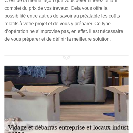
C’est de la même façon que vous déterminerez le tarif
complet du prix de vos travaux. Cela vous offre la
possibilité entre autres de savoir au préalable les coûts
relatifs à votre projet et de vous y préparer. Ce type
d’opération ne s’improvise pas, en effet. Il est nécessaire
de vous préparer et de définir la meilleure solution.