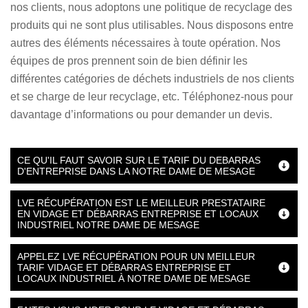
nos clients, nous adoptons une politique de recyclage des
produits qui ne sont plus utilisables. Nous disposons entre
autres des éléments nécessaires à toute opération. Nos
équipes de pros prennent soin de bien définir les
différentes catégories de déchets industriels de nos clients
et se charge de leur recyclage, etc. Téléphonez-nous pour
davantage d’informations ou pour demander un devis.
CE QU'IL FAUT SAVOIR SUR LE TARIF DU DEBARRAS
D'ENTREPRISE DANS LA NOTRE DAME DE MESAGE
LVE RÉCUPÉRATION EST LE MEILLEUR PRESTATAIRE
EN VIDAGE ET DÉBARRAS ENTREPRISE ET LOCAUX
INDUSTRIEL NOTRE DAME DE MESAGE
APPELEZ LVE RÉCUPÉRATION POUR UN MEILLEUR
TARIF VIDAGE ET DÉBARRAS ENTREPRISE ET
LOCAUX INDUSTRIEL À NOTRE DAME DE MESAGE