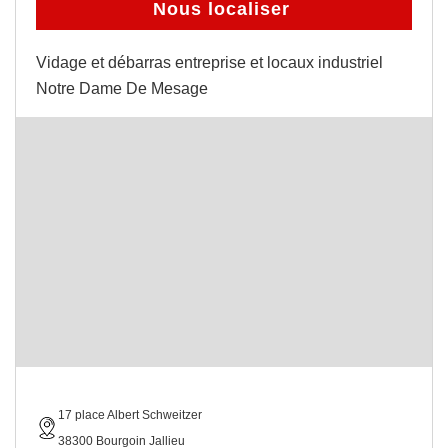
Nous localiser
Vidage et débarras entreprise et locaux industriel
Notre Dame De Mesage
17 place Albert Schweitzer
38300 Bourgoin Jallieu