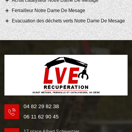
Achat catalyseur Notre Dame De Mesage
Ferrailleur Notre Dame De Mesage
Evacuation des déchets verts Notre Dame De Mesage
04 82 29 82 38
06 11 62 90 45
17 place Albert Schweitzer