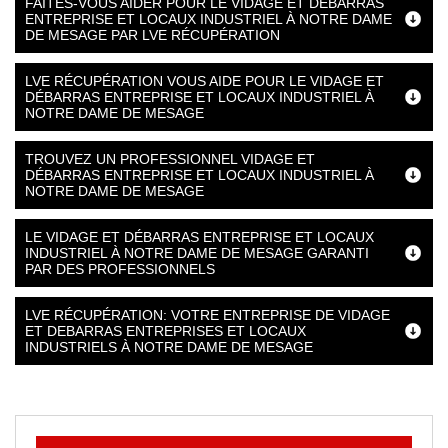
FAITES-VOUS AIDER POUR LE VIDAGE ET DÉBARRAS
ENTREPRISE ET LOCAUX INDUSTRIEL À NOTRE DAME
DE MESAGE PAR LVE RÉCUPÉRATION
LVE RÉCUPÉRATION VOUS AIDE POUR LE VIDAGE ET
DÉBARRAS ENTREPRISE ET LOCAUX INDUSTRIEL À
NOTRE DAME DE MESAGE
TROUVEZ UN PROFESSIONNEL VIDAGE ET
DÉBARRAS ENTREPRISE ET LOCAUX INDUSTRIEL À
NOTRE DAME DE MESAGE
LE VIDAGE ET DÉBARRAS ENTREPRISE ET LOCAUX
INDUSTRIEL À NOTRE DAME DE MESAGE GARANTI
PAR DES PROFESSIONNELS
LVE RÉCUPÉRATION: VOTRE ENTREPRISE DE VIDAGE
ET DEBARRAS ENTREPRISES ET LOCAUX
INDUSTRIELS À NOTRE DAME DE MESAGE