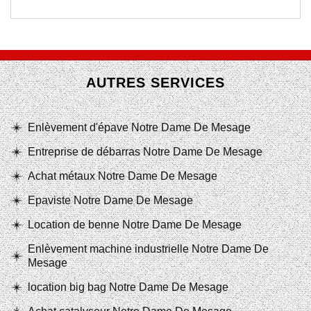
AUTRES SERVICES
Enlèvement d'épave Notre Dame De Mesage
Entreprise de débarras Notre Dame De Mesage
Achat métaux Notre Dame De Mesage
Epaviste Notre Dame De Mesage
Location de benne Notre Dame De Mesage
Enlèvement machine industrielle Notre Dame De
Mesage
location big bag Notre Dame De Mesage