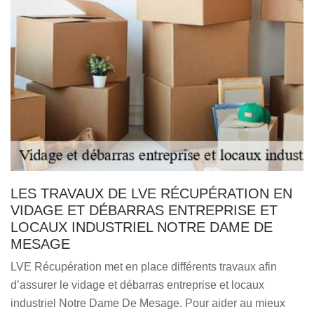
LES TRAVAUX DE LVE RÉCUPÉRATION EN
VIDAGE ET DÉBARRAS ENTREPRISE ET
LOCAUX INDUSTRIEL NOTRE DAME DE
MESAGE
LVE Récupération met en place différents travaux afin
d’assurer le vidage et débarras entreprise et locaux
industriel Notre Dame De Mesage. Pour aider au mieux