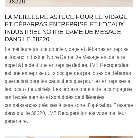
LA MEILLEURE ASTUCE POUR LE VIDAGE
ET DÉBARRAS ENTREPRISE ET LOCAUX
INDUSTRIEL NOTRE DAME DE MESAGE
DANS LE 38220
La meilleure astuce pour le vidage et débarras entreprise
et locaux industriel Notre Dame De Mesage est de faire
appel à l’aide d’une entreprise dédiée. LVE Récupération
est une entreprise qui s’occupe des pratiques de débarras
que ce soit pour les particuliers que pour les entreprises et
les locaux industriels. Les professionnels de la compagnie
sont expérimentés et sont dotés de différentes
connaissances précises à cette sorte d’opération. Présente
dans tout le 38220, LVE Récupération est votre meilleur
partenaire.