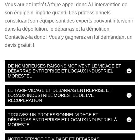
Vous auriez intérêt à faire appel donc à l’intervention de
son équipe n'importe quand. Les professionnels
constituant son équipe sont des experts pouvant intervenir
dans la dépollution, le débarras et la démolition.
Contactez-la donc ! Vous y gagnerez en lui demandant un
devis gratuit !
DE NOMBREUSES RAISONS MOTIVENT LE VIDAGE ET
DÉBARRAS ENTREPRISE ET LOCAUX INDUSTRIEL
MORESTEL
LE TARIF VIDAGE ET DÉBARRAS ENTREPRISE ET
LOCAUX INDUSTRIEL MORESTEL DE LVE
RÉCUPÉRATION
TROUVEZ UN PROFESSIONNEL VIDAGE ET
DÉBARRAS ENTREPRISE ET LOCAUX INDUSTRIEL À
MORESTEL
NOTRE SERVICE DE VIDAGE ET DÉBARRAS