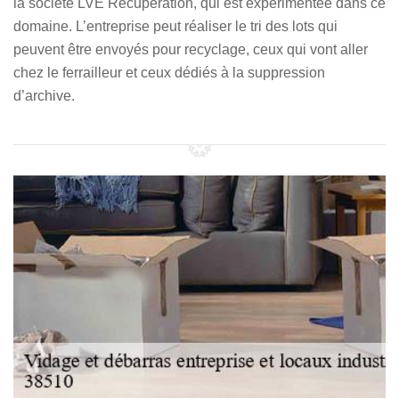
la société LVE Récupération, qui est expérimentée dans ce
domaine. L’entreprise peut réaliser le tri des lots qui
peuvent être envoyés pour recyclage, ceux qui vont aller
chez le ferrailleur et ceux dédiés à la suppression
d’archive.