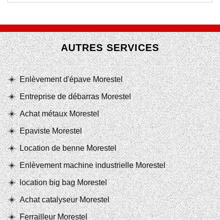
AUTRES SERVICES
Enlèvement d'épave Morestel
Entreprise de débarras Morestel
Achat métaux Morestel
Epaviste Morestel
Location de benne Morestel
Enlèvement machine industrielle Morestel
location big bag Morestel
Achat catalyseur Morestel
Ferrailleur Morestel