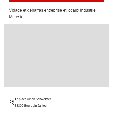
Vidage et débarras entreprise et locaux industriel
Morestel
17 place Albert Schweitzer
38300 Bourgoin Jallieu