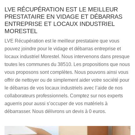
LVE RÉCUPÉRATION EST LE MEILLEUR
PRESTATAIRE EN VIDAGE ET DÉBARRAS
ENTREPRISE ET LOCAUX INDUSTRIEL
MORESTEL
LVE Récupération est le meilleur prestataire que vous
pouvez joindre pour le vidage et débarras entreprise et
locaux industriel Morestel. Nous intervenons dans presque
toutes les communes du 38510. Les propositions que nous
vous proposons sont complètes. Nous pouvons ainsi vous
offrir de nettoyer ou de simplement aider votre société pour
le débarras de vos locaux industriels avec l’aide de nos
collaborateurs professionnels. Comptez sur nos experts
aguerris pour aussi s’occuper de vos matériels à
débarrasser. Nous délivrons un devis à 0 euros.