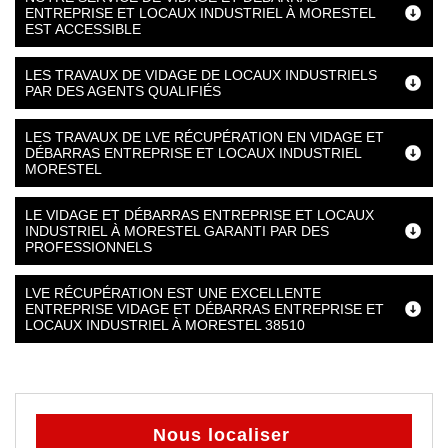
ENTREPRISE ET LOCAUX INDUSTRIEL À MORESTEL
EST ACCESSIBLE
LES TRAVAUX DE VIDAGE DE LOCAUX INDUSTRIELS
PAR DES AGENTS QUALIFIÉS
LES TRAVAUX DE LVE RÉCUPÉRATION EN VIDAGE ET
DÉBARRAS ENTREPRISE ET LOCAUX INDUSTRIEL
MORESTEL
LE VIDAGE ET DÉBARRAS ENTREPRISE ET LOCAUX
INDUSTRIEL À MORESTEL GARANTI PAR DES
PROFESSIONNELS
LVE RÉCUPÉRATION EST UNE EXCELLENTE
ENTREPRISE VIDAGE ET DÉBARRAS ENTREPRISE ET
LOCAUX INDUSTRIEL À MORESTEL 38510
Nous localiser