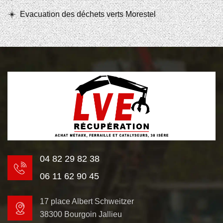
Evacuation des déchets verts Morestel
04 82 29 82 38
06 11 62 90 45
17 place Albert Schweitzer
38300 Bourgoin Jallieu