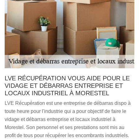
LVE RÉCUPÉRATION VOUS AIDE POUR LE
VIDAGE ET DÉBARRAS ENTREPRISE ET
LOCAUX INDUSTRIEL À MORESTEL
LVE Récupération est une entreprise de débarras dispo à
toute heure pour l'industrie qui a pour objectif de faire le
vidage et débarras entreprise et locaux industriel à
Morestel. Son personnel et ses prestations sont mis au
profit de tous pour récupérer les encombrants industriels.