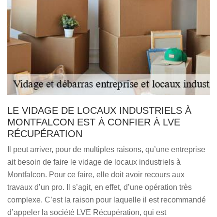
LE VIDAGE DE LOCAUX INDUSTRIELS À
MONTFALCON EST À CONFIER À LVE
RÉCUPÉRATION
Il peut arriver, pour de multiples raisons, qu’une entreprise
ait besoin de faire le vidage de locaux industriels à
Montfalcon. Pour ce faire, elle doit avoir recours aux
travaux d’un pro. Il s’agit, en effet, d’une opération très
complexe. C’est la raison pour laquelle il est recommandé
d’appeler la société LVE Récupération, qui est