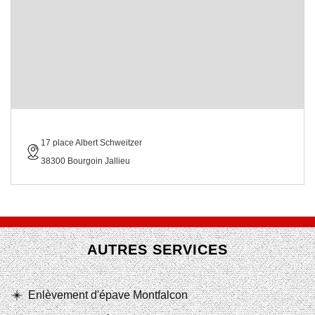
17 place Albert Schweitzer
38300 Bourgoin Jallieu
AUTRES SERVICES
Enlèvement d'épave Montfalcon