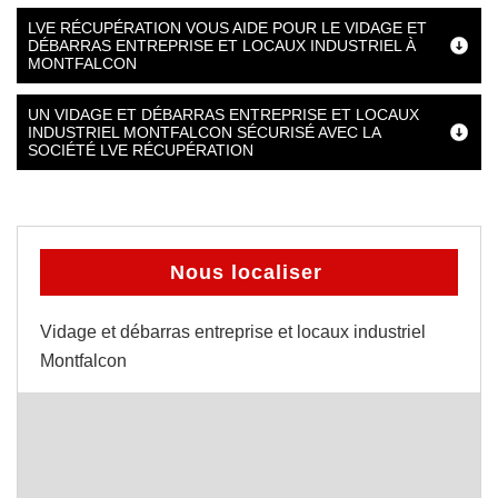
LVE RÉCUPÉRATION VOUS AIDE POUR LE VIDAGE ET
DÉBARRAS ENTREPRISE ET LOCAUX INDUSTRIEL À
MONTFALCON
UN VIDAGE ET DÉBARRAS ENTREPRISE ET LOCAUX
INDUSTRIEL MONTFALCON SÉCURISÉ AVEC LA
SOCIÉTÉ LVE RÉCUPÉRATION
Nous localiser
Vidage et débarras entreprise et locaux industriel
Montfalcon