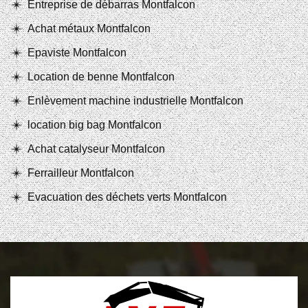
Entreprise de débarras Montfalcon
Achat métaux Montfalcon
Epaviste Montfalcon
Location de benne Montfalcon
Enlèvement machine industrielle Montfalcon
location big bag Montfalcon
Achat catalyseur Montfalcon
Ferrailleur Montfalcon
Evacuation des déchets verts Montfalcon