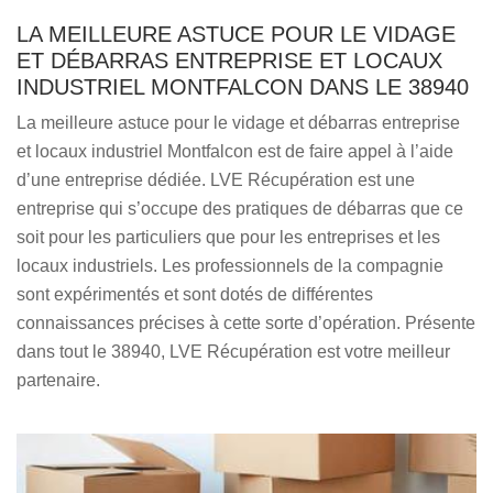
LA MEILLEURE ASTUCE POUR LE VIDAGE
ET DÉBARRAS ENTREPRISE ET LOCAUX
INDUSTRIEL MONTFALCON DANS LE 38940
La meilleure astuce pour le vidage et débarras entreprise
et locaux industriel Montfalcon est de faire appel à l’aide
d’une entreprise dédiée. LVE Récupération est une
entreprise qui s’occupe des pratiques de débarras que ce
soit pour les particuliers que pour les entreprises et les
locaux industriels. Les professionnels de la compagnie
sont expérimentés et sont dotés de différentes
connaissances précises à cette sorte d’opération. Présente
dans tout le 38940, LVE Récupération est votre meilleur
partenaire.