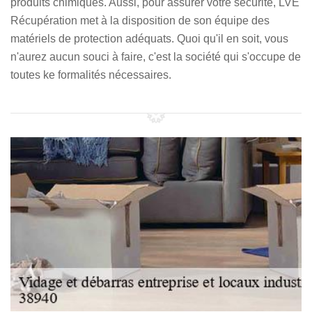
produits chimiques. Aussi, pour assurer votre sécurité, LVE
Récupération met à la disposition de son équipe des
matériels de protection adéquats. Quoi qu'il en soit, vous
n'aurez aucun souci à faire, c'est la société qui s'occupe de
toutes ke formalités nécessaires.