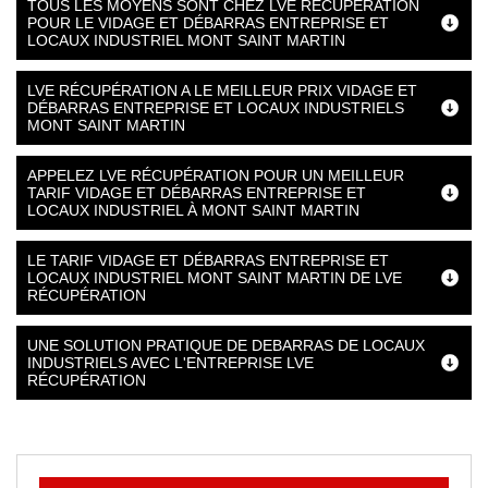
TOUS LES MOYENS SONT CHEZ LVE RÉCUPÉRATION
POUR LE VIDAGE ET DÉBARRAS ENTREPRISE ET
LOCAUX INDUSTRIEL MONT SAINT MARTIN
LVE RÉCUPÉRATION A LE MEILLEUR PRIX VIDAGE ET
DÉBARRAS ENTREPRISE ET LOCAUX INDUSTRIELS
MONT SAINT MARTIN
APPELEZ LVE RÉCUPÉRATION POUR UN MEILLEUR
TARIF VIDAGE ET DÉBARRAS ENTREPRISE ET
LOCAUX INDUSTRIEL À MONT SAINT MARTIN
LE TARIF VIDAGE ET DÉBARRAS ENTREPRISE ET
LOCAUX INDUSTRIEL MONT SAINT MARTIN DE LVE
RÉCUPÉRATION
UNE SOLUTION PRATIQUE DE DEBARRAS DE LOCAUX
INDUSTRIELS AVEC L'ENTREPRISE LVE
RÉCUPÉRATION