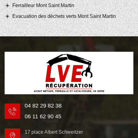
Ferrailleur Mont Saint Martin
Evacuation des déchets verts Mont Saint Martin
04 82 29 82 38
06 11 62 90 45
17 place Albert Schweitzer