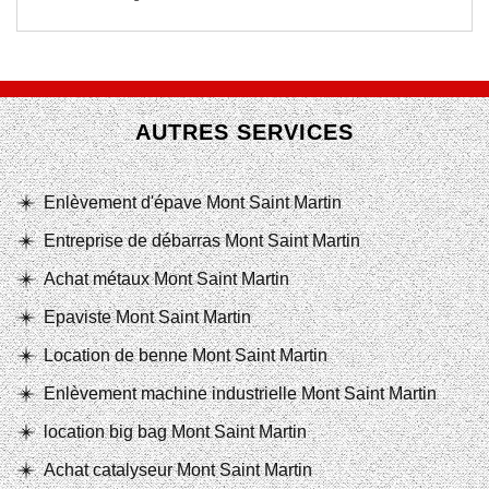
AUTRES SERVICES
Enlèvement d'épave Mont Saint Martin
Entreprise de débarras Mont Saint Martin
Achat métaux Mont Saint Martin
Epaviste Mont Saint Martin
Location de benne Mont Saint Martin
Enlèvement machine industrielle Mont Saint Martin
location big bag Mont Saint Martin
Achat catalyseur Mont Saint Martin