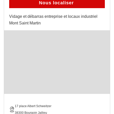
Nous localiser
Vidage et débarras entreprise et locaux industriel
Mont Saint Martin
17 place Albert Schweitzer
38300 Bourgoin Jallieu