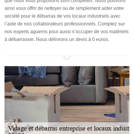
que nous vous proposons sont complètes. Nous pouvons
ainsi vous offrir de nettoyer ou de simplement aider votre
société pour le débarras de vos locaux industriels avec
l’aide de nos collaborateurs professionnels. Comptez sur
nos experts aguerris pour aussi s’occuper de vos matériels
à débarrasser. Nous délivrons un devis à 0 euros.