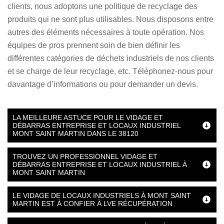
clients, nous adoptons une politique de recyclage des
produits qui ne sont plus utilisables. Nous disposons entre
autres des éléments nécessaires à toute opération. Nos
équipes de pros prennent soin de bien définir les
différentes catégories de déchets industriels de nos clients
et se charge de leur recyclage, etc. Téléphonez-nous pour
davantage d’informations ou pour demander un devis.
LA MEILLEURE ASTUCE POUR LE VIDAGE ET
DÉBARRAS ENTREPRISE ET LOCAUX INDUSTRIEL
MONT SAINT MARTIN DANS LE 38120
TROUVEZ UN PROFESSIONNEL VIDAGE ET
DÉBARRAS ENTREPRISE ET LOCAUX INDUSTRIEL À
MONT SAINT MARTIN
LE VIDAGE DE LOCAUX INDUSTRIELS À MONT SAINT
MARTIN EST À CONFIER À LVE RÉCUPÉRATION