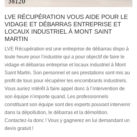
LVE RÉCUPÉRATION VOUS AIDE POUR LE
VIDAGE ET DÉBARRAS ENTREPRISE ET
LOCAUX INDUSTRIEL À MONT SAINT
MARTIN
LVE Récupération est une entreprise de débarras dispo à
toute heure pour l'industrie qui a pour objectif de faire le
vidage et débarras entreprise et locaux industriel à Mont
Saint Martin. Son personnel et ses prestations sont mis au
profit de tous pour récupérer les encombrants industriels.
Vous auriez intérêt à faire appel donc à l’intervention de
son équipe n'importe quand. Les professionnels
constituant son équipe sont des experts pouvant intervenir
dans la dépollution, le débarras et la démolition.
Contactez-la donc ! Vous y gagnerez en lui demandant un
devis gratuit !