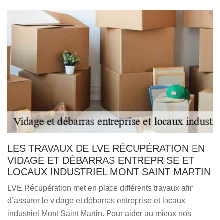
LES TRAVAUX DE LVE RÉCUPÉRATION EN
VIDAGE ET DÉBARRAS ENTREPRISE ET
LOCAUX INDUSTRIEL MONT SAINT MARTIN
LVE Récupération met en place différents travaux afin
d’assurer le vidage et débarras entreprise et locaux
industriel Mont Saint Martin. Pour aider au mieux nos