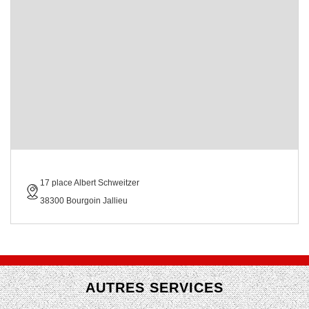
17 place Albert Schweitzer
38300 Bourgoin Jallieu
AUTRES SERVICES