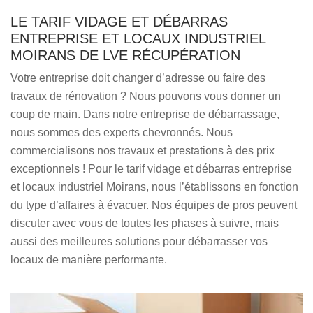
LE TARIF VIDAGE ET DÉBARRAS
ENTREPRISE ET LOCAUX INDUSTRIEL
MOIRANS DE LVE RÉCUPÉRATION
Votre entreprise doit changer d’adresse ou faire des
travaux de rénovation ? Nous pouvons vous donner un
coup de main. Dans notre entreprise de débarrassage,
nous sommes des experts chevronnés. Nous
commercialisons nos travaux et prestations à des prix
exceptionnels ! Pour le tarif vidage et débarras entreprise
et locaux industriel Moirans, nous l’établissons en fonction
du type d’affaires à évacuer. Nos équipes de pros peuvent
discuter avec vous de toutes les phases à suivre, mais
aussi des meilleures solutions pour débarrasser vos
locaux de manière performante.