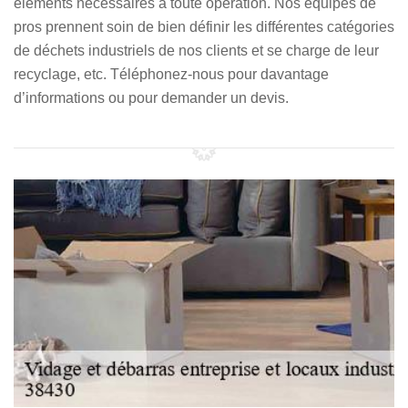
éléments nécessaires à toute opération. Nos équipes de
pros prennent soin de bien définir les différentes catégories
de déchets industriels de nos clients et se charge de leur
recyclage, etc. Téléphonez-nous pour davantage
d’informations ou pour demander un devis.