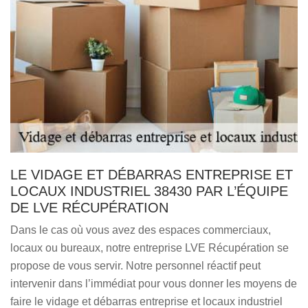
LE VIDAGE ET DÉBARRAS ENTREPRISE ET
LOCAUX INDUSTRIEL 38430 PAR L’ÉQUIPE
DE LVE RÉCUPÉRATION
Dans le cas où vous avez des espaces commerciaux,
locaux ou bureaux, notre entreprise LVE Récupération se
propose de vous servir. Notre personnel réactif peut
intervenir dans l’immédiat pour vous donner les moyens de
faire le vidage et débarras entreprise et locaux industriel