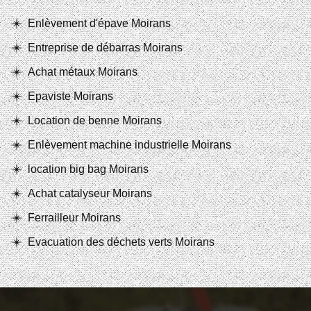
Enlèvement d'épave Moirans
Entreprise de débarras Moirans
Achat métaux Moirans
Epaviste Moirans
Location de benne Moirans
Enlèvement machine industrielle Moirans
location big bag Moirans
Achat catalyseur Moirans
Ferrailleur Moirans
Evacuation des déchets verts Moirans