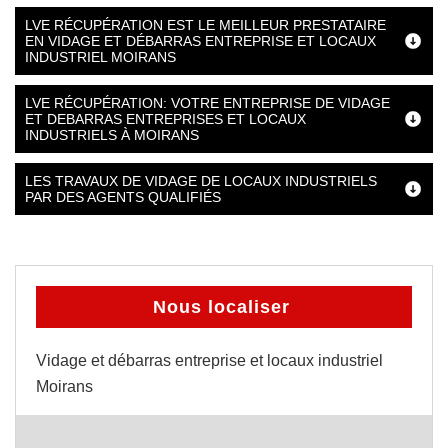
LVE RÉCUPÉRATION EST LE MEILLEUR PRESTATAIRE
EN VIDAGE ET DÉBARRAS ENTREPRISE ET LOCAUX
INDUSTRIEL MOIRANS
LVE RÉCUPÉRATION: VOTRE ENTREPRISE DE VIDAGE
ET DEBARRAS ENTREPRISES ET LOCAUX
INDUSTRIELS À MOIRANS
LES TRAVAUX DE VIDAGE DE LOCAUX INDUSTRIELS
PAR DES AGENTS QUALIFIÉS
Nous localiser
Vidage et débarras entreprise et locaux industriel
Moirans