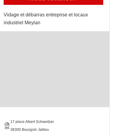
Vidage et débarras entreprise et locaux
industriel Meylan
17 place Albert Schweitzer
38300 Bourgoin Jallieu