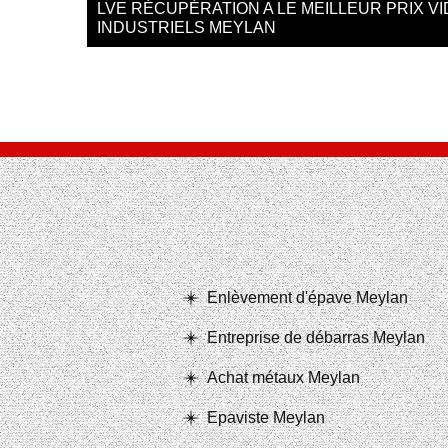
LVE RÉCUPÉRATION A LE MEILLEUR PRIX 
INDUSTRIELS MEYLAN
Enlèvement d'épave Meylan
Entreprise de débarras Meylan
Achat métaux Meylan
Epaviste Meylan