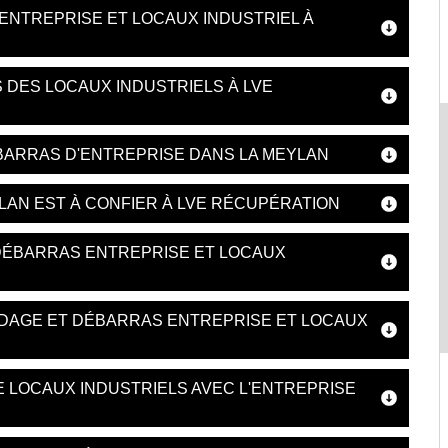
ENTREPRISE ET LOCAUX INDUSTRIEL À
 DES LOCAUX INDUSTRIELS À LVE
DEBARRAS D'ENTREPRISE DANS LA MEYLAN
LAN EST À CONFIER À LVE RÉCUPÉRATION
DÉBARRAS ENTREPRISE ET LOCAUX
IDAGE ET DÉBARRAS ENTREPRISE ET LOCAUX
 LOCAUX INDUSTRIELS AVEC L'ENTREPRISE