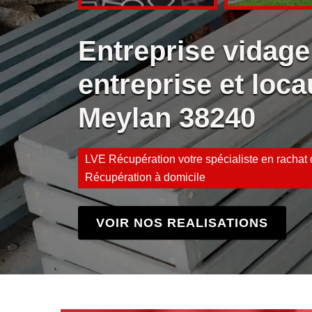
Entreprise vidage
entreprise et loca
Meylan 38240
LVE Récupération votre spécialiste en rachat d
Récupération à domicile
VOIR NOS REALISATIONS