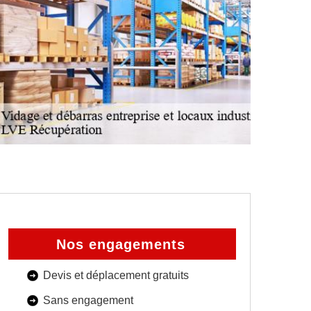
Nos engagements
Devis et déplacement gratuits
Sans engagement