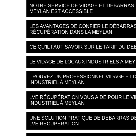
NOTRE SERVICE DE VIDAGE ET DÉBARRAS 
MEYLAN EST ACCESSIBLE
LES AVANTAGES DE CONFIER LE DÉBARRAS
RÉCUPÉRATION DANS LA MEYLAN
CE QU'IL FAUT SAVOIR SUR LE TARIF DU 
LE VIDAGE DE LOCAUX INDUSTRIELS À MEY
TROUVEZ UN PROFESSIONNEL VIDAGE ET 
INDUSTRIEL À MEYLAN
LVE RÉCUPÉRATION VOUS AIDE POUR LE V
INDUSTRIEL À MEYLAN
UNE SOLUTION PRATIQUE DE DEBARRAS DE
LVE RÉCUPÉRATION