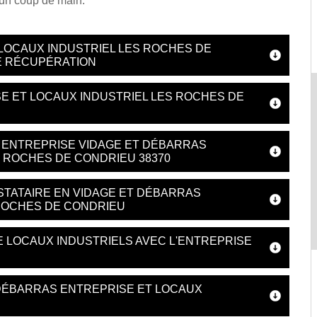
un coup de main.
LOCAUX INDUSTRIEL LES ROCHES DE
E RÉCUPÉRATION
SE ET LOCAUX INDUSTRIEL LES ROCHES DE
 ENTREPRISE VIDAGE ET DÉBARRAS
S ROCHES DE CONDRIEU 38370
STATAIRE EN VIDAGE ET DÉBARRAS
 ROCHES DE CONDRIEU
 LOCAUX INDUSTRIELS AVEC L'ENTREPRISE
DÉBARRAS ENTREPRISE ET LOCAUX