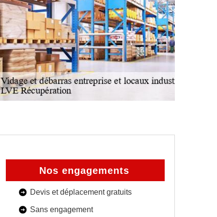
Nos engagements
Devis et déplacement gratuits
Sans engagement