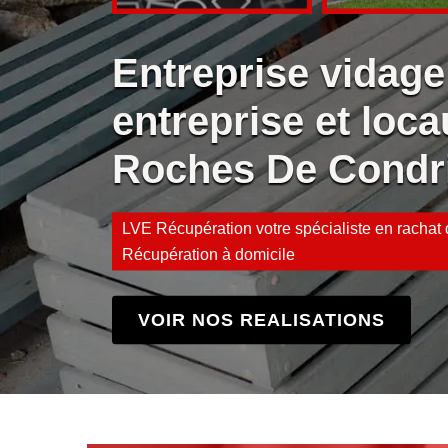
Entreprise vidage
entreprise et loca
Roches De Condr
LVE Récupération votre spécialiste en rachat d
Récupération à domicile
VOIR NOS REALISATIONS