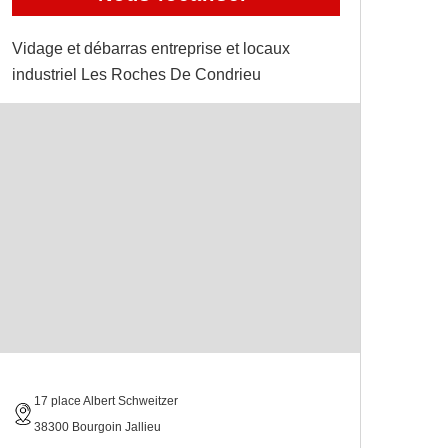
Vidage et débarras entreprise et locaux
industriel Les Roches De Condrieu
17 place Albert Schweitzer
38300 Bourgoin Jallieu