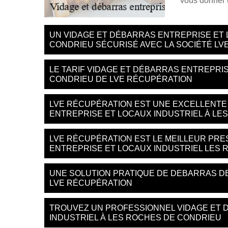
vous donner 
UN VIDAGE ET DÉBARRAS ENTREPRISE ET 
CONDRIEU SÉCURISÉ AVEC LA SOCIÉTÉ LV
LE TARIF VIDAGE ET DÉBARRAS ENTREPRI
CONDRIEU DE LVE RÉCUPÉRATION
LVE RÉCUPÉRATION EST UNE EXCELLENTE
ENTREPRISE ET LOCAUX INDUSTRIEL À LE
LVE RÉCUPÉRATION EST LE MEILLEUR PRE
ENTREPRISE ET LOCAUX INDUSTRIEL LES
UNE SOLUTION PRATIQUE DE DEBARRAS DE
LVE RÉCUPÉRATION
TROUVEZ UN PROFESSIONNEL VIDAGE ET 
INDUSTRIEL À LES ROCHES DE CONDRIEU