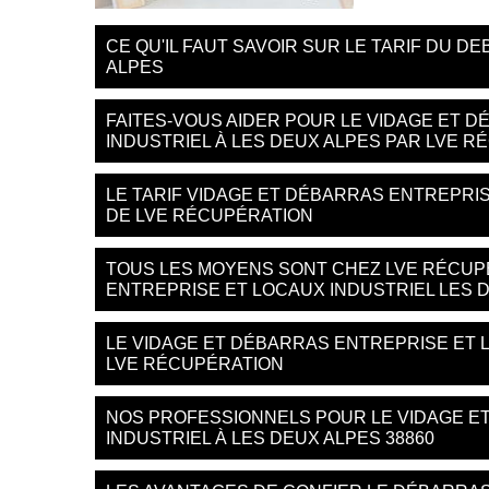
CE QU'IL FAUT SAVOIR SUR LE TARIF DU 
ALPES
FAITES-VOUS AIDER POUR LE VIDAGE ET 
INDUSTRIEL À LES DEUX ALPES PAR LVE 
LE TARIF VIDAGE ET DÉBARRAS ENTREPRIS
DE LVE RÉCUPÉRATION
TOUS LES MOYENS SONT CHEZ LVE RÉCUP
ENTREPRISE ET LOCAUX INDUSTRIEL LES 
LE VIDAGE ET DÉBARRAS ENTREPRISE ET L
LVE RÉCUPÉRATION
NOS PROFESSIONNELS POUR LE VIDAGE E
INDUSTRIEL À LES DEUX ALPES 38860