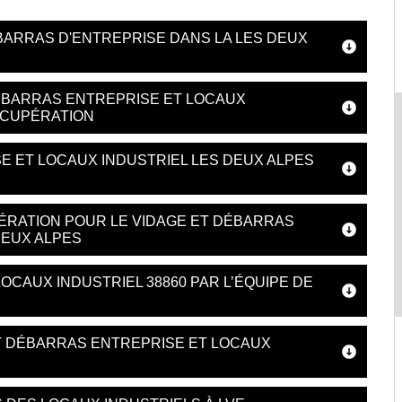
DEBARRAS D'ENTREPRISE DANS LA LES DEUX
DÉBARRAS ENTREPRISE ET LOCAUX
RÉCUPÉRATION
E ET LOCAUX INDUSTRIEL LES DEUX ALPES
ÉRATION POUR LE VIDAGE ET DÉBARRAS
DEUX ALPES
OCAUX INDUSTRIEL 38860 PAR L’ÉQUIPE DE
T DÉBARRAS ENTREPRISE ET LOCAUX