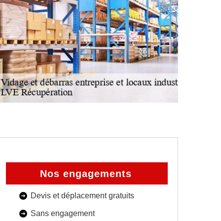
Nos engagements
Devis et déplacement gratuits
Sans engagement