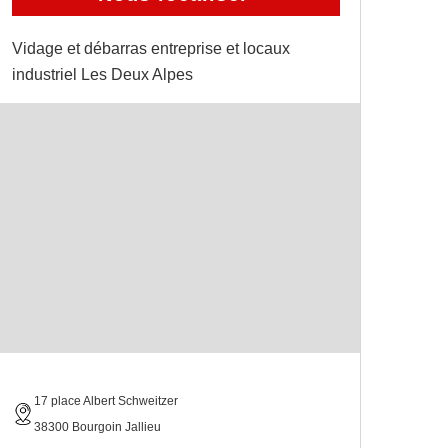
Vidage et débarras entreprise et locaux
industriel Les Deux Alpes
17 place Albert Schweitzer
38300 Bourgoin Jallieu