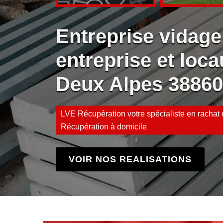
Entreprise vidage
entreprise et loca
Deux Alpes 38860
LVE Récupération votre spécialiste en rachat d
Récupération à domicile
VOIR NOS REALISATIONS