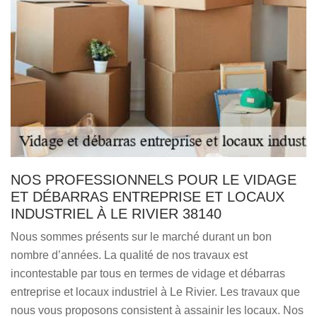
NOS PROFESSIONNELS POUR LE VIDAGE
ET DÉBARRAS ENTREPRISE ET LOCAUX
INDUSTRIEL À LE RIVIER 38140
Nous sommes présents sur le marché durant un bon
nombre d’années. La qualité de nos travaux est
incontestable par tous en termes de vidage et débarras
entreprise et locaux industriel à Le Rivier. Les travaux que
nous vous proposons consistent à assainir les locaux. Nos