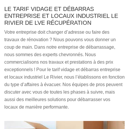
LE TARIF VIDAGE ET DÉBARRAS
ENTREPRISE ET LOCAUX INDUSTRIEL LE
RIVIER DE LVE RÉCUPÉRATION
Votre entreprise doit changer d’adresse ou faire des
travaux de rénovation ? Nous pouvons vous donner un
coup de main. Dans notre entreprise de débarrassage,
nous sommes des experts chevronnés. Nous
commercialisons nos travaux et prestations à des prix
exceptionnels ! Pour le tarif vidage et débarras entreprise
et locaux industriel Le Rivier, nous l’établissons en fonction
du type d’affaires à évacuer. Nos équipes de pros peuvent
discuter avec vous de toutes les phases à suivre, mais
aussi des meilleures solutions pour débarrasser vos
locaux de manière performante.