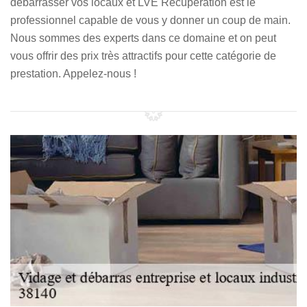
débarrasser vos locaux et LVE Récupération est le
professionnel capable de vous y donner un coup de main.
Nous sommes des experts dans ce domaine et on peut
vous offrir des prix très attractifs pour cette catégorie de
prestation. Appelez-nous !