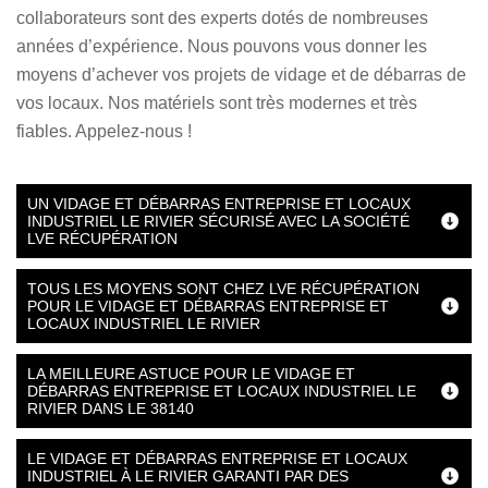
collaborateurs sont des experts dotés de nombreuses
années d’expérience. Nous pouvons vous donner les
moyens d’achever vos projets de vidage et de débarras de
vos locaux. Nos matériels sont très modernes et très
fiables. Appelez-nous !
UN VIDAGE ET DÉBARRAS ENTREPRISE ET LOCAUX
INDUSTRIEL LE RIVIER SÉCURISÉ AVEC LA SOCIÉTÉ
LVE RÉCUPÉRATION
TOUS LES MOYENS SONT CHEZ LVE RÉCUPÉRATION
POUR LE VIDAGE ET DÉBARRAS ENTREPRISE ET
LOCAUX INDUSTRIEL LE RIVIER
LA MEILLEURE ASTUCE POUR LE VIDAGE ET
DÉBARRAS ENTREPRISE ET LOCAUX INDUSTRIEL LE
RIVIER DANS LE 38140
LE VIDAGE ET DÉBARRAS ENTREPRISE ET LOCAUX
INDUSTRIEL À LE RIVIER GARANTI PAR DES