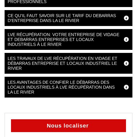
PROFESSIONNELS
CE QU'IL FAUT SAVOIR SUR LE TARIF DU DEBARRAS
D'ENTREPRISE DANS LA LE RIVIER
LVE RÉCUPÉRATION: VOTRE ENTREPRISE DE VIDAGE
ET DEBARRAS ENTREPRISES ET LOCAUX
INDUSTRIELS À LE RIVIER
LES TRAVAUX DE LVE RÉCUPÉRATION EN VIDAGE ET
DÉBARRAS ENTREPRISE ET LOCAUX INDUSTRIEL LE
RIVIER
LES AVANTAGES DE CONFIER LE DÉBARRAS DES
LOCAUX INDUSTRIELS À LVE RÉCUPÉRATION DANS
LA LE RIVIER
Nous localiser