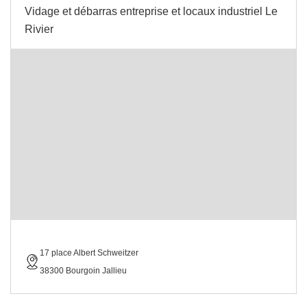
Vidage et débarras entreprise et locaux industriel Le
Rivier
17 place Albert Schweitzer
38300 Bourgoin Jallieu