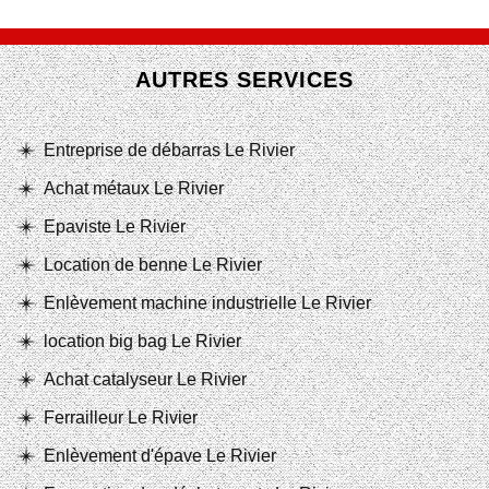
AUTRES SERVICES
Entreprise de débarras Le Rivier
Achat métaux Le Rivier
Epaviste Le Rivier
Location de benne Le Rivier
Enlèvement machine industrielle Le Rivier
location big bag Le Rivier
Achat catalyseur Le Rivier
Ferrailleur Le Rivier
Enlèvement d'épave Le Rivier