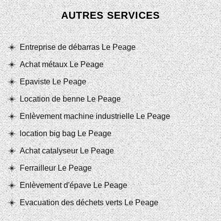
AUTRES SERVICES
Entreprise de débarras Le Peage
Achat métaux Le Peage
Epaviste Le Peage
Location de benne Le Peage
Enlèvement machine industrielle Le Peage
location big bag Le Peage
Achat catalyseur Le Peage
Ferrailleur Le Peage
Enlèvement d'épave Le Peage
Evacuation des déchets verts Le Peage