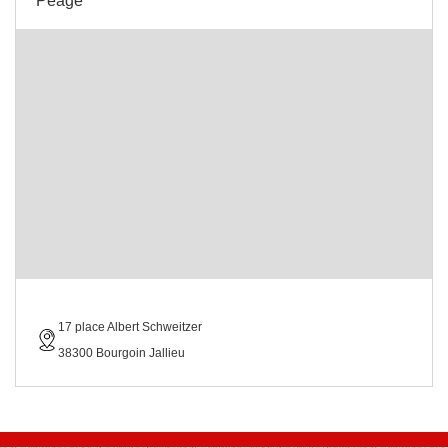
Peage
17 place Albert Schweitzer
38300 Bourgoin Jallieu