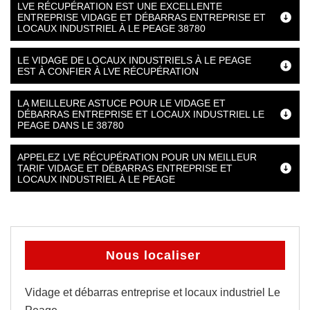
LVE RÉCUPÉRATION EST UNE EXCELLENTE
ENTREPRISE VIDAGE ET DÉBARRAS ENTREPRISE ET
LOCAUX INDUSTRIEL À LE PEAGE 38780
LE VIDAGE DE LOCAUX INDUSTRIELS À LE PEAGE
EST À CONFIER À LVE RÉCUPÉRATION
LA MEILLEURE ASTUCE POUR LE VIDAGE ET
DÉBARRAS ENTREPRISE ET LOCAUX INDUSTRIEL LE
PEAGE DANS LE 38780
APPELEZ LVE RÉCUPÉRATION POUR UN MEILLEUR
TARIF VIDAGE ET DÉBARRAS ENTREPRISE ET
LOCAUX INDUSTRIEL À LE PEAGE
Nous localiser
Vidage et débarras entreprise et locaux industriel Le