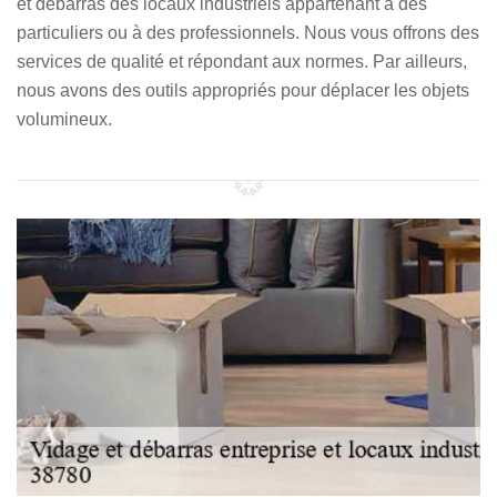
et debarras des locaux industriels appartenant à des
particuliers ou à des professionnels. Nous vous offrons des
services de qualité et répondant aux normes. Par ailleurs,
nous avons des outils appropriés pour déplacer les objets
volumineux.