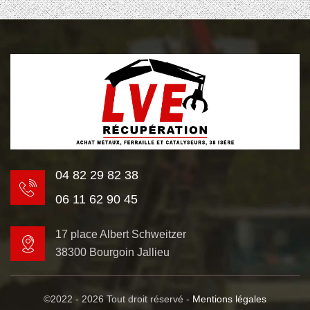
04 82 29 82 38
06 11 62 90 45
17 place Albert Schweitzer
38300 Bourgoin Jallieu
©2022 - 2026 Tout droit réservé -
Mentions légales