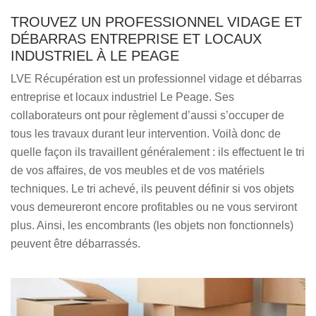
TROUVEZ UN PROFESSIONNEL VIDAGE ET
DÉBARRAS ENTREPRISE ET LOCAUX
INDUSTRIEL À LE PEAGE
LVE Récupération est un professionnel vidage et débarras
entreprise et locaux industriel Le Peage. Ses
collaborateurs ont pour règlement d’aussi s’occuper de
tous les travaux durant leur intervention. Voilà donc de
quelle façon ils travaillent généralement : ils effectuent le tri
de vos affaires, de vos meubles et de vos matériels
techniques. Le tri achevé, ils peuvent définir si vos objets
vous demeureront encore profitables ou ne vous serviront
plus. Ainsi, les encombrants (les objets non fonctionnels)
peuvent être débarrassés.