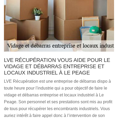
LVE RÉCUPÉRATION VOUS AIDE POUR LE
VIDAGE ET DÉBARRAS ENTREPRISE ET
LOCAUX INDUSTRIEL À LE PEAGE
LVE Récupération est une entreprise de débarras dispo à
toute heure pour l'industrie qui a pour objectif de faire le
vidage et débarras entreprise et locaux industriel à Le
Peage. Son personnel et ses prestations sont mis au profit
de tous pour récupérer les encombrants industriels. Vous
auriez intérêt à faire appel donc à l’intervention de son