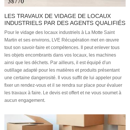
LES TRAVAUX DE VIDAGE DE LOCAUX
INDUSTRIELS PAR DES AGENTS QUALIFIÉS
Pour le vidage des locaux industriels à La Motte Saint
Martin et ses environs, LVE Récupération met en œuvre
tout son savoir-faire et compétences. Il peut enlever tous
les objets encombrants dans vos locaux, les machines
ainsi que les déchets. Par ailleurs, il est équipé d'un
outillage adapté pour les matières et produits présentant
une certaine dangerosité. Il vous suffit de lui appeler pour
fixer un rendez-vous et il se rendra sur place pour évaluer
les travaux à faire. Le devis est offert et ne vous soumet à
aucun engagement.