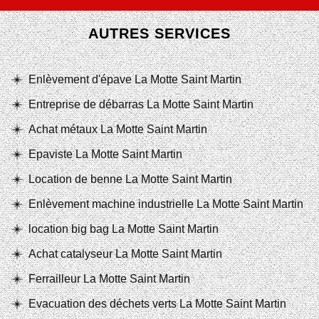
AUTRES SERVICES
Enlèvement d'épave La Motte Saint Martin
Entreprise de débarras La Motte Saint Martin
Achat métaux La Motte Saint Martin
Epaviste La Motte Saint Martin
Location de benne La Motte Saint Martin
Enlèvement machine industrielle La Motte Saint Martin
location big bag La Motte Saint Martin
Achat catalyseur La Motte Saint Martin
Ferrailleur La Motte Saint Martin
Evacuation des déchets verts La Motte Saint Martin