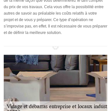
de la même façon que vous déterminerez le tarif complet
du prix de vos travaux. Cela vous offre la possibilité entre
autres de savoir au préalable les coûts relatifs à votre
projet et de vous y préparer. Ce type d’opération ne
s’improvise pas, en effet. Il est nécessaire de vous préparer
et de définir la meilleure solution.