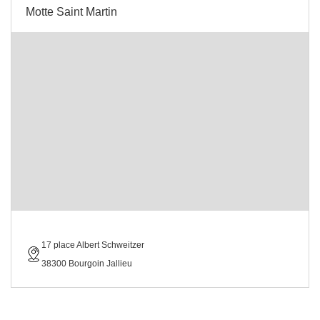
Motte Saint Martin
17 place Albert Schweitzer
38300 Bourgoin Jallieu