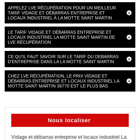
APPELEZ LVE RÉCUPÉRATION POUR UN MEILLEUR
TARIF VIDAGE ET DÉBARRAS ENTREPRISE ET
LOCAUX INDUSTRIEL À LA MOTTE SAINT MARTIN
LE TARIF VIDAGE ET DÉBARRAS ENTREPRISE ET
LOCAUX INDUSTRIEL LA MOTTE SAINT MARTIN DE
LVE RÉCUPÉRATION
CE QU'IL FAUT SAVOIR SUR LE TARIF DU DEBARRAS
D'ENTREPRISE DANS LA LA MOTTE SAINT MARTIN
CHEZ LVE RÉCUPÉRATION, LE PRIX VIDAGE ET
DÉBARRAS ENTREPRISE ET LOCAUX INDUSTRIEL LA
MOTTE SAINT MARTIN 38770 EST LE PLUS BAS
Nous localiser
Vidage et débarras entreprise et locaux industriel La