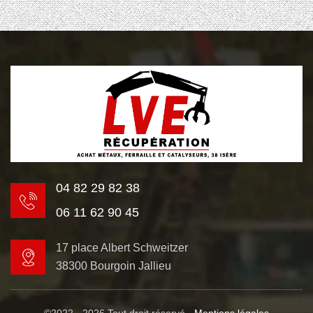
04 82 29 82 38
06 11 62 90 45
17 place Albert Schweitzer
38300 Bourgoin Jallieu