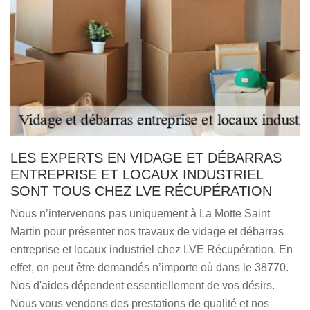
LES EXPERTS EN VIDAGE ET DÉBARRAS
ENTREPRISE ET LOCAUX INDUSTRIEL
SONT TOUS CHEZ LVE RÉCUPÉRATION
Nous n’intervenons pas uniquement à La Motte Saint
Martin pour présenter nos travaux de vidage et débarras
entreprise et locaux industriel chez LVE Récupération. En
effet, on peut être demandés n’importe où dans le 38770.
Nos d'aides dépendent essentiellement de vos désirs.
Nous vous vendons des prestations de qualité et nos