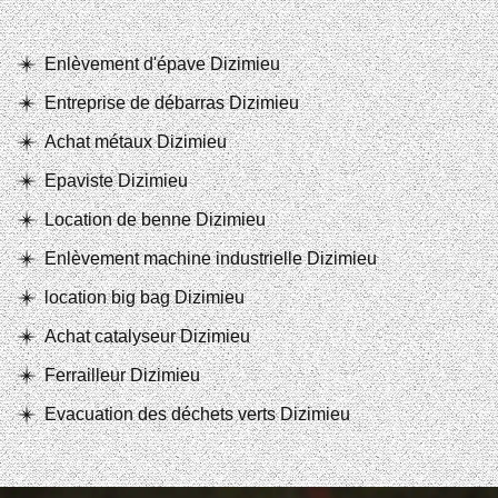
Enlèvement d'épave Dizimieu
Entreprise de débarras Dizimieu
Achat métaux Dizimieu
Epaviste Dizimieu
Location de benne Dizimieu
Enlèvement machine industrielle Dizimieu
location big bag Dizimieu
Achat catalyseur Dizimieu
Ferrailleur Dizimieu
Evacuation des déchets verts Dizimieu