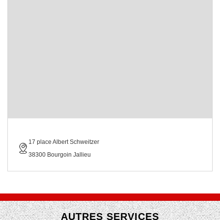
17 place Albert Schweitzer
38300 Bourgoin Jallieu
AUTRES SERVICES