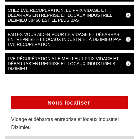
CHEZ LVE RÉCUPÉRATION, LE PRIX VIDAGE ET
DÉBARRAS ENTREPRISE ET LOCAUX INDUSTRIEL
DIZIMIEU 38460 EST LE PLUS BAS
FAITES-VOUS AIDER POUR LE VIDAGE ET DÉBARRAS
ENTREPRISE ET LOCAUX INDUSTRIEL À DIZIMIEU PAR
LVE RÉCUPÉRATION
LVE RÉCUPÉRATION A LE MEILLEUR PRIX VIDAGE ET
DÉBARRAS ENTREPRISE ET LOCAUX INDUSTRIELS
DIZIMIEU
Nous localiser
Vidage et débarras entreprise et locaux industriel
Dizimieu