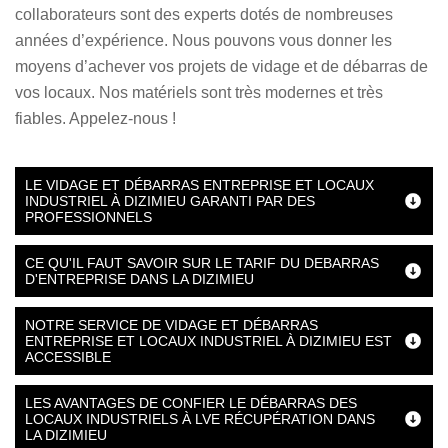
collaborateurs sont des experts dotés de nombreuses
années d’expérience. Nous pouvons vous donner les
moyens d’achever vos projets de vidage et de débarras de
vos locaux. Nos matériels sont très modernes et très
fiables. Appelez-nous !
LE VIDAGE ET DÉBARRAS ENTREPRISE ET LOCAUX
INDUSTRIEL À DIZIMIEU GARANTI PAR DES
PROFESSIONNELS
CE QU'IL FAUT SAVOIR SUR LE TARIF DU DEBARRAS
D'ENTREPRISE DANS LA DIZIMIEU
NOTRE SERVICE DE VIDAGE ET DÉBARRAS
ENTREPRISE ET LOCAUX INDUSTRIEL À DIZIMIEU EST
ACCESSIBLE
LES AVANTAGES DE CONFIER LE DÉBARRAS DES
LOCAUX INDUSTRIELS À LVE RÉCUPÉRATION DANS
LA DIZIMIEU