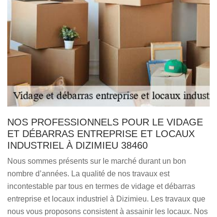
NOS PROFESSIONNELS POUR LE VIDAGE
ET DÉBARRAS ENTREPRISE ET LOCAUX
INDUSTRIEL À DIZIMIEU 38460
Nous sommes présents sur le marché durant un bon
nombre d’années. La qualité de nos travaux est
incontestable par tous en termes de vidage et débarras
entreprise et locaux industriel à Dizimieu. Les travaux que
nous vous proposons consistent à assainir les locaux. Nos