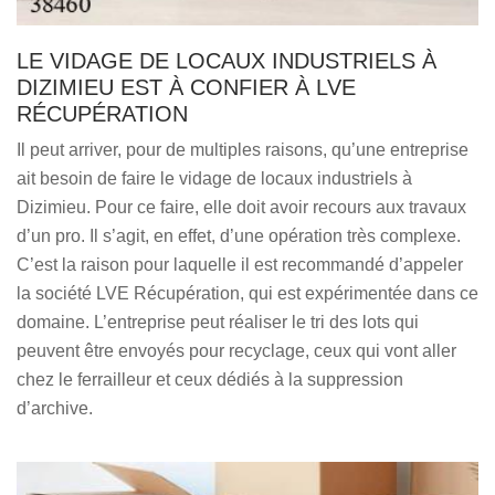
LE VIDAGE DE LOCAUX INDUSTRIELS À
DIZIMIEU EST À CONFIER À LVE
RÉCUPÉRATION
Il peut arriver, pour de multiples raisons, qu’une entreprise
ait besoin de faire le vidage de locaux industriels à
Dizimieu. Pour ce faire, elle doit avoir recours aux travaux
d’un pro. Il s’agit, en effet, d’une opération très complexe.
C’est la raison pour laquelle il est recommandé d’appeler
la société LVE Récupération, qui est expérimentée dans ce
domaine. L’entreprise peut réaliser le tri des lots qui
peuvent être envoyés pour recyclage, ceux qui vont aller
chez le ferrailleur et ceux dédiés à la suppression
d’archive.