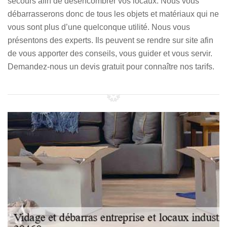
secours afin de désencombrer vos locaux. Nous vous
débarrasserons donc de tous les objets et matériaux qui ne
vous sont plus d’une quelconque utilité. Nous vous
présentons des experts. Ils peuvent se rendre sur site afin
de vous apporter des conseils, vous guider et vous servir.
Demandez-nous un devis gratuit pour connaître nos tarifs.