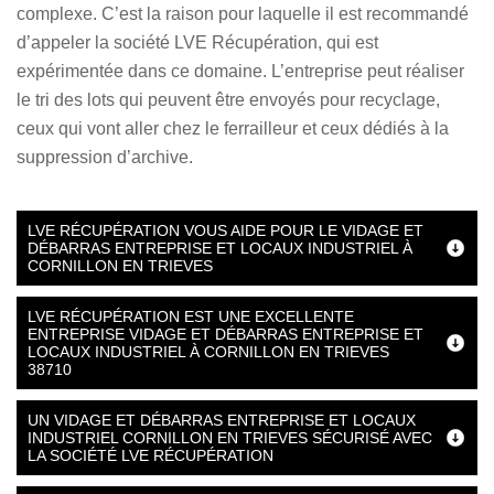
complexe. C’est la raison pour laquelle il est recommandé
d’appeler la société LVE Récupération, qui est
expérimentée dans ce domaine. L’entreprise peut réaliser
le tri des lots qui peuvent être envoyés pour recyclage,
ceux qui vont aller chez le ferrailleur et ceux dédiés à la
suppression d’archive.
LVE RÉCUPÉRATION VOUS AIDE POUR LE VIDAGE ET
DÉBARRAS ENTREPRISE ET LOCAUX INDUSTRIEL À
CORNILLON EN TRIEVES
LVE RÉCUPÉRATION EST UNE EXCELLENTE
ENTREPRISE VIDAGE ET DÉBARRAS ENTREPRISE ET
LOCAUX INDUSTRIEL À CORNILLON EN TRIEVES
38710
UN VIDAGE ET DÉBARRAS ENTREPRISE ET LOCAUX
INDUSTRIEL CORNILLON EN TRIEVES SÉCURISÉ AVEC
LA SOCIÉTÉ LVE RÉCUPÉRATION