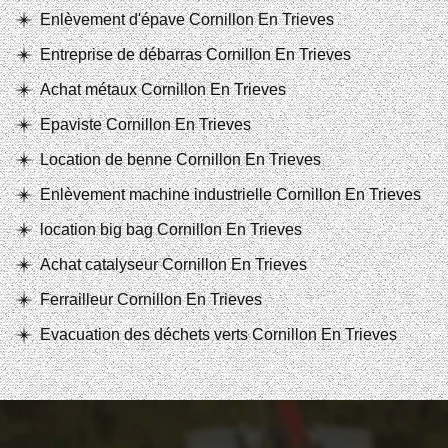
Enlèvement d'épave Cornillon En Trieves
Entreprise de débarras Cornillon En Trieves
Achat métaux Cornillon En Trieves
Epaviste Cornillon En Trieves
Location de benne Cornillon En Trieves
Enlèvement machine industrielle Cornillon En Trieves
location big bag Cornillon En Trieves
Achat catalyseur Cornillon En Trieves
Ferrailleur Cornillon En Trieves
Evacuation des déchets verts Cornillon En Trieves