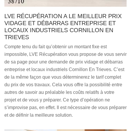
LVE RÉCUPÉRATION A LE MEILLEUR PRIX
VIDAGE ET DÉBARRAS ENTREPRISE ET
LOCAUX INDUSTRIELS CORNILLON EN
TRIEVES
Compte tenu du fait qu’obtenir un montant fixe est
impossible, LVE Récupération vous propose de vous servir
de sa page pour une demande de prix vidage et débarras
entreprise et locaux industriels Cornillon En Trieves. C’est
de la même façon que vous déterminerez le tarif complet
du prix de vos travaux. Cela vous offre la possibilité entre
autres de savoir au préalable les coûts relatifs à votre
projet et de vous y préparer. Ce type d’opération ne
s’improvise pas, en effet. Il est nécessaire de vous préparer
et de définir la meilleure solution.