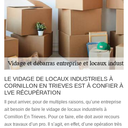
LE VIDAGE DE LOCAUX INDUSTRIELS À
CORNILLON EN TRIEVES EST À CONFIER À
LVE RÉCUPÉRATION
Il peut arriver, pour de multiples raisons, qu’une entreprise
ait besoin de faire le vidage de locaux industriels à
Cornillon En Trieves. Pour ce faire, elle doit avoir recours
aux travaux d’un pro. Il s’agit, en effet, d’une opération très