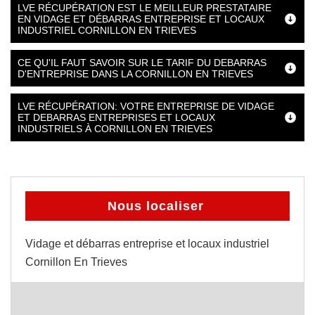
LVE RÉCUPÉRATION EST LE MEILLEUR PRESTATAIRE
EN VIDAGE ET DÉBARRAS ENTREPRISE ET LOCAUX
INDUSTRIEL CORNILLON EN TRIEVES
CE QU'IL FAUT SAVOIR SUR LE TARIF DU DEBARRAS
D'ENTREPRISE DANS LA CORNILLON EN TRIEVES
LVE RÉCUPÉRATION: VOTRE ENTREPRISE DE VIDAGE
ET DEBARRAS ENTREPRISES ET LOCAUX
INDUSTRIELS À CORNILLON EN TRIEVES
Nous localiser
Vidage et débarras entreprise et locaux industriel
Cornillon En Trieves