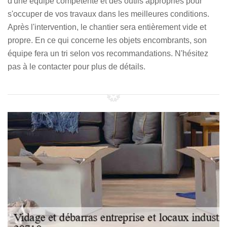
d'une équipe compétente et des outils appropriés pour
s'occuper de vos travaux dans les meilleures conditions.
Après l'intervention, le chantier sera entièrement vide et
propre. En ce qui concerne les objets encombrants, son
équipe fera un tri selon vos recommandations. N'hésitez
pas à le contacter pour plus de détails.