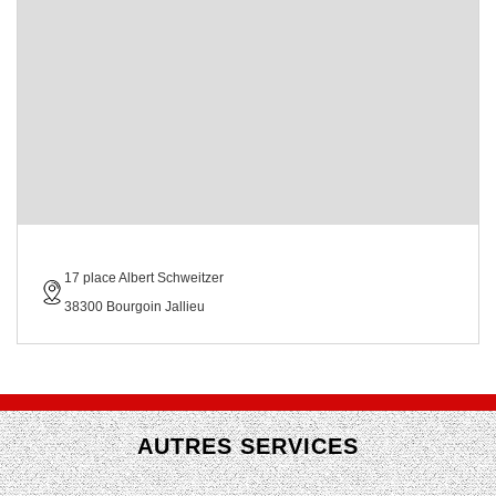
17 place Albert Schweitzer
38300 Bourgoin Jallieu
AUTRES SERVICES