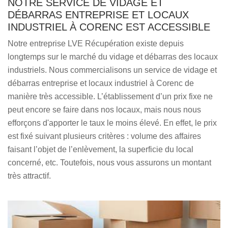
NOTRE SERVICE DE VIDAGE ET
DÉBARRAS ENTREPRISE ET LOCAUX
INDUSTRIEL À CORENC EST ACCESSIBLE
Notre entreprise LVE Récupération existe depuis
longtemps sur le marché du vidage et débarras des locaux
industriels. Nous commercialisons un service de vidage et
débarras entreprise et locaux industriel à Corenc de
manière très accessible. L’établissement d’un prix fixe ne
peut encore se faire dans nos locaux, mais nous nous
efforçons d'apporter le taux le moins élevé. En effet, le prix
est fixé suivant plusieurs critères : volume des affaires
faisant l’objet de l’enlèvement, la superficie du local
concerné, etc. Toutefois, nous vous assurons un montant
très attractif.