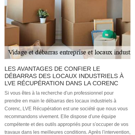
LES AVANTAGES DE CONFIER LE
DÉBARRAS DES LOCAUX INDUSTRIELS À
LVE RÉCUPÉRATION DANS LA CORENC
Si vous êtes à la recherche d'un professionnel pour
prendre en main le débarras des locaux industriels à
Corenc, LVE Récupération est une société que nous vous
recommandons vivement. Elle dispose d'une équipe
compétente et des outils appropriés pour s'occuper de vos
travaux dans les meilleures conditions. Après l'intervention,