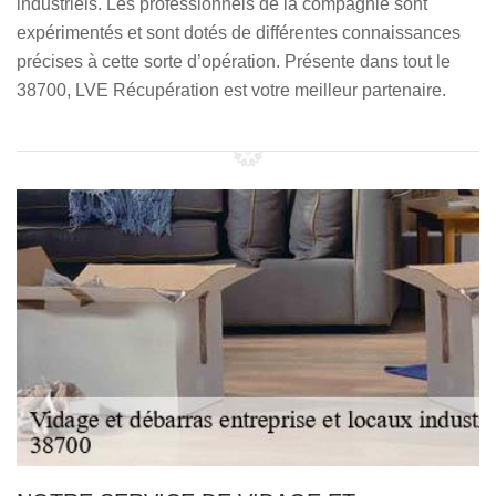
industriels. Les professionnels de la compagnie sont
expérimentés et sont dotés de différentes connaissances
précises à cette sorte d’opération. Présente dans tout le
38700, LVE Récupération est votre meilleur partenaire.