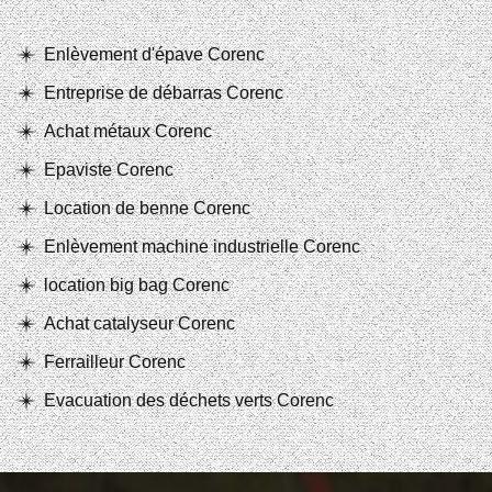
Enlèvement d'épave Corenc
Entreprise de débarras Corenc
Achat métaux Corenc
Epaviste Corenc
Location de benne Corenc
Enlèvement machine industrielle Corenc
location big bag Corenc
Achat catalyseur Corenc
Ferrailleur Corenc
Evacuation des déchets verts Corenc