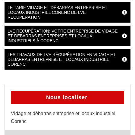
LE TARIF VIDAGE ET DÉBARRAS ENTREPRISE ET
LOCAUX INDUSTRIEL CORENC DE LVE
RÉCUPÉRATION
LVE RÉCUPÉRATION: VOTRE ENTREPRISE DE VIDAGE
ET DEBARRAS ENTREPRISES ET LOCAUX
INDUSTRIELS À CORENC
LES TRAVAUX DE LVE RÉCUPÉRATION EN VIDAGE ET
DÉBARRAS ENTREPRISE ET LOCAUX INDUSTRIEL
CORENC
Nous localiser
Vidage et débarras entreprise et locaux industriel
Corenc