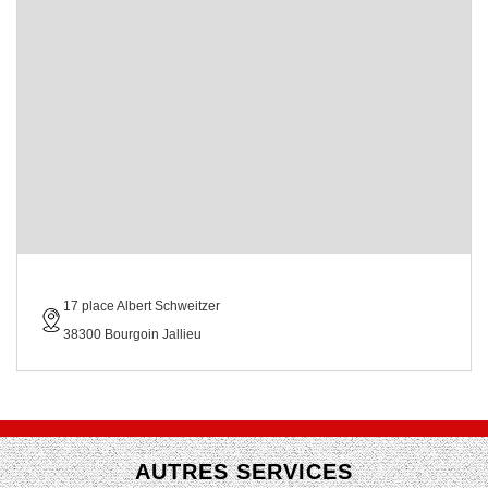
17 place Albert Schweitzer
38300 Bourgoin Jallieu
AUTRES SERVICES