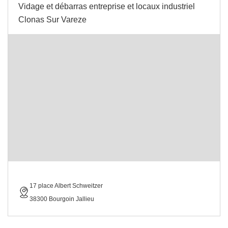
Vidage et débarras entreprise et locaux industriel
Clonas Sur Vareze
17 place Albert Schweitzer
38300 Bourgoin Jallieu