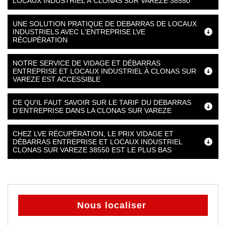
LOCAUX INDUSTRIEL À CLONAS SUR VAREZE 38550
UNE SOLUTION PRATIQUE DE DEBARRAS DE LOCAUX
INDUSTRIELS AVEC L'ENTREPRISE LVE
RÉCUPÉRATION
NOTRE SERVICE DE VIDAGE ET DÉBARRAS
ENTREPRISE ET LOCAUX INDUSTRIEL À CLONAS SUR
VAREZE EST ACCESSIBLE
CE QU'IL FAUT SAVOIR SUR LE TARIF DU DEBARRAS
D'ENTREPRISE DANS LA CLONAS SUR VAREZE
CHEZ LVE RÉCUPÉRATION, LE PRIX VIDAGE ET
DÉBARRAS ENTREPRISE ET LOCAUX INDUSTRIEL
CLONAS SUR VAREZE 38550 EST LE PLUS BAS
Nous localiser