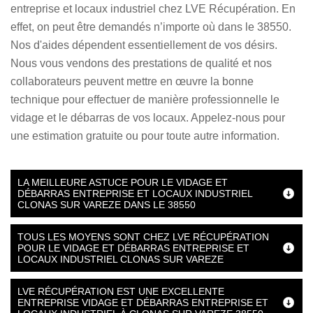
entreprise et locaux industriel chez LVE Récupération. En
effet, on peut être demandés n’importe où dans le 38550.
Nos d'aides dépendent essentiellement de vos désirs.
Nous vous vendons des prestations de qualité et nos
collaborateurs peuvent mettre en œuvre la bonne
technique pour effectuer de manière professionnelle le
vidage et le débarras de vos locaux. Appelez-nous pour
une estimation gratuite ou pour toute autre information.
LA MEILLEURE ASTUCE POUR LE VIDAGE ET
DÉBARRAS ENTREPRISE ET LOCAUX INDUSTRIEL
CLONAS SUR VAREZE DANS LE 38550
TOUS LES MOYENS SONT CHEZ LVE RÉCUPÉRATION
POUR LE VIDAGE ET DÉBARRAS ENTREPRISE ET
LOCAUX INDUSTRIEL CLONAS SUR VAREZE
LVE RÉCUPÉRATION EST UNE EXCELLENTE
ENTREPRISE VIDAGE ET DÉBARRAS ENTREPRISE ET