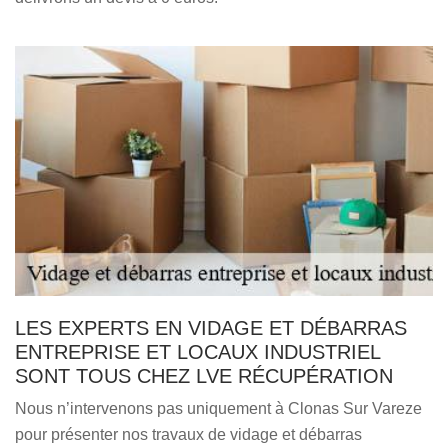
LES EXPERTS EN VIDAGE ET DÉBARRAS
ENTREPRISE ET LOCAUX INDUSTRIEL
SONT TOUS CHEZ LVE RÉCUPÉRATION
Nous n’intervenons pas uniquement à Clonas Sur Vareze
pour présenter nos travaux de vidage et débarras