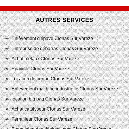
AUTRES SERVICES
Enlèvement d'épave Clonas Sur Vareze
Entreprise de débarras Clonas Sur Vareze
Achat métaux Clonas Sur Vareze
Epaviste Clonas Sur Vareze
Location de benne Clonas Sur Vareze
Enlèvement machine industrielle Clonas Sur Vareze
location big bag Clonas Sur Vareze
Achat catalyseur Clonas Sur Vareze
Ferrailleur Clonas Sur Vareze