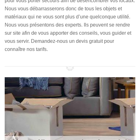
pour vous porter secours afin de désencombrer vos locaux.
Nous vous débarrasserons donc de tous les objets et
matériaux qui ne vous sont plus d’une quelconque utilité.
Nous vous présentons des experts. Ils peuvent se rendre
sur site afin de vous apporter des conseils, vous guider et
vous servir. Demandez-nous un devis gratuit pour
connaître nos tarifs.