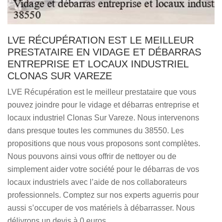
LVE RÉCUPÉRATION EST LE MEILLEUR
PRESTATAIRE EN VIDAGE ET DÉBARRAS
ENTREPRISE ET LOCAUX INDUSTRIEL
CLONAS SUR VAREZE
LVE Récupération est le meilleur prestataire que vous
pouvez joindre pour le vidage et débarras entreprise et
locaux industriel Clonas Sur Vareze. Nous intervenons
dans presque toutes les communes du 38550. Les
propositions que nous vous proposons sont complètes.
Nous pouvons ainsi vous offrir de nettoyer ou de
simplement aider votre société pour le débarras de vos
locaux industriels avec l’aide de nos collaborateurs
professionnels. Comptez sur nos experts aguerris pour
aussi s’occuper de vos matériels à débarrasser. Nous
délivrons un devis à 0 euros.