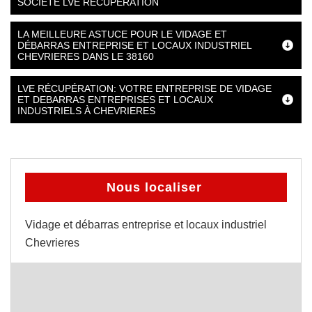
SOCIÉTÉ LVE RÉCUPÉRATION
LA MEILLEURE ASTUCE POUR LE VIDAGE ET
DÉBARRAS ENTREPRISE ET LOCAUX INDUSTRIEL
CHEVRIERES DANS LE 38160
LVE RÉCUPÉRATION: VOTRE ENTREPRISE DE VIDAGE
ET DEBARRAS ENTREPRISES ET LOCAUX
INDUSTRIELS À CHEVRIERES
Nous localiser
Vidage et débarras entreprise et locaux industriel
Chevrieres