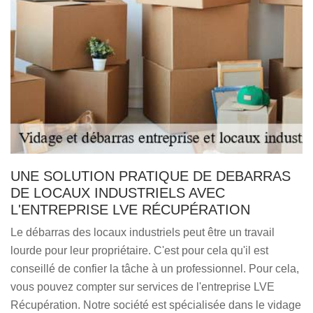
UNE SOLUTION PRATIQUE DE DEBARRAS
DE LOCAUX INDUSTRIELS AVEC
L'ENTREPRISE LVE RÉCUPÉRATION
Le débarras des locaux industriels peut être un travail
lourde pour leur propriétaire. C'est pour cela qu'il est
conseillé de confier la tâche à un professionnel. Pour cela,
vous pouvez compter sur services de l'entreprise LVE
Récupération. Notre société est spécialisée dans le vidage