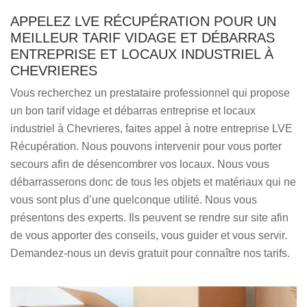
APPELEZ LVE RÉCUPÉRATION POUR UN
MEILLEUR TARIF VIDAGE ET DÉBARRAS
ENTREPRISE ET LOCAUX INDUSTRIEL À
CHEVRIERES
Vous recherchez un prestataire professionnel qui propose
un bon tarif vidage et débarras entreprise et locaux
industriel à Chevrieres, faites appel à notre entreprise LVE
Récupération. Nous pouvons intervenir pour vous porter
secours afin de désencombrer vos locaux. Nous vous
débarrasserons donc de tous les objets et matériaux qui ne
vous sont plus d’une quelconque utilité. Nous vous
présentons des experts. Ils peuvent se rendre sur site afin
de vous apporter des conseils, vous guider et vous servir.
Demandez-nous un devis gratuit pour connaître nos tarifs.