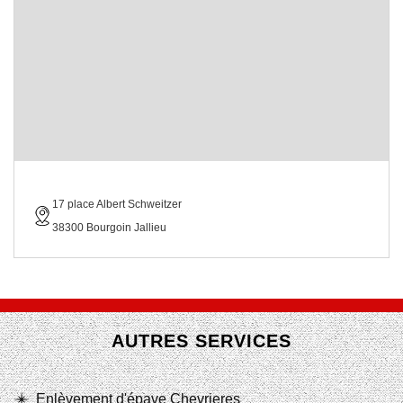
17 place Albert Schweitzer
38300 Bourgoin Jallieu
AUTRES SERVICES
Enlèvement d'épave Chevrieres