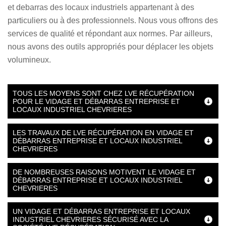
et debarras des locaux industriels appartenant à des
particuliers ou à des professionnels. Nous vous offrons des
services de qualité et répondant aux normes. Par ailleurs,
nous avons des outils appropriés pour déplacer les objets
volumineux.
TOUS LES MOYENS SONT CHEZ LVE RÉCUPÉRATION
POUR LE VIDAGE ET DÉBARRAS ENTREPRISE ET
LOCAUX INDUSTRIEL CHEVRIERES
LES TRAVAUX DE LVE RÉCUPÉRATION EN VIDAGE ET
DÉBARRAS ENTREPRISE ET LOCAUX INDUSTRIEL
CHEVRIERES
DE NOMBREUSES RAISONS MOTIVENT LE VIDAGE ET
DÉBARRAS ENTREPRISE ET LOCAUX INDUSTRIEL
CHEVRIERES
UN VIDAGE ET DÉBARRAS ENTREPRISE ET LOCAUX
INDUSTRIEL CHEVRIERES SÉCURISÉ AVEC LA