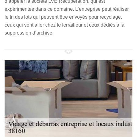
d’appeler la société LVE Récupération, qui est
expérimentée dans ce domaine. L’entreprise peut réaliser
le tri des lots qui peuvent être envoyés pour recyclage,
ceux qui vont aller chez le ferrailleur et ceux dédiés à la
suppression d’archive.