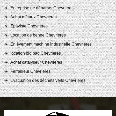
Entreprise de débarras Chevrieres
Achat métaux Chevrieres
Epaviste Chevrieres
Location de benne Chevrieres
Enlèvement machine industrielle Chevrieres
location big bag Chevrieres
Achat catalyseur Chevrieres
Ferrailleur Chevrieres
Evacuation des déchets verts Chevrieres