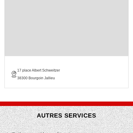
17 place Albert Schweitzer
38300 Bourgoin Jallieu
AUTRES SERVICES