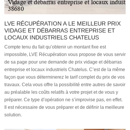
LVE RÉCUPÉRATION A LE MEILLEUR PRIX
VIDAGE ET DÉBARRAS ENTREPRISE ET
LOCAUX INDUSTRIELS CHATELUS
Compte tenu du fait qu’obtenir un montant fixe est
impossible, LVE Récupération vous propose de vous servir
de sa page pour une demande de prix vidage et débarras
entreprise et locaux industriels Chatelus. C’est de la même
façon que vous déterminerez le tarif complet du prix de vos
travaux. Cela vous offre la possibilité entre autres de savoir
au préalable les coûts relatifs à votre projet et de vous y
préparer. Ce type d’opération ne s’improvise pas, en effet.
Il est nécessaire de vous préparer et de définir la meilleure
solution.