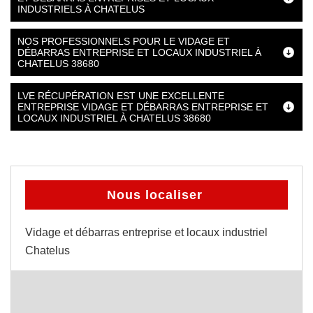
INDUSTRIELS À CHATELUS
NOS PROFESSIONNELS POUR LE VIDAGE ET
DÉBARRAS ENTREPRISE ET LOCAUX INDUSTRIEL À
CHATELUS 38680
LVE RÉCUPÉRATION EST UNE EXCELLENTE
ENTREPRISE VIDAGE ET DÉBARRAS ENTREPRISE ET
LOCAUX INDUSTRIEL À CHATELUS 38680
Nous localiser
Vidage et débarras entreprise et locaux industriel
Chatelus