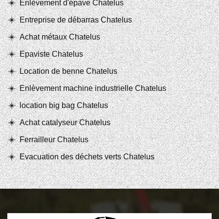
Enlèvement d'épave Chatelus
Entreprise de débarras Chatelus
Achat métaux Chatelus
Epaviste Chatelus
Location de benne Chatelus
Enlèvement machine industrielle Chatelus
location big bag Chatelus
Achat catalyseur Chatelus
Ferrailleur Chatelus
Evacuation des déchets verts Chatelus