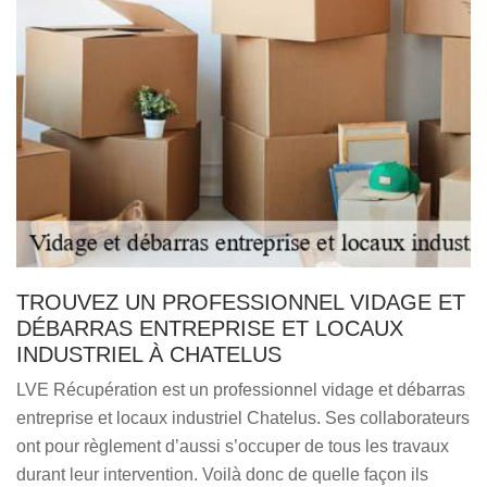
TROUVEZ UN PROFESSIONNEL VIDAGE ET
DÉBARRAS ENTREPRISE ET LOCAUX
INDUSTRIEL À CHATELUS
LVE Récupération est un professionnel vidage et débarras
entreprise et locaux industriel Chatelus. Ses collaborateurs
ont pour règlement d’aussi s’occuper de tous les travaux
durant leur intervention. Voilà donc de quelle façon ils