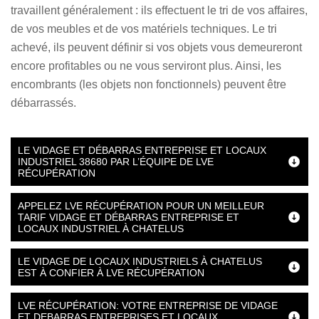
travaillent généralement : ils effectuent le tri de vos affaires,
de vos meubles et de vos matériels techniques. Le tri
achevé, ils peuvent définir si vos objets vous demeureront
encore profitables ou ne vous serviront plus. Ainsi, les
encombrants (les objets non fonctionnels) peuvent être
débarrassés.
LE VIDAGE ET DÉBARRAS ENTREPRISE ET LOCAUX
INDUSTRIEL 38680 PAR L’ÉQUIPE DE LVE
RÉCUPÉRATION
APPELEZ LVE RÉCUPÉRATION POUR UN MEILLEUR
TARIF VIDAGE ET DÉBARRAS ENTREPRISE ET
LOCAUX INDUSTRIEL À CHATELUS
LE VIDAGE DE LOCAUX INDUSTRIELS À CHATELUS
EST À CONFIER À LVE RÉCUPÉRATION
LVE RÉCUPÉRATION: VOTRE ENTREPRISE DE VIDAGE
ET DEBARRAS ENTREPRISES ET LOCAUX