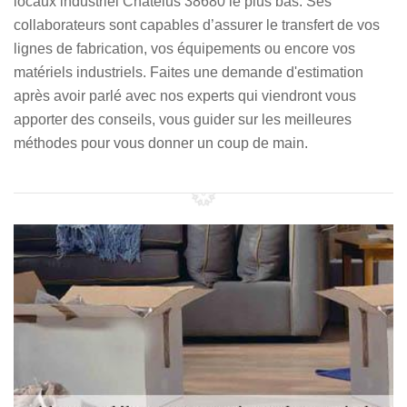
locaux industriel Chatelus 38680 le plus bas. Ses
collaborateurs sont capables d’assurer le transfert de vos
lignes de fabrication, vos équipements ou encore vos
matériels industriels. Faites une demande d'estimation
après avoir parlé avec nos experts qui viendront vous
apporter des conseils, vous guider sur les meilleures
méthodes pour vous donner un coup de main.