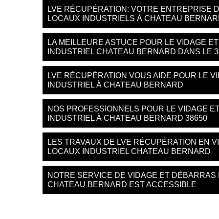
LVE RÉCUPÉRATION: VOTRE ENTREPRISE 
LOCAUX INDUSTRIELS À CHATEAU BERNAR
LA MEILLEURE ASTUCE POUR LE VIDAGE E
INDUSTRIEL CHATEAU BERNARD DANS LE 3
LVE RÉCUPÉRATION VOUS AIDE POUR LE V
INDUSTRIEL À CHATEAU BERNARD
NOS PROFESSIONNELS POUR LE VIDAGE E
INDUSTRIEL À CHATEAU BERNARD 38650
LES TRAVAUX DE LVE RÉCUPÉRATION EN V
LOCAUX INDUSTRIEL CHATEAU BERNARD
NOTRE SERVICE DE VIDAGE ET DÉBARRAS 
CHATEAU BERNARD EST ACCESSIBLE