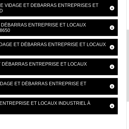
DE VIDAGE ET DEBARRAS ENTREPRISES ET
D
T DÉBARRAS ENTREPRISE ET LOCAUX
8650
IDAGE ET DÉBARRAS ENTREPRISE ET LOCAUX
T DÉBARRAS ENTREPRISE ET LOCAUX
IDAGE ET DÉBARRAS ENTREPRISE ET
ENTREPRISE ET LOCAUX INDUSTRIEL À