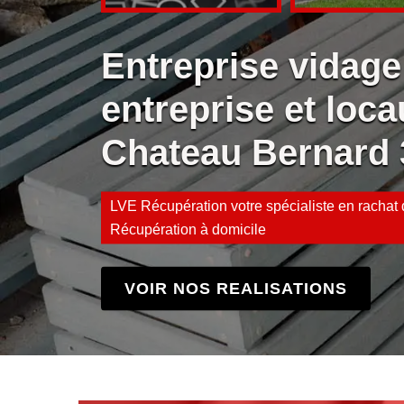
Entreprise vidage
entreprise et loca
Chateau Bernard 
LVE Récupération votre spécialiste en rachat d
Récupération à domicile
VOIR NOS REALISATIONS