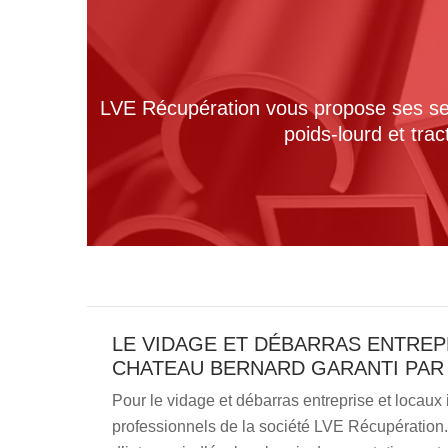
LVE Récupération vous propose ses serv
poids-lourd et tra
LE VIDAGE ET DÉBARRAS ENTREP
CHATEAU BERNARD GARANTI PAR
Pour le vidage et débarras entreprise et locaux
professionnels de la société LVE Récupération. 