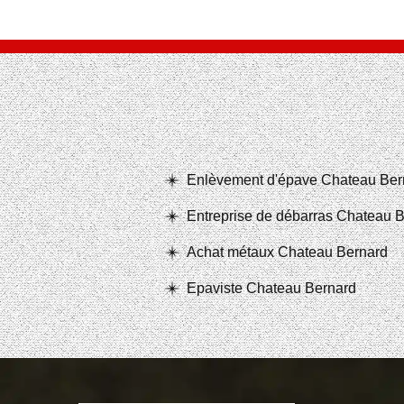
Enlèvement d'épave Chateau Ber
Entreprise de débarras Chateau 
Achat métaux Chateau Bernard
Epaviste Chateau Bernard