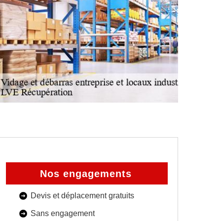
Nos engagements
Devis et déplacement gratuits
Sans engagement