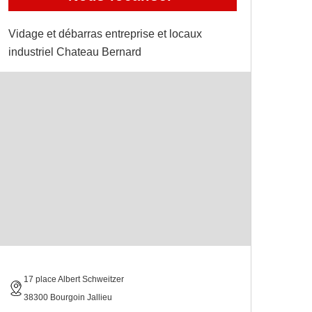
Vidage et débarras entreprise et locaux
industriel Chateau Bernard
17 place Albert Schweitzer
38300 Bourgoin Jallieu