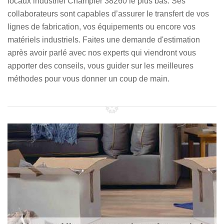
locaux industriel Champier 38260 le plus bas. Ses
collaborateurs sont capables d’assurer le transfert de vos
lignes de fabrication, vos équipements ou encore vos
matériels industriels. Faites une demande d'estimation
après avoir parlé avec nos experts qui viendront vous
apporter des conseils, vous guider sur les meilleures
méthodes pour vous donner un coup de main.