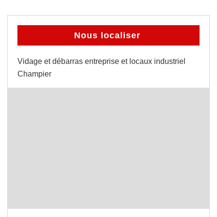
Nous localiser
Vidage et débarras entreprise et locaux industriel
Champier