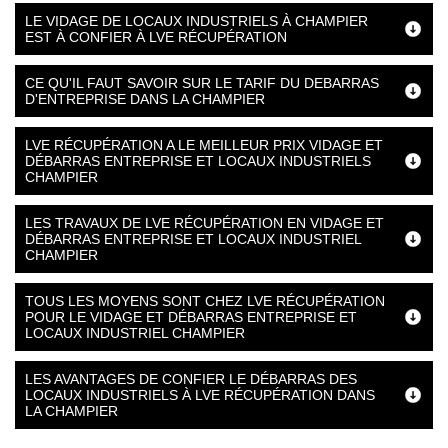
LE VIDAGE DE LOCAUX INDUSTRIELS À CHAMPIER
EST À CONFIER À LVE RÉCUPÉRATION
CE QU'IL FAUT SAVOIR SUR LE TARIF DU DEBARRAS
D'ENTREPRISE DANS LA CHAMPIER
LVE RÉCUPÉRATION A LE MEILLEUR PRIX VIDAGE ET
DÉBARRAS ENTREPRISE ET LOCAUX INDUSTRIELS
CHAMPIER
LES TRAVAUX DE LVE RÉCUPÉRATION EN VIDAGE ET
DÉBARRAS ENTREPRISE ET LOCAUX INDUSTRIEL
CHAMPIER
TOUS LES MOYENS SONT CHEZ LVE RÉCUPÉRATION
POUR LE VIDAGE ET DÉBARRAS ENTREPRISE ET
LOCAUX INDUSTRIEL CHAMPIER
LES AVANTAGES DE CONFIER LE DÉBARRAS DES
LOCAUX INDUSTRIELS À LVE RÉCUPÉRATION DANS
LA CHAMPIER