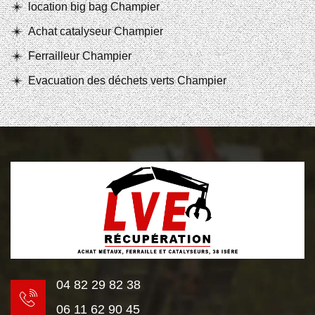
location big bag Champier
Achat catalyseur Champier
Ferrailleur Champier
Evacuation des déchets verts Champier
04 82 29 82 38
06 11 62 90 45