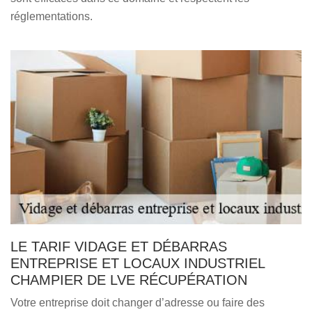
réglementations.
LE TARIF VIDAGE ET DÉBARRAS
ENTREPRISE ET LOCAUX INDUSTRIEL
CHAMPIER DE LVE RÉCUPÉRATION
Votre entreprise doit changer d’adresse ou faire des