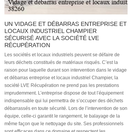
UN VIDAGE ET DÉBARRAS ENTREPRISE ET
LOCAUX INDUSTRIEL CHAMPIER
SÉCURISÉ AVEC LA SOCIÉTÉ LVE
RÉCUPÉRATION
Les sociétés et locaux industriels peuvent se défaire de
leurs déchets constitués de matériaux risqués. C’est la
raison pour laquelle durant son intervention dans le vidage
et débarras entreprise et locaux industriel Champier, la
société LVE Récupération ne prend pas les prestations
imprudemment. L’entreprise dispose de tout l'équipement
indispensable qui lui permettra de s’occuper des déchets
débarrassés en toute sécurité. Lors de l’intervention de son
équipe, celle-ci garantit le rangement, le balayage de la
même façon que le nettoyage du site. Ses professionnels
sont efficaces dans ce domaine et respectent les