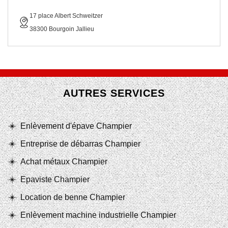
17 place Albert Schweitzer
38300 Bourgoin Jallieu
AUTRES SERVICES
Enlèvement d'épave Champier
Entreprise de débarras Champier
Achat métaux Champier
Epaviste Champier
Location de benne Champier
Enlèvement machine industrielle Champier