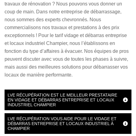
travaux de rénovation ? Nous pouvons vous donner un
coup de main. Dans notre entreprise de débarrassage,
nous sommes des experts chevronnés. Nous
commercialisons nos travaux et prestations à des prix
exceptionnels ! Pour le tarif vidage et débarras entreprise
et locaux industriel Champier, nous l’établissons en
fonction du type d’affaires à évacuer. Nos équipes de pros
peuvent discuter avec vous de toutes les phases à suivre,
mais aussi des meilleures solutions pour débarrasser vos
locaux de manière performante.
LVE RÉCUPÉRATION EST LE MEILLEUR PRESTATAIRE
EN VIDAGE ET DÉBARRAS ENTREPRISE ET LOCAUX
INDUSTRIEL CHAMPIER
LVE RÉCUPÉRATION VOUS AIDE POUR LE VIDAGE ET
DÉBARRAS ENTREPRISE ET LOCAUX INDUSTRIEL À
CHAMPIER