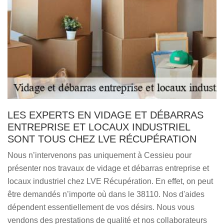
LES EXPERTS EN VIDAGE ET DÉBARRAS
ENTREPRISE ET LOCAUX INDUSTRIEL
SONT TOUS CHEZ LVE RÉCUPÉRATION
Nous n’intervenons pas uniquement à Cessieu pour
présenter nos travaux de vidage et débarras entreprise et
locaux industriel chez LVE Récupération. En effet, on peut
être demandés n’importe où dans le 38110. Nos d'aides
dépendent essentiellement de vos désirs. Nous vous
vendons des prestations de qualité et nos collaborateurs