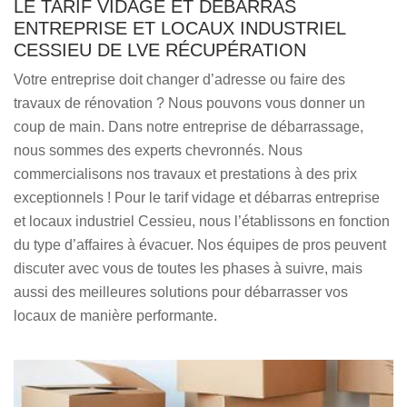
LE TARIF VIDAGE ET DÉBARRAS
ENTREPRISE ET LOCAUX INDUSTRIEL
CESSIEU DE LVE RÉCUPÉRATION
Votre entreprise doit changer d’adresse ou faire des
travaux de rénovation ? Nous pouvons vous donner un
coup de main. Dans notre entreprise de débarrassage,
nous sommes des experts chevronnés. Nous
commercialisons nos travaux et prestations à des prix
exceptionnels ! Pour le tarif vidage et débarras entreprise
et locaux industriel Cessieu, nous l’établissons en fonction
du type d’affaires à évacuer. Nos équipes de pros peuvent
discuter avec vous de toutes les phases à suivre, mais
aussi des meilleures solutions pour débarrasser vos
locaux de manière performante.