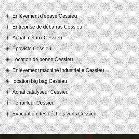
Enlèvement d'épave Cessieu
Entreprise de débarras Cessieu
Achat métaux Cessieu
Epaviste Cessieu
Location de benne Cessieu
Enlèvement machine industrielle Cessieu
location big bag Cessieu
Achat catalyseur Cessieu
Ferrailleur Cessieu
Evacuation des déchets verts Cessieu