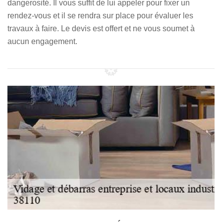
dangerosité. Il vous suffit de lui appeler pour fixer un
rendez-vous et il se rendra sur place pour évaluer les
travaux à faire. Le devis est offert et ne vous soumet à
aucun engagement.