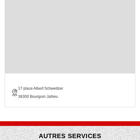
17 place Albert Schweitzer
38300 Bourgoin Jallieu
AUTRES SERVICES