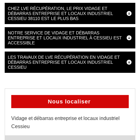
CHEZ LVE RÉCUPÉRATION, LE PRIX VIDAGE ET
DÉBARRAS ENTREPRISE ET LOCAUX INDUSTRIEL
CESSIEU 38110 EST LE PLUS BAS
NOTRE SERVICE DE VIDAGE ET DÉBARRAS
ENTREPRISE ET LOCAUX INDUSTRIEL À CESSIEU EST
ACCESSIBLE
LES TRAVAUX DE LVE RÉCUPÉRATION EN VIDAGE ET
DÉBARRAS ENTREPRISE ET LOCAUX INDUSTRIEL
CESSIEU
Nous localiser
Vidage et débarras entreprise et locaux industriel
Cessieu