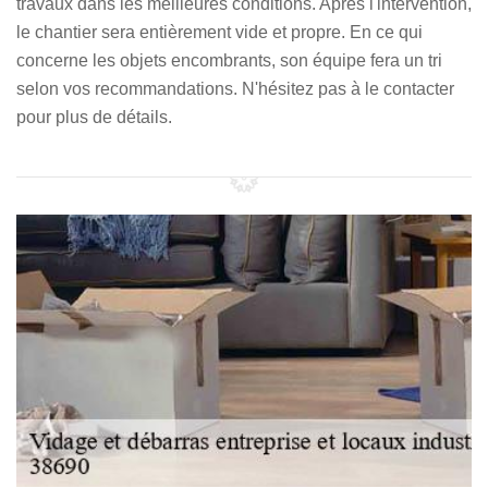
travaux dans les meilleures conditions. Après l'intervention,
le chantier sera entièrement vide et propre. En ce qui
concerne les objets encombrants, son équipe fera un tri
selon vos recommandations. N'hésitez pas à le contacter
pour plus de détails.