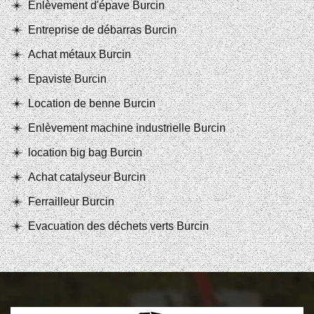
Enlèvement d'épave Burcin
Entreprise de débarras Burcin
Achat métaux Burcin
Epaviste Burcin
Location de benne Burcin
Enlèvement machine industrielle Burcin
location big bag Burcin
Achat catalyseur Burcin
Ferrailleur Burcin
Evacuation des déchets verts Burcin