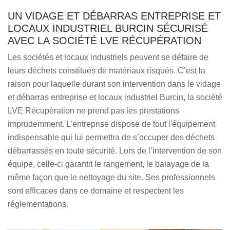
UN VIDAGE ET DÉBARRAS ENTREPRISE ET
LOCAUX INDUSTRIEL BURCIN SÉCURISÉ
AVEC LA SOCIÉTÉ LVE RÉCUPÉRATION
Les sociétés et locaux industriels peuvent se défaire de
leurs déchets constitués de matériaux risqués. C’est la
raison pour laquelle durant son intervention dans le vidage
et débarras entreprise et locaux industriel Burcin, la société
LVE Récupération ne prend pas les prestations
imprudemment. L’entreprise dispose de tout l'équipement
indispensable qui lui permettra de s’occuper des déchets
débarrassés en toute sécurité. Lors de l’intervention de son
équipe, celle-ci garantit le rangement, le balayage de la
même façon que le nettoyage du site. Ses professionnels
sont efficaces dans ce domaine et respectent les
réglementations.