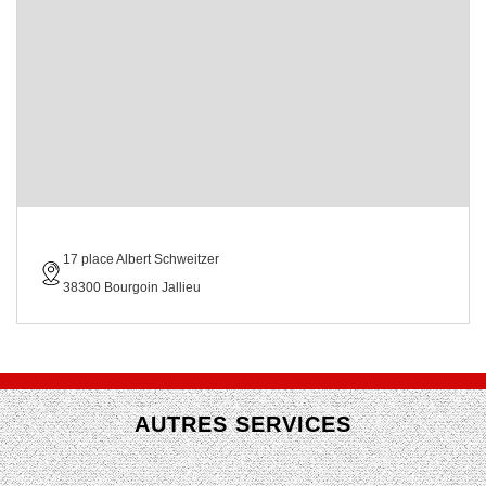
17 place Albert Schweitzer
38300 Bourgoin Jallieu
AUTRES SERVICES