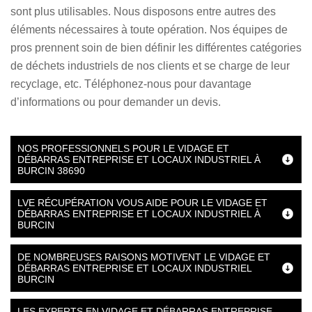
sont plus utilisables. Nous disposons entre autres des
éléments nécessaires à toute opération. Nos équipes de
pros prennent soin de bien définir les différentes catégories
de déchets industriels de nos clients et se charge de leur
recyclage, etc. Téléphonez-nous pour davantage
d’informations ou pour demander un devis.
NOS PROFESSIONNELS POUR LE VIDAGE ET
DÉBARRAS ENTREPRISE ET LOCAUX INDUSTRIEL À
BURCIN 38690
LVE RÉCUPÉRATION VOUS AIDE POUR LE VIDAGE ET
DÉBARRAS ENTREPRISE ET LOCAUX INDUSTRIEL À
BURCIN
DE NOMBREUSES RAISONS MOTIVENT LE VIDAGE ET
DÉBARRAS ENTREPRISE ET LOCAUX INDUSTRIEL
BURCIN
LES EXPERTS EN VIDAGE ET DÉBARRAS ENTREPRISE