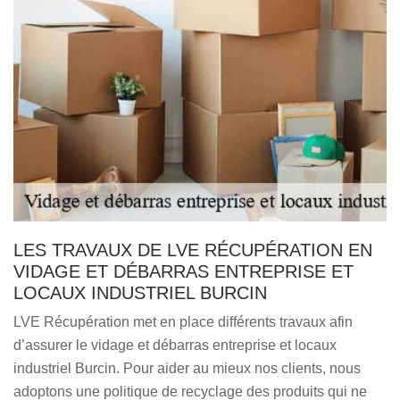
LES TRAVAUX DE LVE RÉCUPÉRATION EN
VIDAGE ET DÉBARRAS ENTREPRISE ET
LOCAUX INDUSTRIEL BURCIN
LVE Récupération met en place différents travaux afin
d’assurer le vidage et débarras entreprise et locaux
industriel Burcin. Pour aider au mieux nos clients, nous
adoptons une politique de recyclage des produits qui ne