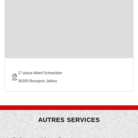
17 place Albert Schweitzer
38300 Bourgoin Jallieu
AUTRES SERVICES