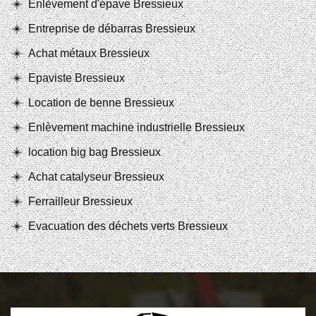
Enlèvement d'épave Bressieux
Entreprise de débarras Bressieux
Achat métaux Bressieux
Epaviste Bressieux
Location de benne Bressieux
Enlèvement machine industrielle Bressieux
location big bag Bressieux
Achat catalyseur Bressieux
Ferrailleur Bressieux
Evacuation des déchets verts Bressieux