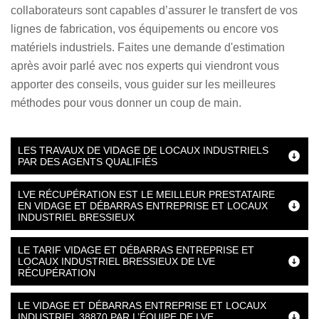
collaborateurs sont capables d’assurer le transfert de vos
lignes de fabrication, vos équipements ou encore vos
matériels industriels. Faites une demande d'estimation
après avoir parlé avec nos experts qui viendront vous
apporter des conseils, vous guider sur les meilleures
méthodes pour vous donner un coup de main.
LES TRAVAUX DE VIDAGE DE LOCAUX INDUSTRIELS
PAR DES AGENTS QUALIFIÉS
LVE RÉCUPÉRATION EST LE MEILLEUR PRESTATAIRE
EN VIDAGE ET DÉBARRAS ENTREPRISE ET LOCAUX
INDUSTRIEL BRESSIEUX
LE TARIF VIDAGE ET DÉBARRAS ENTREPRISE ET
LOCAUX INDUSTRIEL BRESSIEUX DE LVE
RÉCUPÉRATION
LE VIDAGE ET DÉBARRAS ENTREPRISE ET LOCAUX
INDUSTRIEL 38870 PAR L’ÉQUIPE DE LVE