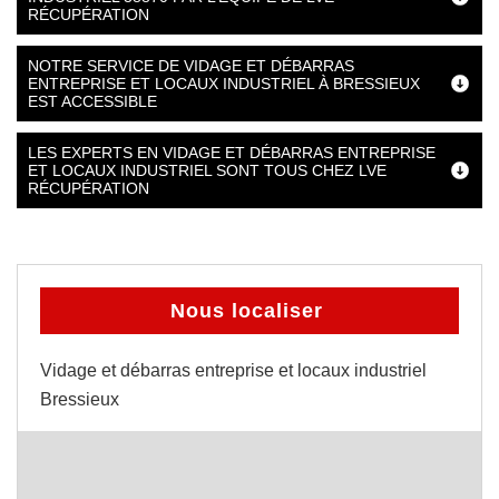
RÉCUPÉRATION
NOTRE SERVICE DE VIDAGE ET DÉBARRAS
ENTREPRISE ET LOCAUX INDUSTRIEL À BRESSIEUX
EST ACCESSIBLE
LES EXPERTS EN VIDAGE ET DÉBARRAS ENTREPRISE
ET LOCAUX INDUSTRIEL SONT TOUS CHEZ LVE
RÉCUPÉRATION
Nous localiser
Vidage et débarras entreprise et locaux industriel
Bressieux