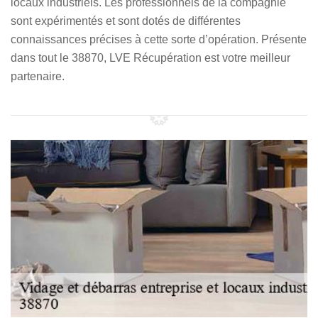
locaux industriels. Les professionnels de la compagnie
sont expérimentés et sont dotés de différentes
connaissances précises à cette sorte d’opération. Présente
dans tout le 38870, LVE Récupération est votre meilleur
partenaire.