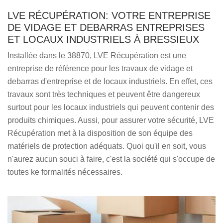
LVE RÉCUPÉRATION: VOTRE ENTREPRISE
DE VIDAGE ET DEBARRAS ENTREPRISES
ET LOCAUX INDUSTRIELS À BRESSIEUX
Installée dans le 38870, LVE Récupération est une
entreprise de référence pour les travaux de vidage et
debarras d'entreprise et de locaux industriels. En effet, ces
travaux sont très techniques et peuvent être dangereux
surtout pour les locaux industriels qui peuvent contenir des
produits chimiques. Aussi, pour assurer votre sécurité, LVE
Récupération met à la disposition de son équipe des
matériels de protection adéquats. Quoi qu'il en soit, vous
n'aurez aucun souci à faire, c'est la société qui s'occupe de
toutes ke formalités nécessaires.