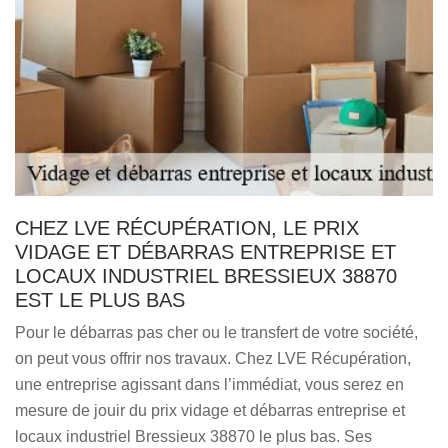
CHEZ LVE RÉCUPÉRATION, LE PRIX
VIDAGE ET DÉBARRAS ENTREPRISE ET
LOCAUX INDUSTRIEL BRESSIEUX 38870
EST LE PLUS BAS
Pour le débarras pas cher ou le transfert de votre société,
on peut vous offrir nos travaux. Chez LVE Récupération,
une entreprise agissant dans l’immédiat, vous serez en
mesure de jouir du prix vidage et débarras entreprise et
locaux industriel Bressieux 38870 le plus bas. Ses