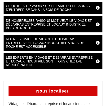
CE QU'IL FAUT SAVOIR SUR LE TARIF DU DEBARRAS
D'ENTREPRISE DANS LA BOIS DE ROCHE
DE NOMBREUSES RAISONS MOTIVENT LE VIDAGE ET
DÉBARRAS ENTREPRISE ET LOCAUX INDUSTRIEL
BOIS DE ROCHE
NOTRE SERVICE DE VIDAGE ET DÉBARRAS
ENTREPRISE ET LOCAUX INDUSTRIEL À BOIS DE
ROCHE EST ACCESSIBLE
LES EXPERTS EN VIDAGE ET DÉBARRAS ENTREPRISE
ET LOCAUX INDUSTRIEL SONT TOUS CHEZ LVE
RÉCUPÉRATION
Nous localiser
Vidage et débarras entreprise et locaux industriel