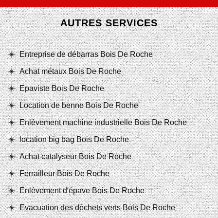
AUTRES SERVICES
Entreprise de débarras Bois De Roche
Achat métaux Bois De Roche
Epaviste Bois De Roche
Location de benne Bois De Roche
Enlèvement machine industrielle Bois De Roche
location big bag Bois De Roche
Achat catalyseur Bois De Roche
Ferrailleur Bois De Roche
Enlèvement d'épave Bois De Roche
Evacuation des déchets verts Bois De Roche