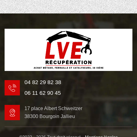
04 82 29 82 38
06 11 62 90 45
17 place Albert Schweitzer
38300 Bourgoin Jallieu