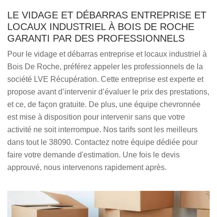
LE VIDAGE ET DÉBARRAS ENTREPRISE ET
LOCAUX INDUSTRIEL À BOIS DE ROCHE
GARANTI PAR DES PROFESSIONNELS
Pour le vidage et débarras entreprise et locaux industriel à
Bois De Roche, préférez appeler les professionnels de la
société LVE Récupération. Cette entreprise est experte et
propose avant d’intervenir d’évaluer le prix des prestations,
et ce, de façon gratuite. De plus, une équipe chevronnée
est mise à disposition pour intervenir sans que votre
activité ne soit interrompue. Nos tarifs sont les meilleurs
dans tout le 38090. Contactez notre équipe dédiée pour
faire votre demande d'estimation. Une fois le devis
approuvé, nous intervenons rapidement après.