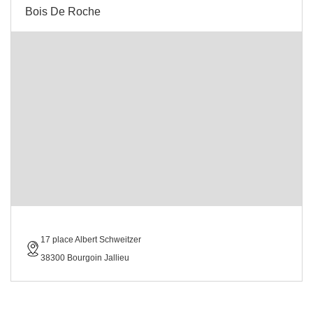
Bois De Roche
17 place Albert Schweitzer
38300 Bourgoin Jallieu