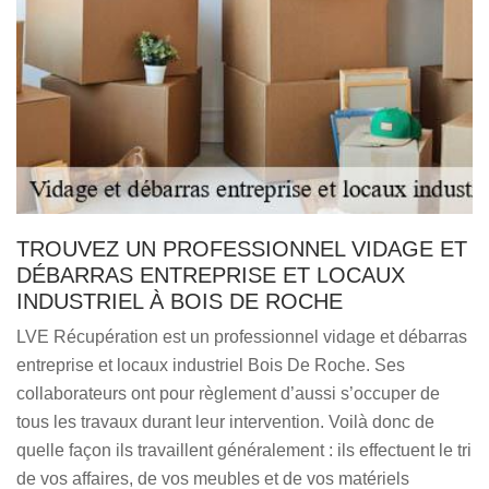
TROUVEZ UN PROFESSIONNEL VIDAGE ET
DÉBARRAS ENTREPRISE ET LOCAUX
INDUSTRIEL À BOIS DE ROCHE
LVE Récupération est un professionnel vidage et débarras
entreprise et locaux industriel Bois De Roche. Ses
collaborateurs ont pour règlement d’aussi s’occuper de
tous les travaux durant leur intervention. Voilà donc de
quelle façon ils travaillent généralement : ils effectuent le tri
de vos affaires, de vos meubles et de vos matériels