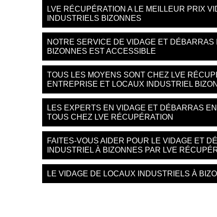
LVE RÉCUPÉRATION A LE MEILLEUR PRIX 
INDUSTRIELS BIZONNES
NOTRE SERVICE DE VIDAGE ET DÉBARRAS 
BIZONNES EST ACCESSIBLE
TOUS LES MOYENS SONT CHEZ LVE RÉCUP
ENTREPRISE ET LOCAUX INDUSTRIEL BIZO
LES EXPERTS EN VIDAGE ET DÉBARRAS EN
TOUS CHEZ LVE RÉCUPÉRATION
FAITES-VOUS AIDER POUR LE VIDAGE ET 
INDUSTRIEL À BIZONNES PAR LVE RÉCUPÉ
LE VIDAGE DE LOCAUX INDUSTRIELS À BIZ