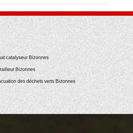
at catalyseur Bizonnes
railleur Bizonnes
cuation des déchets verts Bizonnes