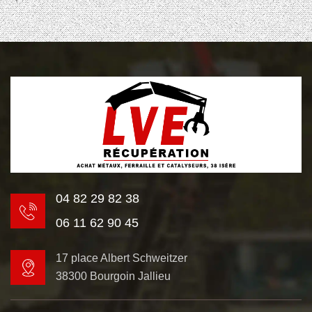
04 82 29 82 38
06 11 62 90 45
17 place Albert Schweitzer
38300 Bourgoin Jallieu