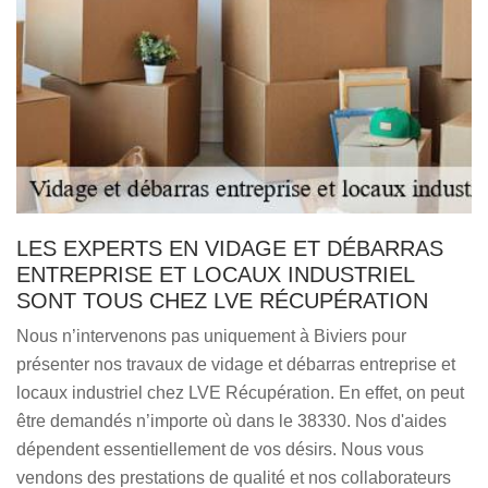
LES EXPERTS EN VIDAGE ET DÉBARRAS
ENTREPRISE ET LOCAUX INDUSTRIEL
SONT TOUS CHEZ LVE RÉCUPÉRATION
Nous n’intervenons pas uniquement à Biviers pour
présenter nos travaux de vidage et débarras entreprise et
locaux industriel chez LVE Récupération. En effet, on peut
être demandés n’importe où dans le 38330. Nos d'aides
dépendent essentiellement de vos désirs. Nous vous
vendons des prestations de qualité et nos collaborateurs