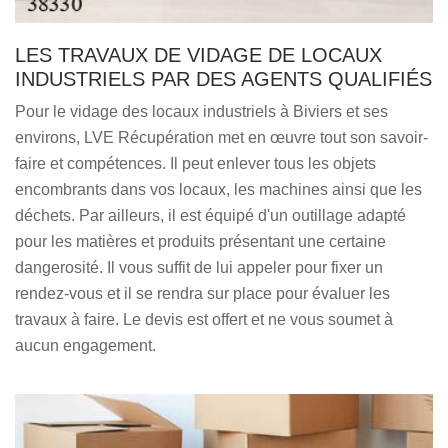
LES TRAVAUX DE VIDAGE DE LOCAUX
INDUSTRIELS PAR DES AGENTS QUALIFIÉS
Pour le vidage des locaux industriels à Biviers et ses
environs, LVE Récupération met en œuvre tout son savoir-
faire et compétences. Il peut enlever tous les objets
encombrants dans vos locaux, les machines ainsi que les
déchets. Par ailleurs, il est équipé d'un outillage adapté
pour les matières et produits présentant une certaine
dangerosité. Il vous suffit de lui appeler pour fixer un
rendez-vous et il se rendra sur place pour évaluer les
travaux à faire. Le devis est offert et ne vous soumet à
aucun engagement.