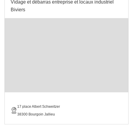
Vidage et débarras entreprise et locaux industriel
Biviers
17 place Albert Schweitzer
38300 Bourgoin Jallieu