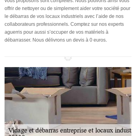
vous proposons sont complètes. Nous pouvons ainsi vous
offrir de nettoyer ou de simplement aider votre société pour
le débarras de vos locaux industriels avec l’aide de nos
collaborateurs professionnels. Comptez sur nos experts
aguerris pour aussi s’occuper de vos matériels à
débarrasser. Nous délivrons un devis à 0 euros.