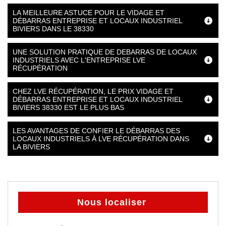
LA MEILLEURE ASTUCE POUR LE VIDAGE ET
DÉBARRAS ENTREPRISE ET LOCAUX INDUSTRIEL
BIVIERS DANS LE 38330
UNE SOLUTION PRATIQUE DE DEBARRAS DE LOCAUX
INDUSTRIELS AVEC L'ENTREPRISE LVE
RÉCUPÉRATION
CHEZ LVE RÉCUPÉRATION, LE PRIX VIDAGE ET
DÉBARRAS ENTREPRISE ET LOCAUX INDUSTRIEL
BIVIERS 38330 EST LE PLUS BAS
LES AVANTAGES DE CONFIER LE DÉBARRAS DES
LOCAUX INDUSTRIELS À LVE RÉCUPÉRATION DANS
LA BIVIERS
Nous localiser