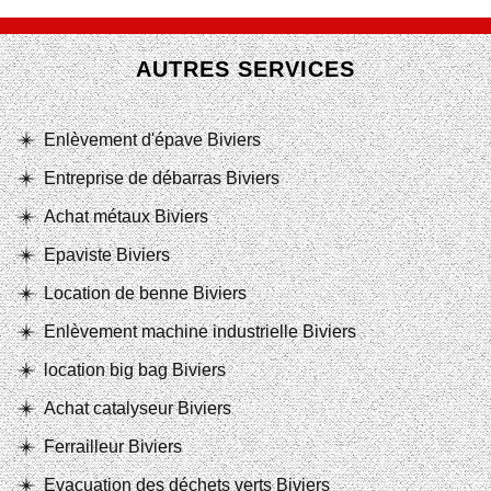
AUTRES SERVICES
Enlèvement d'épave Biviers
Entreprise de débarras Biviers
Achat métaux Biviers
Epaviste Biviers
Location de benne Biviers
Enlèvement machine industrielle Biviers
location big bag Biviers
Achat catalyseur Biviers
Ferrailleur Biviers
Evacuation des déchets verts Biviers