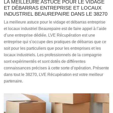
LA MEILLEURE ASTUCE POUR LE VIDAGE
ET DÉBARRAS ENTREPRISE ET LOCAUX
INDUSTRIEL BEAUREPAIRE DANS LE 38270
La meilleure astuce pour le vidage et débarras entreprise
et locaux industriel Beaurepaire est de faire appel à l’aide
d’une entreprise dédiée. LVE Récupération est une
entreprise qui s’occupe des pratiques de débarras que ce
soit pour les particuliers que pour les entreprises et les
locaux industriels. Les professionnels de la compagnie
sont expérimentés et sont dotés de différentes
connaissances précises à cette sorte d’opération. Présente
dans tout le 38270, LVE Récupération est votre meilleur
partenaire.