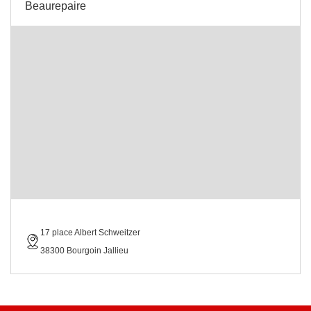
Beaurepaire
17 place Albert Schweitzer
38300 Bourgoin Jallieu