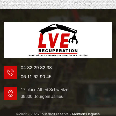
04 82 29 82 38
06 11 62 90 45
17 place Albert Schweitzer
38300 Bourgoin Jallieu
©2022 - 2026 Tout droit réservé -
Mentions légales