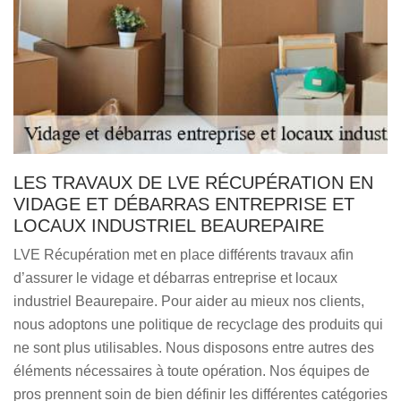
LES TRAVAUX DE LVE RÉCUPÉRATION EN
VIDAGE ET DÉBARRAS ENTREPRISE ET
LOCAUX INDUSTRIEL BEAUREPAIRE
LVE Récupération met en place différents travaux afin
d’assurer le vidage et débarras entreprise et locaux
industriel Beaurepaire. Pour aider au mieux nos clients,
nous adoptons une politique de recyclage des produits qui
ne sont plus utilisables. Nous disposons entre autres des
éléments nécessaires à toute opération. Nos équipes de
pros prennent soin de bien définir les différentes catégories