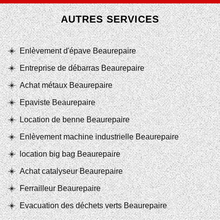
AUTRES SERVICES
Enlèvement d'épave Beaurepaire
Entreprise de débarras Beaurepaire
Achat métaux Beaurepaire
Epaviste Beaurepaire
Location de benne Beaurepaire
Enlèvement machine industrielle Beaurepaire
location big bag Beaurepaire
Achat catalyseur Beaurepaire
Ferrailleur Beaurepaire
Evacuation des déchets verts Beaurepaire