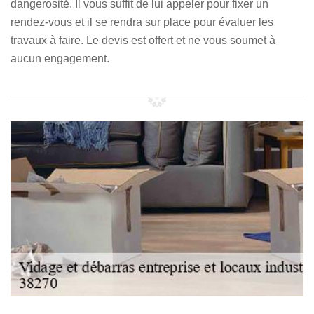
dangerosité. Il vous suffit de lui appeler pour fixer un
rendez-vous et il se rendra sur place pour évaluer les
travaux à faire. Le devis est offert et ne vous soumet à
aucun engagement.