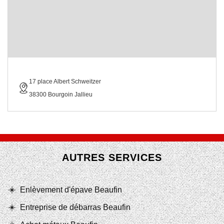
17 place Albert Schweitzer
38300 Bourgoin Jallieu
AUTRES SERVICES
Enlèvement d'épave Beaufin
Entreprise de débarras Beaufin