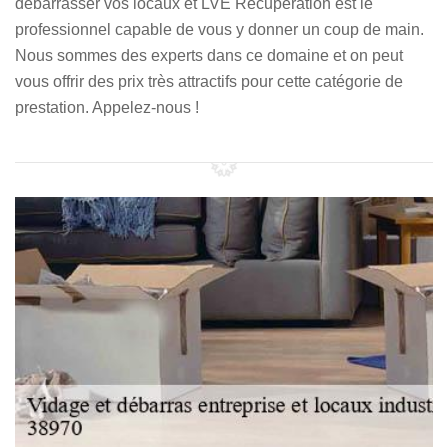
débarrasser vos locaux et LVE Récupération est le
professionnel capable de vous y donner un coup de main.
Nous sommes des experts dans ce domaine et on peut
vous offrir des prix très attractifs pour cette catégorie de
prestation. Appelez-nous !