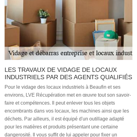
LES TRAVAUX DE VIDAGE DE LOCAUX
INDUSTRIELS PAR DES AGENTS QUALIFIÉS
Pour le vidage des locaux industriels à Beaufin et ses
environs, LVE Récupération met en œuvre tout son savoir-
faire et compétences. Il peut enlever tous les objets
encombrants dans vos locaux, les machines ainsi que les
déchets. Par ailleurs, il est équipé d'un outillage adapté
pour les matières et produits présentant une certaine
dangerosité. Il vous suffit de lui appeler pour fixer un