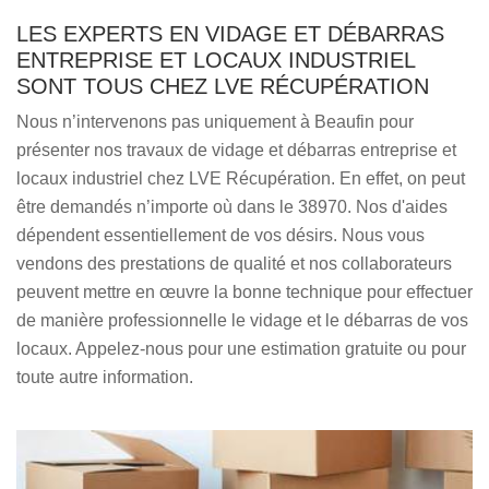
LES EXPERTS EN VIDAGE ET DÉBARRAS
ENTREPRISE ET LOCAUX INDUSTRIEL
SONT TOUS CHEZ LVE RÉCUPÉRATION
Nous n’intervenons pas uniquement à Beaufin pour
présenter nos travaux de vidage et débarras entreprise et
locaux industriel chez LVE Récupération. En effet, on peut
être demandés n’importe où dans le 38970. Nos d'aides
dépendent essentiellement de vos désirs. Nous vous
vendons des prestations de qualité et nos collaborateurs
peuvent mettre en œuvre la bonne technique pour effectuer
de manière professionnelle le vidage et le débarras de vos
locaux. Appelez-nous pour une estimation gratuite ou pour
toute autre information.