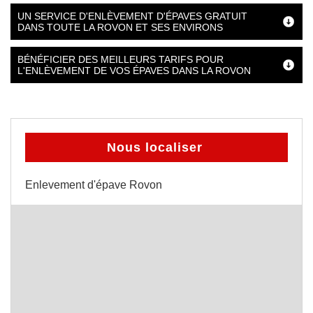
UN SERVICE D'ENLÈVEMENT D'ÉPAVES GRATUIT
DANS TOUTE LA ROVON ET SES ENVIRONS
BÉNÉFICIER DES MEILLEURS TARIFS POUR
L'ENLÈVEMENT DE VOS ÉPAVES DANS LA ROVON
Nous localiser
Enlevement d'épave Rovon