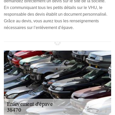
demandez directement un devis sur le site de la société.
En communiquant tous les petits détails sur le VHU, le
responsable des devis établit un document personnalisé.
Grâce au devis, vous aurez tous les renseignements
nécessaires sur l’enlèvement d’épave.