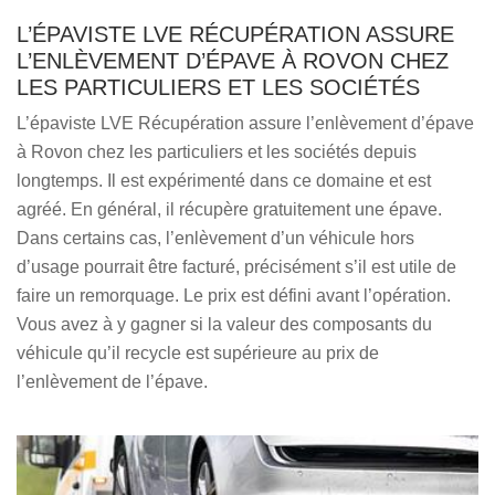
L’ÉPAVISTE LVE RÉCUPÉRATION ASSURE
L’ENLÈVEMENT D’ÉPAVE À ROVON CHEZ
LES PARTICULIERS ET LES SOCIÉTÉS
L’épaviste LVE Récupération assure l’enlèvement d’épave
à Rovon chez les particuliers et les sociétés depuis
longtemps. Il est expérimenté dans ce domaine et est
agréé. En général, il récupère gratuitement une épave.
Dans certains cas, l’enlèvement d’un véhicule hors
d’usage pourrait être facturé, précisément s’il est utile de
faire un remorquage. Le prix est défini avant l’opération.
Vous avez à y gagner si la valeur des composants du
véhicule qu’il recycle est supérieure au prix de
l’enlèvement de l’épave.