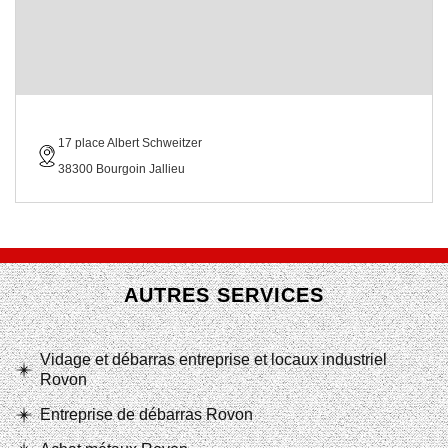
17 place Albert Schweitzer
38300 Bourgoin Jallieu
AUTRES SERVICES
Vidage et débarras entreprise et locaux industriel
Rovon
Entreprise de débarras Rovon