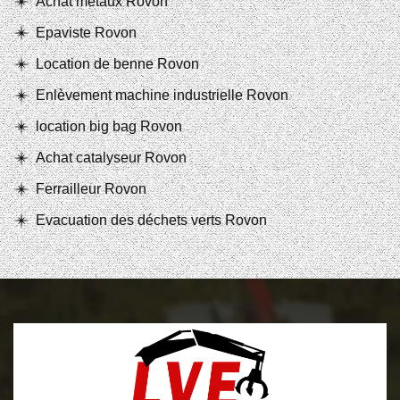
Achat métaux Rovon
Epaviste Rovon
Location de benne Rovon
Enlèvement machine industrielle Rovon
location big bag Rovon
Achat catalyseur Rovon
Ferrailleur Rovon
Evacuation des déchets verts Rovon