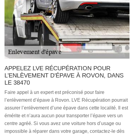
APPELEZ LVE RÉCUPÉRATION POUR
L’ENLÈVEMENT D’ÉPAVE À ROVON, DANS
LE 38470
Faire appel à un expert est préconisé pour faire
l’enlèvement d’épave à Rovon. LVE Récupération pourrait
assurer l’enlèvement d’une épave dans cette localité. Il est
émérite et n’aura aucun pour transporter l’épave vers un
centre agréé. Si vous avez une voiture hors d’usage ou
impossible à réparer dans votre garage, contactez-le dès