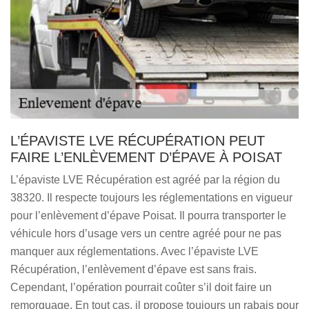
L’ÉPAVISTE LVE RÉCUPÉRATION PEUT
FAIRE L’ENLÈVEMENT D’ÉPAVE À POISAT
L’épaviste LVE Récupération est agréé par la région du
38320. Il respecte toujours les réglementations en vigueur
pour l’enlèvement d’épave Poisat. Il pourra transporter le
véhicule hors d’usage vers un centre agréé pour ne pas
manquer aux réglementations. Avec l’épaviste LVE
Récupération, l’enlèvement d’épave est sans frais.
Cependant, l’opération pourrait coûter s’il doit faire un
remorquage. En tout cas, il propose toujours un rabais pour