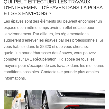
QUI PEUT EFFECTUER LES TRAVAUX
D'ENLÈVEMENT D'ÉPAVES DANS LA POISAT
ET SES ENVIRONS ?
Les épaves sont des éléments qui peuvent encombrer un
espace et en même temps avoir un effet néfaste pour
l'environnement. Par ailleurs, les réglementations
suggèrent d'enlever les épaves par des professionnels. Si
vous habitez dans le 38320 et que vous cherchez
quelqu'un pour débarrasser des épaves, vous pouvez
compter sur LVE Récupération. Il dispose de tous les
moyens pour s'occuper de ces travaux dans les meilleures
conditions possibles. Contactez-le pour de plus amples
informations.