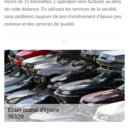
moins de 15 kilomètres. L’opération sera facturée au-delà
de cette distance. En utilisant les services de la société,
vous profiterez toujours de prix d'enlèvement d’épave peu
onéreux et des services de qualité.