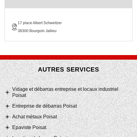
17 place Albert Schweitzer
38300 Bourgoin Jallieu
AUTRES SERVICES
Vidage et débarras entreprise et locaux industriel
Poisat
Entreprise de débarras Poisat
Achat métaux Poisat
Epaviste Poisat