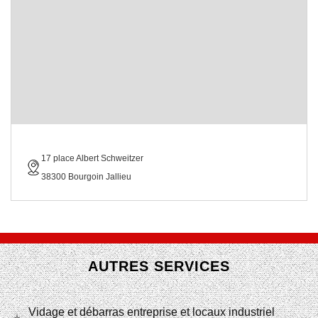
17 place Albert Schweitzer
38300 Bourgoin Jallieu
AUTRES SERVICES
Vidage et débarras entreprise et locaux industriel