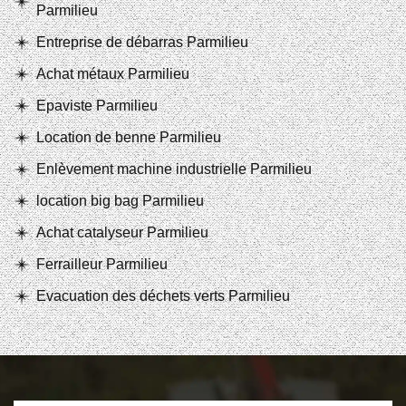
Parmilieu
Entreprise de débarras Parmilieu
Achat métaux Parmilieu
Epaviste Parmilieu
Location de benne Parmilieu
Enlèvement machine industrielle Parmilieu
location big bag Parmilieu
Achat catalyseur Parmilieu
Ferrailleur Parmilieu
Evacuation des déchets verts Parmilieu