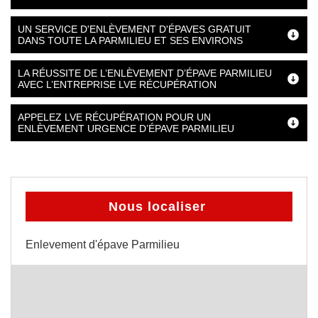
UN SERVICE D'ENLÈVEMENT D'ÉPAVES GRATUIT
DANS TOUTE LA PARMILIEU ET SES ENVIRONS
LA RÉUSSITE DE L’ENLÈVEMENT D’ÉPAVE PARMILIEU
AVEC L’ENTREPRISE LVE RÉCUPÉRATION
APPELEZ LVE RÉCUPÉRATION POUR UN
ENLÈVEMENT URGENCE D’ÉPAVE PARMILIEU
Nous localiser
Enlevement d'épave Parmilieu