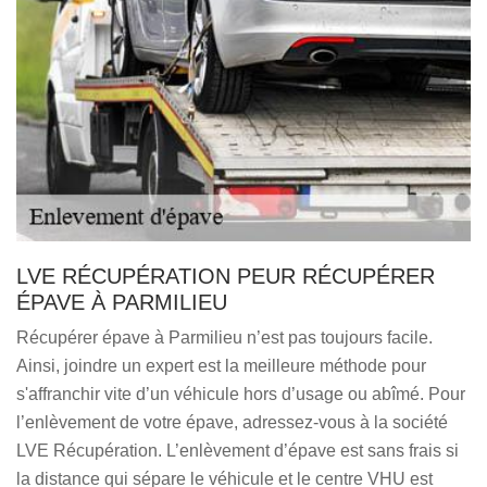
LVE RÉCUPÉRATION PEUR RÉCUPÉRER
ÉPAVE À PARMILIEU
Récupérer épave à Parmilieu n’est pas toujours facile.
Ainsi, joindre un expert est la meilleure méthode pour
s'affranchir vite d’un véhicule hors d’usage ou abîmé. Pour
l’enlèvement de votre épave, adressez-vous à la société
LVE Récupération. L’enlèvement d’épave est sans frais si
la distance qui sépare le véhicule et le centre VHU est