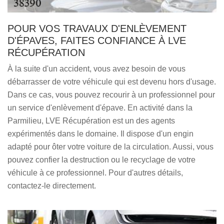
POUR VOS TRAVAUX D'ENLÈVEMENT
D'ÉPAVES, FAITES CONFIANCE À LVE
RÉCUPÉRATION
À la suite d'un accident, vous avez besoin de vous
débarrasser de votre véhicule qui est devenu hors d'usage.
Dans ce cas, vous pouvez recourir à un professionnel pour
un service d'enlèvement d'épave. En activité dans la
Parmilieu, LVE Récupération est un des agents
expérimentés dans le domaine. Il dispose d'un engin
adapté pour ôter votre voiture de la circulation. Aussi, vous
pouvez confier la destruction ou le recyclage de votre
véhicule à ce professionnel. Pour d'autres détails,
contactez-le directement.