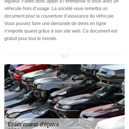
vigueur. Faites donc appel à l’entreprise si vous avez un
véhicule hors d’usage. La société vous remettra un
document pour la couverture d’assurance du véhicule.
Vous pouvez faire une demande de devis en ligne
n'importe quand grâce à son site web. Ce document est
gratuit pour tout le monde.