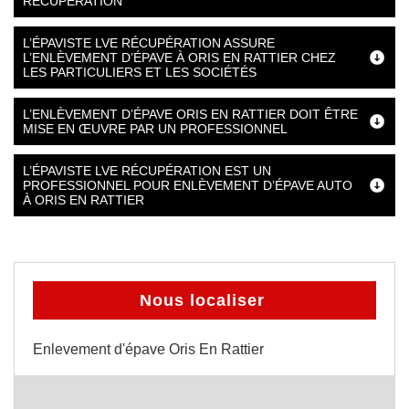
RÉCUPÉRATION
L’ÉPAVISTE LVE RÉCUPÉRATION ASSURE
L’ENLÈVEMENT D’ÉPAVE À ORIS EN RATTIER CHEZ
LES PARTICULIERS ET LES SOCIÉTÉS
L’ENLÈVEMENT D’ÉPAVE ORIS EN RATTIER DOIT ÊTRE
MISE EN ŒUVRE PAR UN PROFESSIONNEL
L’ÉPAVISTE LVE RÉCUPÉRATION EST UN
PROFESSIONNEL POUR ENLÈVEMENT D’ÉPAVE AUTO
À ORIS EN RATTIER
Nous localiser
Enlevement d'épave Oris En Rattier