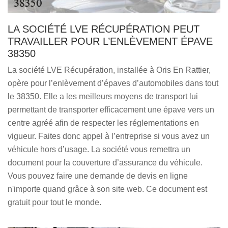
LA SOCIÉTÉ LVE RÉCUPÉRATION PEUT
TRAVAILLER POUR L’ENLÈVEMENT ÉPAVE
38350
La société LVE Récupération, installée à Oris En Rattier,
opère pour l’enlèvement d’épaves d’automobiles dans tout
le 38350. Elle a les meilleurs moyens de transport lui
permettant de transporter efficacement une épave vers un
centre agréé afin de respecter les réglementations en
vigueur. Faites donc appel à l’entreprise si vous avez un
véhicule hors d’usage. La société vous remettra un
document pour la couverture d’assurance du véhicule.
Vous pouvez faire une demande de devis en ligne
n'importe quand grâce à son site web. Ce document est
gratuit pour tout le monde.