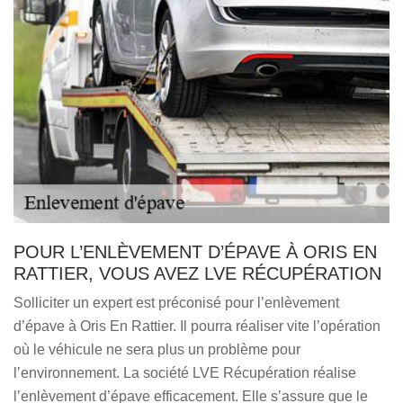
POUR L’ENLÈVEMENT D’ÉPAVE À ORIS EN
RATTIER, VOUS AVEZ LVE RÉCUPÉRATION
Solliciter un expert est préconisé pour l’enlèvement
d’épave à Oris En Rattier. Il pourra réaliser vite l’opération
où le véhicule ne sera plus un problème pour
l’environnement. La société LVE Récupération réalise
l’enlèvement d’épave efficacement. Elle s’assure que le