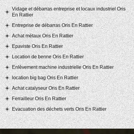
Vidage et débarras entreprise et locaux industriel Oris
En Rattier
Entreprise de débarras Oris En Rattier
Achat métaux Oris En Rattier
Epaviste Oris En Rattier
Location de benne Oris En Rattier
Enlèvement machine industrielle Oris En Rattier
location big bag Oris En Rattier
Achat catalyseur Oris En Rattier
Ferrailleur Oris En Rattier
Evacuation des déchets verts Oris En Rattier