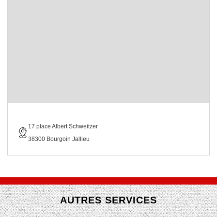
17 place Albert Schweitzer
38300 Bourgoin Jallieu
AUTRES SERVICES