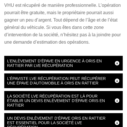
VHU est récupéré de manière professionnelle. L’opération
pourrait être gratuite, mais le propriétaire pourrait aussi
gagner un peu d’argent. Tout dépend de l’âge et de l’état
général du véhicule. Si vous êtes dans cette zone
d’intervention de la société, n’hésitez pas à la joindre pour
une demande d’estimation des opérations.
L’ENLÈVEMENT D’ÉPAVE EN URGENCE À ORIS EN
RATTIER PAR LVE RÉCUPÉRATION
L’ÉPAVISTE LVE RÉCUPÉRATION PEUT RÉCUPÉRER
UNE ÉPAVE D’AUTOMOBILE À ORIS EN RATTIER
LA SOCIÉTÉ LVE RÉCUPÉRATION EST LÀ POUR
ÉTABLIR UN DEVIS ENLÈVEMENT D’ÉPAVE ORIS EN
RATTIER
UN DEVIS ENLÈVEMENT D’ÉPAVE ORIS EN RATTIER
EST ESSENTIEL POUR LA SOCIÉTÉ LVE