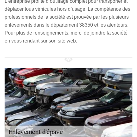
L’entreprise profite d’outillage complet pour transporter et
déplacer tous véhicules hors d’usage. La compétence des
professionnels de la société est prouvée par les plusieurs
enlèvements dans le département 38350 et les alentours.
Pour plus de renseignements, merci de joindre la société
en vous rendant sur son site web.