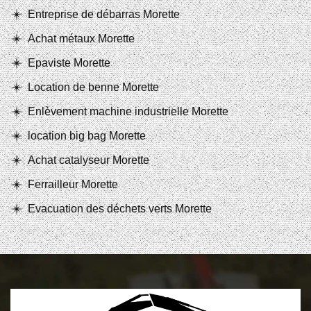
Entreprise de débarras Morette
Achat métaux Morette
Epaviste Morette
Location de benne Morette
Enlèvement machine industrielle Morette
location big bag Morette
Achat catalyseur Morette
Ferrailleur Morette
Evacuation des déchets verts Morette