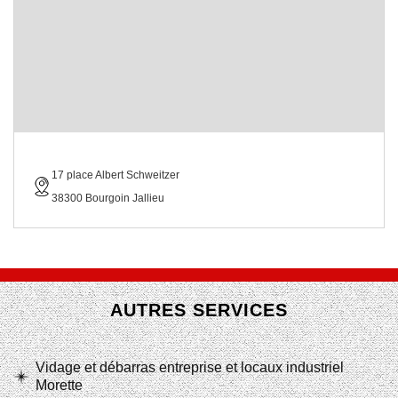
17 place Albert Schweitzer
38300 Bourgoin Jallieu
AUTRES SERVICES
Vidage et débarras entreprise et locaux industriel
Morette