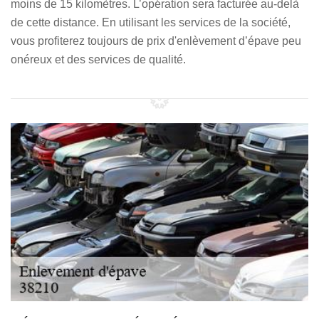
moins de 15 kilomètres. L’opération sera facturée au-delà
de cette distance. En utilisant les services de la société,
vous profiterez toujours de prix d'enlèvement d’épave peu
onéreux et des services de qualité.