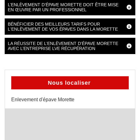
L’ENLÈVEMENT D’ÉPAVE MORETTE DOIT ÊTRE MISE
EN ŒUVRE PAR UN PROFESSIONNEL
BÉNÉFICIER DES MEILLEURS TARIFS POUR
L'ENLÈVEMENT DE VOS ÉPAVES DANS LA MORETTE
LA RÉUSSITE DE L’ENLÈVEMENT D’ÉPAVE MORETTE
AVEC L’ENTREPRISE LVE RÉCUPÉRATION
Nous localiser
Enlevement d'épave Morette