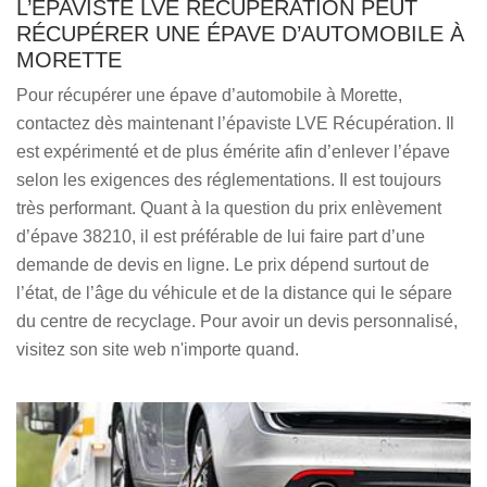
L’ÉPAVISTE LVE RÉCUPÉRATION PEUT
RÉCUPÉRER UNE ÉPAVE D’AUTOMOBILE À
MORETTE
Pour récupérer une épave d’automobile à Morette,
contactez dès maintenant l’épaviste LVE Récupération. Il
est expérimenté et de plus émérite afin d’enlever l’épave
selon les exigences des réglementations. Il est toujours
très performant. Quant à la question du prix enlèvement
d’épave 38210, il est préférable de lui faire part d’une
demande de devis en ligne. Le prix dépend surtout de
l’état, de l’âge du véhicule et de la distance qui le sépare
du centre de recyclage. Pour avoir un devis personnalisé,
visitez son site web n'importe quand.