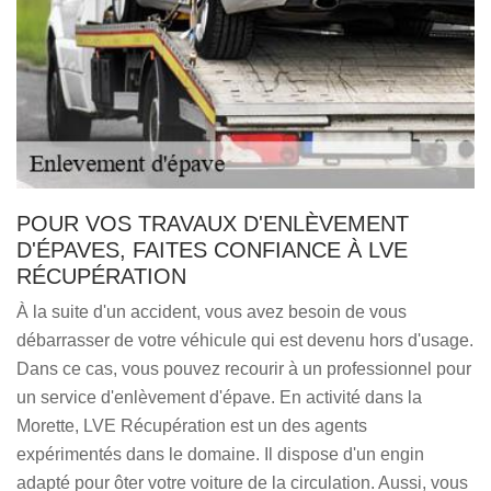
POUR VOS TRAVAUX D'ENLÈVEMENT
D'ÉPAVES, FAITES CONFIANCE À LVE
RÉCUPÉRATION
À la suite d'un accident, vous avez besoin de vous
débarrasser de votre véhicule qui est devenu hors d'usage.
Dans ce cas, vous pouvez recourir à un professionnel pour
un service d'enlèvement d'épave. En activité dans la
Morette, LVE Récupération est un des agents
expérimentés dans le domaine. Il dispose d'un engin
adapté pour ôter votre voiture de la circulation. Aussi, vous