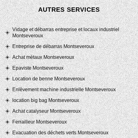
AUTRES SERVICES
Vidage et débarras entreprise et locaux industriel
Montseveroux
Entreprise de débarras Montseveroux
Achat métaux Montseveroux
Epaviste Montseveroux
Location de benne Montseveroux
Enlèvement machine industrielle Montseveroux
location big bag Montseveroux
Achat catalyseur Montseveroux
Ferrailleur Montseveroux
Evacuation des déchets verts Montseveroux