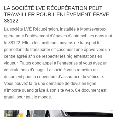
LA SOCIÉTÉ LVE RÉCUPÉRATION PEUT
TRAVAILLER POUR L’ENLÈVEMENT ÉPAVE
38122
La société LVE Récupération, installée à Montseveroux,
opère pour l’enlèvement d’épaves d’automobiles dans tout
le 38122. Elle a les meilleurs moyens de transport lui
permettant de transporter efficacement une épave vers un
centre agréé afin de respecter les réglementations en
vigueur. Faites donc appel à l’entreprise si vous avez un
véhicule hors d’usage. La société vous remettra un
document pour la couverture d’assurance du véhicule.
Vous pouvez faire une demande de devis en ligne
n'importe quand grâce à son site web. Ce document est
gratuit pour tout le monde.