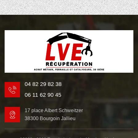
04 82 29 82 38
06 11 62 90 45
17 place Albert Schweitzer
38300 Bourgoin Jallieu