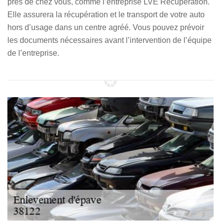
près de chez vous, comme l’entreprise LVE Récupération.
Elle assurera la récupération et le transport de votre auto
hors d’usage dans un centre agréé. Vous pouvez prévoir
les documents nécessaires avant l’intervention de l’équipe
de l’entreprise.