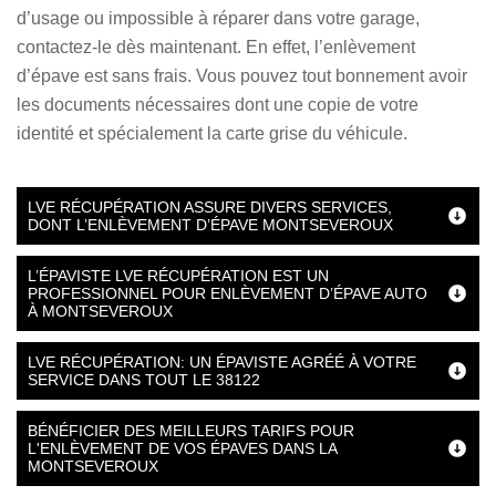
d’usage ou impossible à réparer dans votre garage,
contactez-le dès maintenant. En effet, l’enlèvement
d’épave est sans frais. Vous pouvez tout bonnement avoir
les documents nécessaires dont une copie de votre
identité et spécialement la carte grise du véhicule.
LVE RÉCUPÉRATION ASSURE DIVERS SERVICES,
DONT L’ENLÈVEMENT D’ÉPAVE MONTSEVEROUX
L’ÉPAVISTE LVE RÉCUPÉRATION EST UN
PROFESSIONNEL POUR ENLÈVEMENT D’ÉPAVE AUTO
À MONTSEVEROUX
LVE RÉCUPÉRATION: UN ÉPAVISTE AGRÉÉ À VOTRE
SERVICE DANS TOUT LE 38122
BÉNÉFICIER DES MEILLEURS TARIFS POUR
L'ENLÈVEMENT DE VOS ÉPAVES DANS LA
MONTSEVEROUX