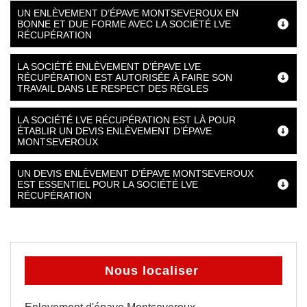
UN ENLÈVEMENT D’ÉPAVE MONTSEVEROUX EN
BONNE ET DUE FORME AVEC LA SOCIÉTÉ LVE
RÉCUPÉRATION
LA SOCIÉTÉ ENLÈVEMENT D’ÉPAVE LVE
RÉCUPÉRATION EST AUTORISÉE À FAIRE SON
TRAVAIL DANS LE RESPECT DES RÈGLES
LA SOCIÉTÉ LVE RÉCUPÉRATION EST LÀ POUR
ÉTABLIR UN DEVIS ENLÈVEMENT D’ÉPAVE
MONTSEVEROUX
UN DEVIS ENLÈVEMENT D’ÉPAVE MONTSEVEROUX
EST ESSENTIEL POUR LA SOCIÉTÉ LVE
RÉCUPÉRATION
Nous localiser