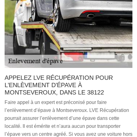
APPELEZ LVE RÉCUPÉRATION POUR
L’ENLÈVEMENT D’ÉPAVE À
MONTSEVEROUX, DANS LE 38122
Faire appel à un expert est préconisé pour faire
l’enlèvement d’épave à Montseveroux. LVE Récupération
pourrait assurer l’enlèvement d’une épave dans cette
localité. Il est émérite et n’aura aucun pour transporter
l’épave vers un centre agréé. Si vous avez une voiture hors