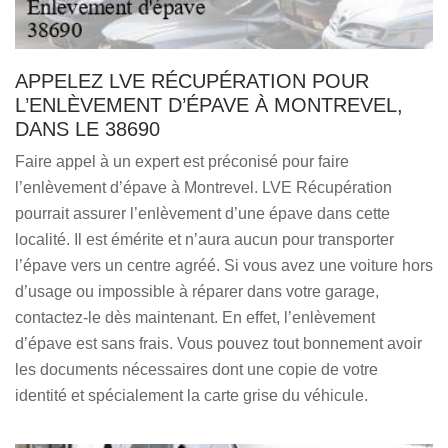
APPELEZ LVE RÉCUPÉRATION POUR
L’ENLÈVEMENT D’ÉPAVE À MONTREVEL,
DANS LE 38690
Faire appel à un expert est préconisé pour faire
l’enlèvement d’épave à Montrevel. LVE Récupération
pourrait assurer l’enlèvement d’une épave dans cette
localité. Il est émérite et n’aura aucun pour transporter
l’épave vers un centre agréé. Si vous avez une voiture hors
d’usage ou impossible à réparer dans votre garage,
contactez-le dès maintenant. En effet, l’enlèvement
d’épave est sans frais. Vous pouvez tout bonnement avoir
les documents nécessaires dont une copie de votre
identité et spécialement la carte grise du véhicule.