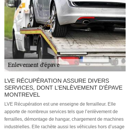
LVE RÉCUPÉRATION ASSURE DIVERS
SERVICES, DONT L’ENLÈVEMENT D’ÉPAVE
MONTREVEL
LVE Récupération est une enseigne de ferrailleur. Elle
apporte de nombreux services tels que l’enlèvement de
ferrailles, démontage de hangar, chargement de machines
industrielles. Elle rachète aussi les véhicules hors d’usage