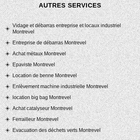
AUTRES SERVICES
Vidage et débarras entreprise et locaux industriel
Montrevel
Entreprise de débarras Montrevel
Achat métaux Montrevel
Epaviste Montrevel
Location de benne Montrevel
Enlèvement machine industrielle Montrevel
location big bag Montrevel
Achat catalyseur Montrevel
Ferrailleur Montrevel
Evacuation des déchets verts Montrevel