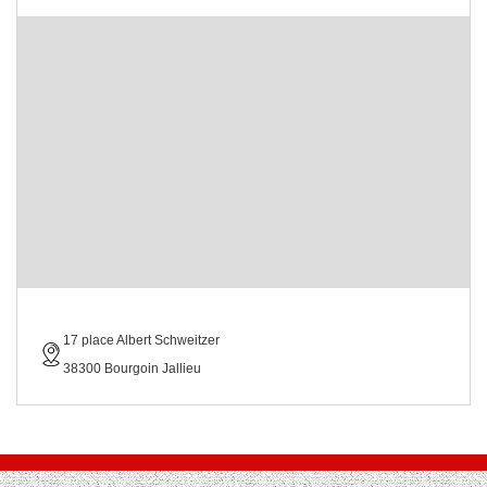
17 place Albert Schweitzer
38300 Bourgoin Jallieu