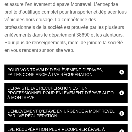
et assure l’enlèvement d’épave Montrevel. L’entreprise
profite d’outillage complet pour transporter et déplacer tous
véhicules hors d’usage. La compétence des
professionnels de la société est prouvée par les plusieurs
enlèvements dans le département 38690 et les alentours.
Pour plus de renseignements, merci de joindre la société
en vous rendant sur son site web.
POUR VOS TRAVAUX D'ENLÈVEMENT D'ÉPAVES,
FAITES CONFIANCE À LVE RÉCUPÉRATION
L’ÉPAVISTE LVE RÉCUPÉRATION EST UN
PROFESSIONNEL POUR ENLÈVEMENT D’ÉPAVE AUTO
À MONTREVEL
L’ENLÈVEMENT D’ÉPAVE EN URGENCE À MONTREVEL
PAR LVE RÉCUPÉRATION
LVE RÉCUPÉRATION PEUR RÉCUPÉRER ÉPAVE À