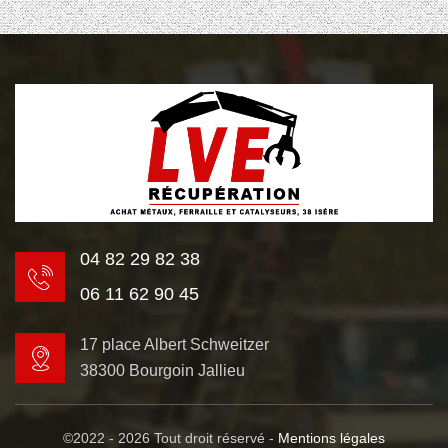
04 82 29 82 38
06 11 62 90 45
17 place Albert Schweitzer
38300 Bourgoin Jallieu
©2022 - 2026 Tout droit réservé -
Mentions légales