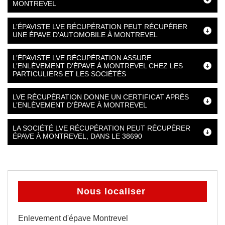
MONTREVEL
L’ÉPAVISTE LVE RÉCUPÉRATION PEUT RÉCUPÉRER
UNE ÉPAVE D’AUTOMOBILE À MONTREVEL
L’ÉPAVISTE LVE RÉCUPÉRATION ASSURE
L’ENLÈVEMENT D’ÉPAVE À MONTREVEL CHEZ LES
PARTICULIERS ET LES SOCIÉTÉS
LVE RÉCUPÉRATION DONNE UN CERTIFICAT APRÈS
L’ENLÈVEMENT D’ÉPAVE À MONTREVEL
LA SOCIÉTÉ LVE RÉCUPÉRATION PEUT RÉCUPÉRER
ÉPAVE À MONTREVEL, DANS LE 38690
Nous localiser
Enlevement d'épave Montrevel