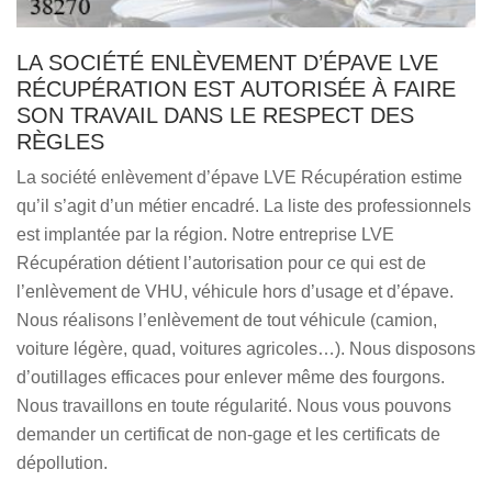
LA SOCIÉTÉ ENLÈVEMENT D’ÉPAVE LVE
RÉCUPÉRATION EST AUTORISÉE À FAIRE
SON TRAVAIL DANS LE RESPECT DES
RÈGLES
La société enlèvement d’épave LVE Récupération estime
qu’il s’agit d’un métier encadré. La liste des professionnels
est implantée par la région. Notre entreprise LVE
Récupération détient l’autorisation pour ce qui est de
l’enlèvement de VHU, véhicule hors d’usage et d’épave.
Nous réalisons l’enlèvement de tout véhicule (camion,
voiture légère, quad, voitures agricoles…). Nous disposons
d’outillages efficaces pour enlever même des fourgons.
Nous travaillons en toute régularité. Nous vous pouvons
demander un certificat de non-gage et les certificats de
dépollution.