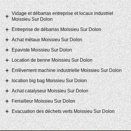
Vidage et débarras entreprise et locaux industriel
Moissieu Sur Dolon
Entreprise de débarras Moissieu Sur Dolon
Achat métaux Moissieu Sur Dolon
Epaviste Moissieu Sur Dolon
Location de benne Moissieu Sur Dolon
Enlèvement machine industrielle Moissieu Sur Dolon
location big bag Moissieu Sur Dolon
Achat catalyseur Moissieu Sur Dolon
Ferrailleur Moissieu Sur Dolon
Evacuation des déchets verts Moissieu Sur Dolon