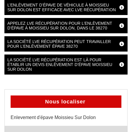
L’ENLÈVEMENT D’ÉPAVE DE VÉHICULE À MOISSIEU
SUR DOLON EST EFFICACE AVEC LVE RÉCUPÉRATION
APPELEZ LVE RÉCUPÉRATION POUR L’ENLÈVEMENT
D’ÉPAVE À MOISSIEU SUR DOLON, DANS LE 38270
LA SOCIÉTÉ LVE RÉCUPÉRATION PEUT TRAVAILLER
POUR L’ENLÈVEMENT ÉPAVE 38270
LA SOCIÉTÉ LVE RÉCUPÉRATION EST LÀ POUR
ÉTABLIR UN DEVIS ENLÈVEMENT D’ÉPAVE MOISSIEU
SUR DOLON
Nous localiser
Enlevement d'épave Moissieu Sur Dolon