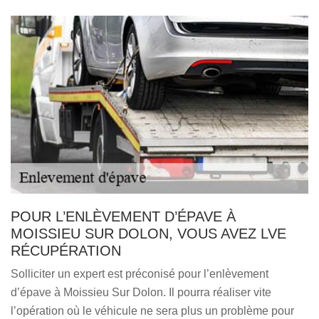
POUR L’ENLÈVEMENT D’ÉPAVE À
MOISSIEU SUR DOLON, VOUS AVEZ LVE
RÉCUPÉRATION
Solliciter un expert est préconisé pour l’enlèvement
d’épave à Moissieu Sur Dolon. Il pourra réaliser vite
l’opération où le véhicule ne sera plus un problème pour