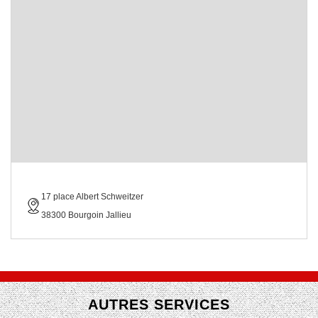
17 place Albert Schweitzer
38300 Bourgoin Jallieu
AUTRES SERVICES