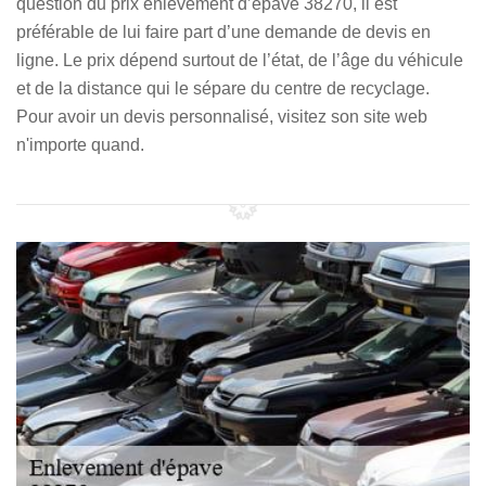
question du prix enlèvement d’épave 38270, il est
préférable de lui faire part d’une demande de devis en
ligne. Le prix dépend surtout de l’état, de l’âge du véhicule
et de la distance qui le sépare du centre de recyclage.
Pour avoir un devis personnalisé, visitez son site web
n'importe quand.