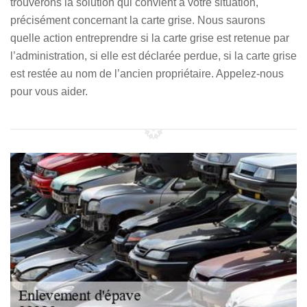
trouverons la solution qui convient à votre situation,
précisément concernant la carte grise. Nous saurons
quelle action entreprendre si la carte grise est retenue par
l’administration, si elle est déclarée perdue, si la carte grise
est restée au nom de l’ancien propriétaire. Appelez-nous
pour vous aider.