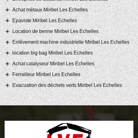
Achat métaux Miribel Les Echelles
Epaviste Miribel Les Echelles
Location de benne Miribel Les Echelles
Enlèvement machine industrielle Miribel Les Echelles
location big bag Miribel Les Echelles
Achat catalyseur Miribel Les Echelles
Ferrailleur Miribel Les Echelles
Evacuation des déchets verts Miribel Les Echelles