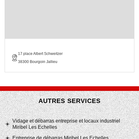
17 place Albert Schweitzer
38300 Bourgoin Jallieu
AUTRES SERVICES
Vidage et débarras entreprise et locaux industriel
Miribel Les Echelles
Entreprise de débarras Miribel Les Echelles