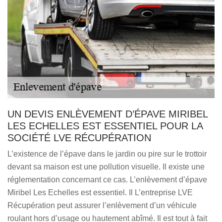
UN DEVIS ENLÈVEMENT D’ÉPAVE MIRIBEL
LES ECHELLES EST ESSENTIEL POUR LA
SOCIÉTÉ LVE RÉCUPÉRATION
L’existence de l’épave dans le jardin ou pire sur le trottoir
devant sa maison est une pollution visuelle. Il existe une
réglementation concernant ce cas. L’enlèvement d’épave
Miribel Les Echelles est essentiel. Il L’entreprise LVE
Récupération peut assurer l’enlèvement d’un véhicule
roulant hors d’usage ou hautement abîmé. Il est tout à fait