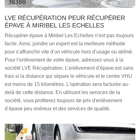
LVE RÉCUPÉRATION PEUR RÉCUPÉRER
ÉPAVE À MIRIBEL LES ECHELLES
Récupérer épave à Miribel Les Echelles n’est pas toujours
facile. Ainsi, joindre un expert est la meilleure méthode
pour s'affranchir vite d’un véhicule hors d’usage ou abîmé.
Pour l’enlèvement de votre épave, adressez-vous à la
société LVE Récupération. L’enlèvement d’épave est sans
frais si la distance qui sépare le véhicule et le centre VHU
est moins de 15 kilomètres. L’opération sera facturée au-
delà de cette distance. En utilisant les services de la
société, vous profiterez toujours de prix d'enlèvement
d’épave peu onéreux et des services de qualité.