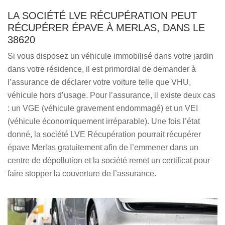
LA SOCIÉTÉ LVE RÉCUPÉRATION PEUT
RÉCUPÉRER ÉPAVE À MERLAS, DANS LE
38620
Si vous disposez un véhicule immobilisé dans votre jardin
dans votre résidence, il est primordial de demander à
l’assurance de déclarer votre voiture telle que VHU,
véhicule hors d’usage. Pour l’assurance, il existe deux cas
: un VGE (véhicule gravement endommagé) et un VEI
(véhicule économiquement irréparable). Une fois l’état
donné, la société LVE Récupération pourrait récupérer
épave Merlas gratuitement afin de l’emmener dans un
centre de dépollution et la société remet un certificat pour
faire stopper la couverture de l’assurance.