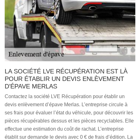
LA SOCIÉTÉ LVE RÉCUPÉRATION EST LÀ
POUR ÉTABLIR UN DEVIS ENLÈVEMENT
D’ÉPAVE MERLAS
Contactez la société LVE Récupération pour établir un
devis enlèvement d’épave Merlas. L’entreprise circule à
ses frais pour évaluer l’état du véhicule, pour découvrir les
pièces récupérables dessus et les pièces recyclables. Elle
effectue une estimation du coût de rachat. L’entreprise
établit sur demande le devis avec 0 € de frais d’édition. La