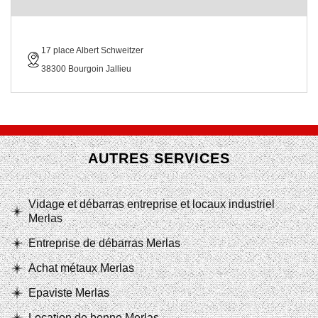
17 place Albert Schweitzer
38300 Bourgoin Jallieu
AUTRES SERVICES
Vidage et débarras entreprise et locaux industriel
Merlas
Entreprise de débarras Merlas
Achat métaux Merlas
Epaviste Merlas
Location de benne Merlas