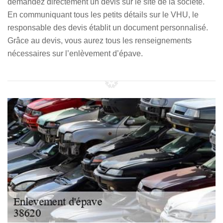
demandez directement un devis sur le site de la société.
En communiquant tous les petits détails sur le VHU, le
responsable des devis établit un document personnalisé.
Grâce au devis, vous aurez tous les renseignements
nécessaires sur l’enlèvement d’épave.