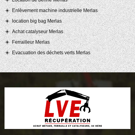
Enlèvement machine industrielle Merlas
location big bag Merlas
Achat catalyseur Merlas
Ferrailleur Merlas
Evacuation des déchets verts Merlas