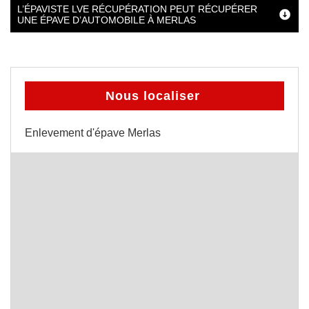
L’ÉPAVISTE LVE RÉCUPÉRATION PEUT RÉCUPÉRER
UNE ÉPAVE D’AUTOMOBILE À MERLAS
Nous localiser
Enlevement d'épave Merlas