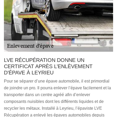
LVE RÉCUPÉRATION DONNE UN
CERTIFICAT APRÈS L’ENLÈVEMENT
D’ÉPAVE À LEYRIEU
Pour se séparer d’une épave automobile, il est primordial
de joindre un pro. Il pourra enlever l’épave facilement et la
transporter dans un centre agréé afin d’enlever
composants nuisibles dont les différents liquides et de
recycler les métaux. Installé à Leyrieu, l’épaviste LVE
Récupération a enlevé les épaves automobiles depuis