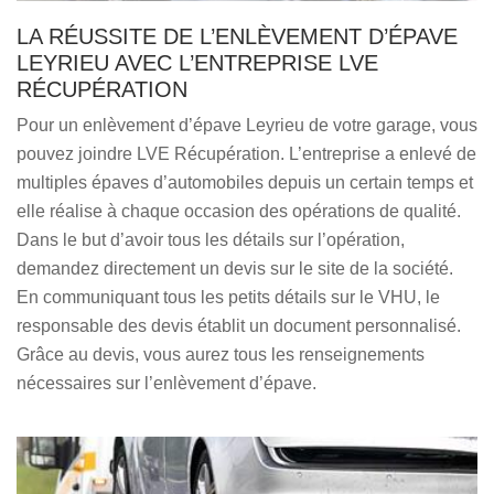
LA RÉUSSITE DE L’ENLÈVEMENT D’ÉPAVE
LEYRIEU AVEC L’ENTREPRISE LVE
RÉCUPÉRATION
Pour un enlèvement d’épave Leyrieu de votre garage, vous
pouvez joindre LVE Récupération. L’entreprise a enlevé de
multiples épaves d’automobiles depuis un certain temps et
elle réalise à chaque occasion des opérations de qualité.
Dans le but d’avoir tous les détails sur l’opération,
demandez directement un devis sur le site de la société.
En communiquant tous les petits détails sur le VHU, le
responsable des devis établit un document personnalisé.
Grâce au devis, vous aurez tous les renseignements
nécessaires sur l’enlèvement d’épave.