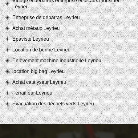
Vidage et débarras entreprise et locaux industriel
Leyrieu
Entreprise de débarras Leyrieu
Achat métaux Leyrieu
Epaviste Leyrieu
Location de benne Leyrieu
Enlèvement machine industrielle Leyrieu
location big bag Leyrieu
Achat catalyseur Leyrieu
Ferrailleur Leyrieu
Evacuation des déchets verts Leyrieu