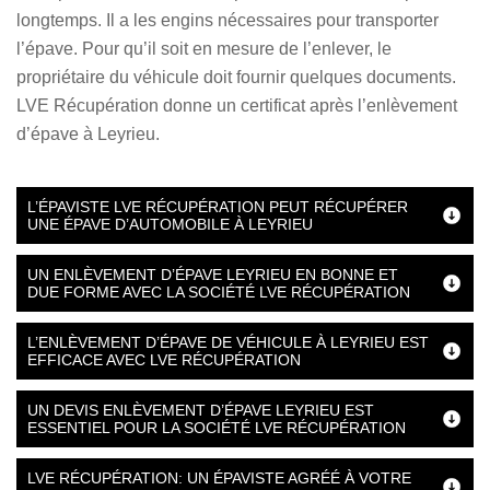
longtemps. Il a les engins nécessaires pour transporter
l’épave. Pour qu’il soit en mesure de l’enlever, le
propriétaire du véhicule doit fournir quelques documents.
LVE Récupération donne un certificat après l’enlèvement
d’épave à Leyrieu.
L’ÉPAVISTE LVE RÉCUPÉRATION PEUT RÉCUPÉRER
UNE ÉPAVE D’AUTOMOBILE À LEYRIEU
UN ENLÈVEMENT D’ÉPAVE LEYRIEU EN BONNE ET
DUE FORME AVEC LA SOCIÉTÉ LVE RÉCUPÉRATION
L’ENLÈVEMENT D’ÉPAVE DE VÉHICULE À LEYRIEU EST
EFFICACE AVEC LVE RÉCUPÉRATION
UN DEVIS ENLÈVEMENT D’ÉPAVE LEYRIEU EST
ESSENTIEL POUR LA SOCIÉTÉ LVE RÉCUPÉRATION
LVE RÉCUPÉRATION: UN ÉPAVISTE AGRÉÉ À VOTRE