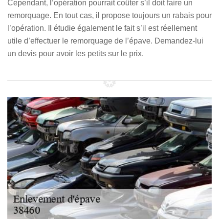
Cependant, l’opération pourrait coûter s’il doit faire un
remorquage. En tout cas, il propose toujours un rabais pour
l’opération. Il étudie également le fait s’il est réellement
utile d’effectuer le remorquage de l’épave. Demandez-lui
un devis pour avoir les petits sur le prix.