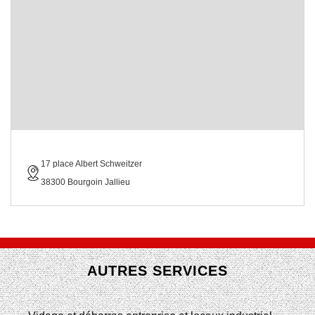
17 place Albert Schweitzer
38300 Bourgoin Jallieu
AUTRES SERVICES