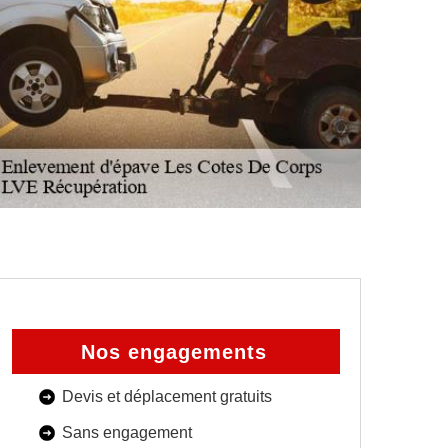
Nos engagements
Devis et déplacement gratuits
Sans engagement