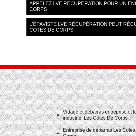
APPELEZ LVE RÉCUPÉRATION POUR UN EN
CORPS
L’ÉPAVISTE LVE RÉCUPÉRATION PEUT RÉC
COTES DE CORPS
Vidage et débarras entreprise et 
industriel Les Cotes De Corps
Entreprise de débarras Les Cotes