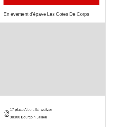
Enlevement d'épave Les Cotes De Corps
17 place Albert Schweitzer
38300 Bourgoin Jallieu