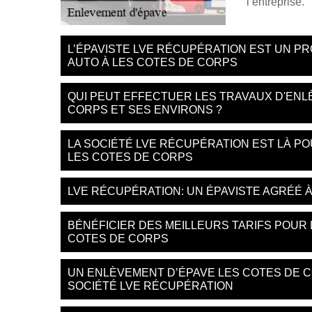
l’entreprise.
L’ÉPAVISTE LVE RÉCUPÉRATION EST UN P
AUTO À LES COTES DE CORPS
QUI PEUT EFFECTUER LES TRAVAUX D'ENL
CORPS ET SES ENVIRONS ?
LA SOCIÉTÉ LVE RÉCUPÉRATION EST LÀ P
LES COTES DE CORPS
LVE RÉCUPÉRATION: UN ÉPAVISTE AGRÉÉ À
BÉNÉFICIER DES MEILLEURS TARIFS POUR
COTES DE CORPS
UN ENLÈVEMENT D’ÉPAVE LES COTES DE C
SOCIÉTÉ LVE RÉCUPÉRATION