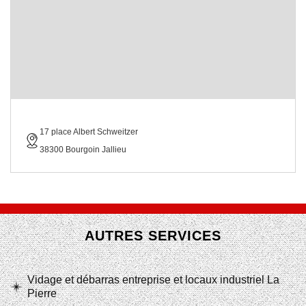
17 place Albert Schweitzer
38300 Bourgoin Jallieu
AUTRES SERVICES
Vidage et débarras entreprise et locaux industriel La
Pierre