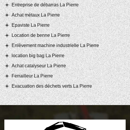
Entreprise de débarras La Pierre
Achat métaux La Pierre
Epaviste La Pierre
Location de benne La Pierre
Enlèvement machine industrielle La Pierre
location big bag La Pierre
Achat catalyseur La Pierre
Ferrailleur La Pierre
Evacuation des déchets verts La Pierre