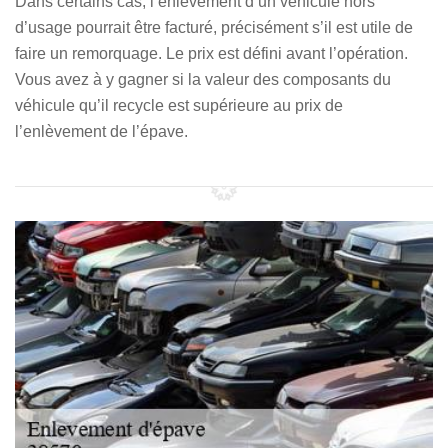
Dans certains cas, l’enlèvement d’un véhicule hors
d’usage pourrait être facturé, précisément s’il est utile de
faire un remorquage. Le prix est défini avant l’opération.
Vous avez à y gagner si la valeur des composants du
véhicule qu’il recycle est supérieure au prix de
l’enlèvement de l’épave.