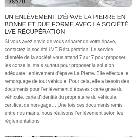
UN ENLÈVEMENT D’ÉPAVE LA PIERRE EN
BONNE ET DUE FORME AVEC LA SOCIÉTÉ
LVE RÉCUPÉRATION
Si vous avez envie de vous séparer de votre épave,
contactez la société LVE Récupération. Le service
clientèle de la société vous attend 7 sur 7 pour proposer
les conseils, mais surtout pour proposer la solution
adéquate : enlèvement d’épave La Pierre. Elle effectue le
remorquage de tout véhicule. Pour cela, elle a besoin des
documents pour l’enlèvement d’épaves : carte grise du
véhicule, carte d’identité du propriétaire du véhicule,
certificat de non-gage… Une fois ces documents remis
entre nos mains, nous réalisons l’enlèvement selon les
réglementations.