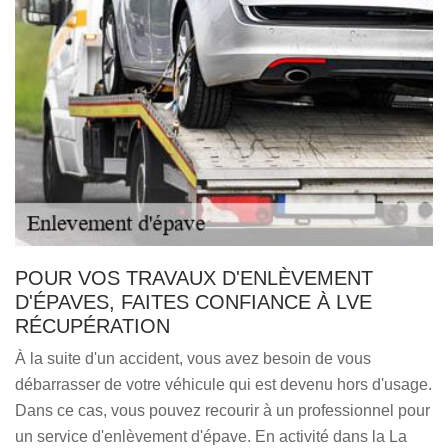
POUR VOS TRAVAUX D'ENLÈVEMENT
D'ÉPAVES, FAITES CONFIANCE À LVE
RÉCUPÉRATION
À la suite d'un accident, vous avez besoin de vous
débarrasser de votre véhicule qui est devenu hors d'usage.
Dans ce cas, vous pouvez recourir à un professionnel pour
un service d'enlèvement d'épave. En activité dans la La