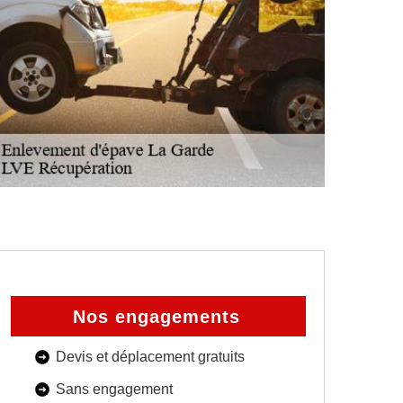
Nos engagements
Devis et déplacement gratuits
Sans engagement