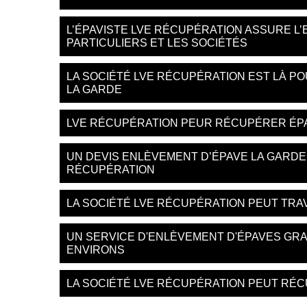
L’ÉPAVISTE LVE RÉCUPÉRATION ASSURE L
PARTICULIERS ET LES SOCIÉTÉS
LA SOCIÉTÉ LVE RÉCUPÉRATION EST LÀ P
LA GARDE
LVE RÉCUPÉRATION PEUR RÉCUPÉRER ÉPA
UN DEVIS ENLÈVEMENT D’ÉPAVE LA GARDE 
RÉCUPÉRATION
LA SOCIÉTÉ LVE RÉCUPÉRATION PEUT TRA
UN SERVICE D'ENLÈVEMENT D'ÉPAVES GRA
ENVIRONS
LA SOCIÉTÉ LVE RÉCUPÉRATION PEUT RÉCU