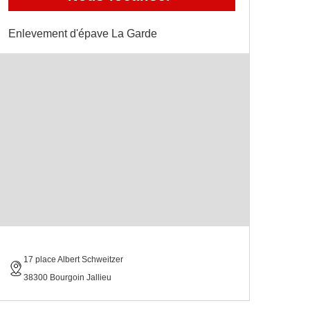
Enlevement d'épave La Garde
17 place Albert Schweitzer
38300 Bourgoin Jallieu