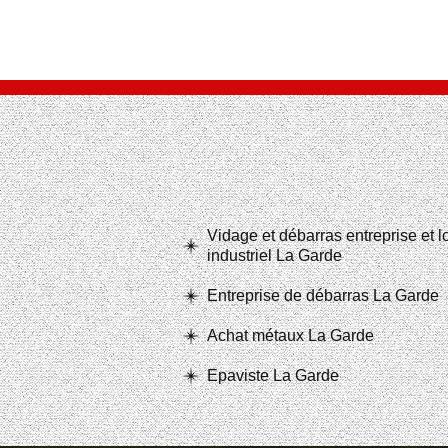
Vidage et débarras entreprise et 
industriel La Garde
Entreprise de débarras La Garde
Achat métaux La Garde
Epaviste La Garde