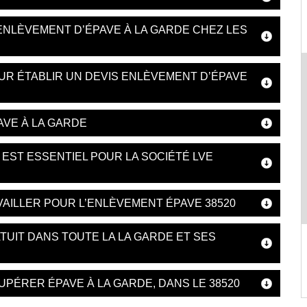
’ENLÈVEMENT D’ÉPAVE À LA GARDE CHEZ LES
OUR ÉTABLIR UN DEVIS ENLÈVEMENT D’ÉPAVE
VE À LA GARDE
EST ESSENTIEL POUR LA SOCIÉTÉ LVE
VAILLER POUR L’ENLÈVEMENT ÉPAVE 38520
TUIT DANS TOUTE LA LA GARDE ET SES
PÉRER ÉPAVE À LA GARDE, DANS LE 38520