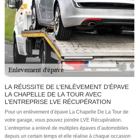
LA RÉUSSITE DE L’ENLÈVEMENT D’ÉPAVE
LA CHAPELLE DE LA TOUR AVEC
L’ENTREPRISE LVE RÉCUPÉRATION
Pour un enlèvement d’épave La Chapelle De La Tour de
votre garage, vous pouvez joindre LVE Récupération.
L’entreprise a enlevé de multiples épaves d’automobiles
depuis un certain temps et elle réalise à chaque occasion