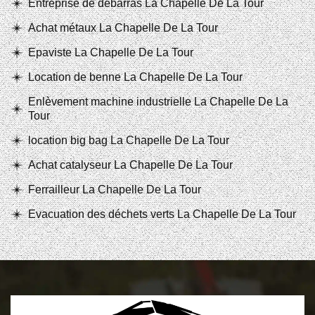
Entreprise de débarras La Chapelle De La Tour
Achat métaux La Chapelle De La Tour
Epaviste La Chapelle De La Tour
Location de benne La Chapelle De La Tour
Enlèvement machine industrielle La Chapelle De La
Tour
location big bag La Chapelle De La Tour
Achat catalyseur La Chapelle De La Tour
Ferrailleur La Chapelle De La Tour
Evacuation des déchets verts La Chapelle De La Tour