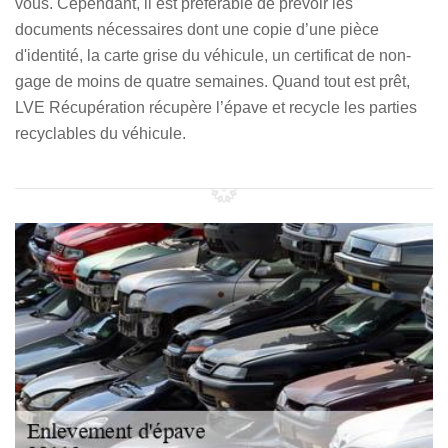
vous. Cependant, il est préférable de prévoir les
documents nécessaires dont une copie d’une pièce
d'identité, la carte grise du véhicule, un certificat de non-
gage de moins de quatre semaines. Quand tout est prêt,
LVE Récupération récupère l’épave et recycle les parties
recyclables du véhicule.