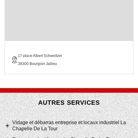
17 place Albert Schweitzer
38300 Bourgoin Jallieu
AUTRES SERVICES
Vidage et débarras entreprise et locaux industriel La
Chapelle De La Tour