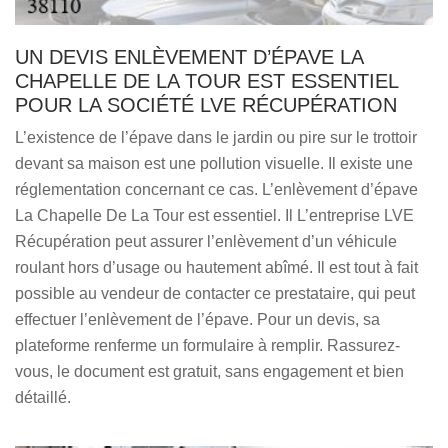
UN DEVIS ENLÈVEMENT D’ÉPAVE LA
CHAPELLE DE LA TOUR EST ESSENTIEL
POUR LA SOCIÉTÉ LVE RÉCUPÉRATION
L’existence de l’épave dans le jardin ou pire sur le trottoir
devant sa maison est une pollution visuelle. Il existe une
réglementation concernant ce cas. L’enlèvement d’épave
La Chapelle De La Tour est essentiel. Il L’entreprise LVE
Récupération peut assurer l’enlèvement d’un véhicule
roulant hors d’usage ou hautement abîmé. Il est tout à fait
possible au vendeur de contacter ce prestataire, qui peut
effectuer l’enlèvement de l’épave. Pour un devis, sa
plateforme renferme un formulaire à remplir. Rassurez-
vous, le document est gratuit, sans engagement et bien
détaillé.