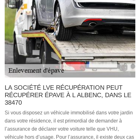
LA SOCIÉTÉ LVE RÉCUPÉRATION PEUT
RÉCUPÉRER ÉPAVE À L ALBENC, DANS LE
38470
Si vous disposez un véhicule immobilisé dans votre jardin
dans votre résidence, il est primordial de demander à
l’assurance de déclarer votre voiture telle que VHU,
véhicule hors d’usage. Pour l’assurance, il existe deux cas