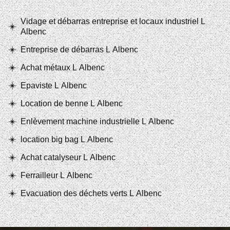
Vidage et débarras entreprise et locaux industriel L
Albenc
Entreprise de débarras L Albenc
Achat métaux L Albenc
Epaviste L Albenc
Location de benne L Albenc
Enlèvement machine industrielle L Albenc
location big bag L Albenc
Achat catalyseur L Albenc
Ferrailleur L Albenc
Evacuation des déchets verts L Albenc