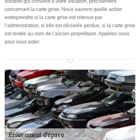
solution qui convient à votre situation, précisément
concernant la carte grise. Nous saurons quelle action
entreprendre si la carte grise est retenue par
l’administration, si elle est déclarée perdue, si la carte grise
est restée au nom de l’ancien propriétaire. Appelez-nous
pour vous aider.