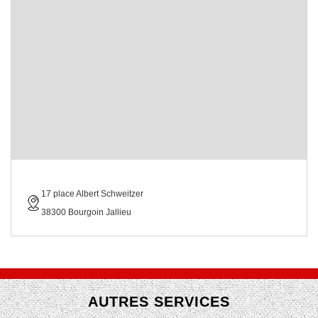
17 place Albert Schweitzer
38300 Bourgoin Jallieu
AUTRES SERVICES