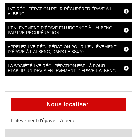
LVE RÉCUPÉRATION PEUR RÉCUPÉRER ÉPAVE À L
ALBENC
L’ENLÈVEMENT D’ÉPAVE EN URGENCE À L ALBENC
PAR LVE RÉCUPÉRATION
APPELEZ LVE RÉCUPÉRATION POUR L’ENLÈVEMENT
D’ÉPAVE À L ALBENC, DANS LE 38470
LA SOCIÉTÉ LVE RÉCUPÉRATION EST LÀ POUR
ÉTABLIR UN DEVIS ENLÈVEMENT D’ÉPAVE L ALBENC
Nous localiser
Enlevement d'épave L Albenc