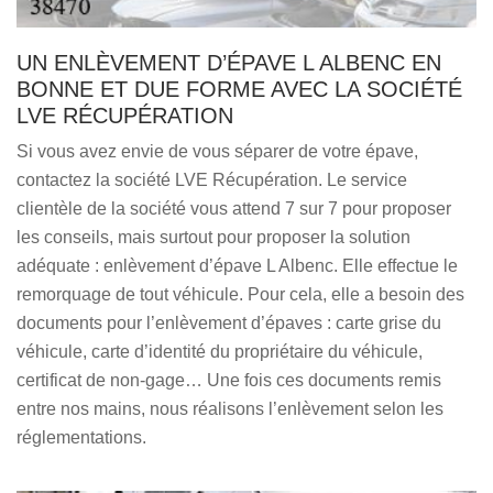
UN ENLÈVEMENT D’ÉPAVE L ALBENC EN
BONNE ET DUE FORME AVEC LA SOCIÉTÉ
LVE RÉCUPÉRATION
Si vous avez envie de vous séparer de votre épave,
contactez la société LVE Récupération. Le service
clientèle de la société vous attend 7 sur 7 pour proposer
les conseils, mais surtout pour proposer la solution
adéquate : enlèvement d’épave L Albenc. Elle effectue le
remorquage de tout véhicule. Pour cela, elle a besoin des
documents pour l’enlèvement d’épaves : carte grise du
véhicule, carte d’identité du propriétaire du véhicule,
certificat de non-gage… Une fois ces documents remis
entre nos mains, nous réalisons l’enlèvement selon les
réglementations.